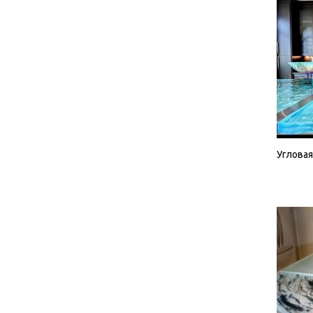
Угловая