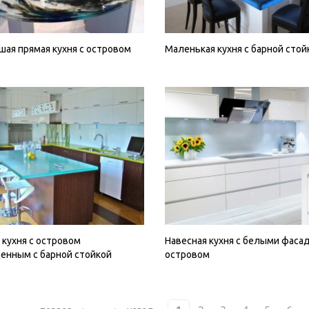
ая прямая кухня с островом
Маленькая кухня с барной стой
 кухня с островом
Навесная кухня с белыми фаса
енным с барной стойкой
островом