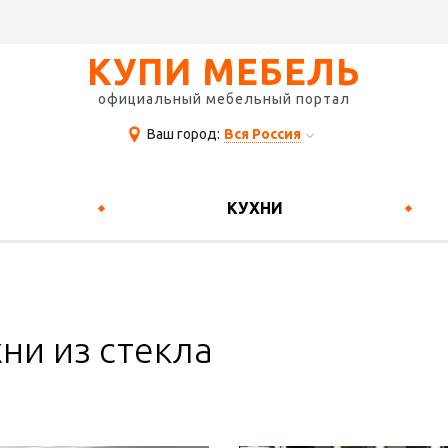
КУПИ МЕБЕЛЬ
официальный мебельный портал
Ваш город:
Вся Россия
КУХНИ
хни из стекла