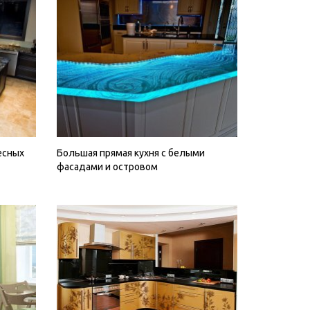
есных
Большая прямая кухня с белыми
фасадами и островом