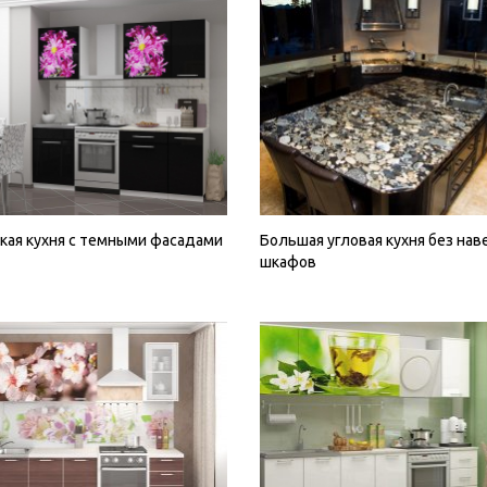
кая кухня с темными фасадами
Большая угловая кухня без нав
шкафов