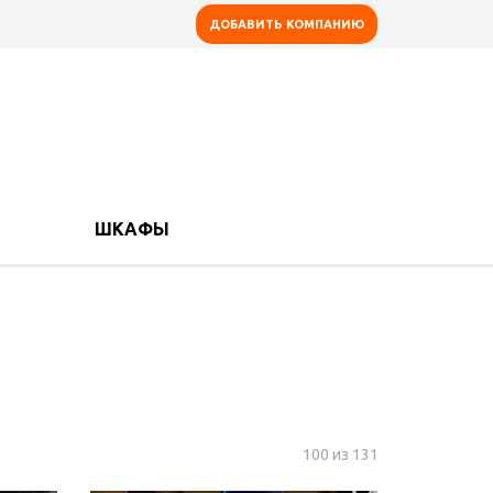
ДОБАВИТЬ КОМПАНИЮ
ШКАФЫ
100 из 131