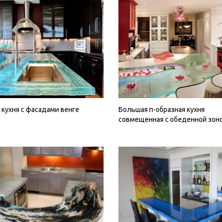
 кухня с фасадами венге
Большая п-образная кухня
совмещенная с обеденной зон