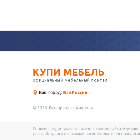
КУПИ МЕБЕЛЬ
официальный мебельный портал
Ваш город:
Вся Россия
© 2026. Все права защищены.
Отзывы предоставлены пользователями сайта. Администр
для свободного ознакомления пользователей с вопросам