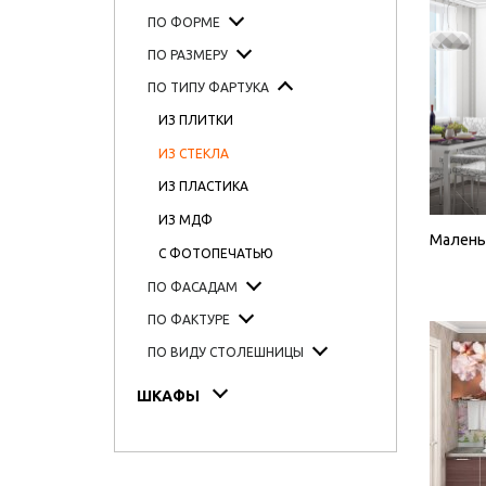
ПО ФОРМЕ
ПО РАЗМЕРУ
ПО ТИПУ ФАРТУКА
ИЗ ПЛИТКИ
ИЗ СТЕКЛА
ИЗ ПЛАСТИКА
ИЗ МДФ
Малень
С ФОТОПЕЧАТЬЮ
ПО ФАСАДАМ
ПО ФАКТУРЕ
ПО ВИДУ СТОЛЕШНИЦЫ
ШКАФЫ