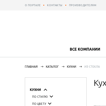
О ПОРТАЛЕ
КОНТАКТЫ
ПРОИЗВОДИТЕЛЯМ
ВСЕ КОМПАНИИ
ГЛАВНАЯ
КАТАЛОГ
КУХНИ
ИЗ СТЕКЛА
Ку
КУХНИ
ПО СТИЛЮ
ПО ЦВЕТУ