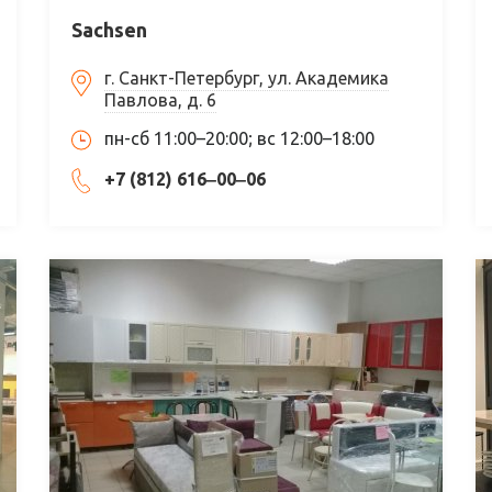
Sachsen
г. Санкт-Петербург, ул. Академика
Павлова, д. 6
пн-сб 11:00–20:00; вс 12:00–18:00
+7 (812) 616‒00‒06