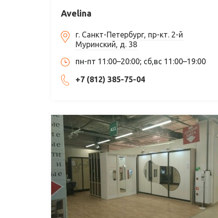
Avelina
г. Санкт-Петербург, пр-кт. 2-й
Муринский, д. 38
пн-пт 11:00–20:00; сб,вс 11:00–19:00
+7 (812) 385-75-04