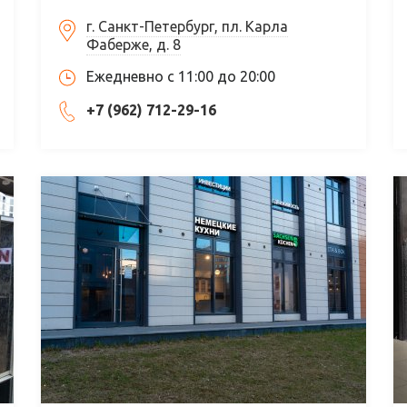
г. Санкт-Петербург, пл. Карла
Фаберже, д. 8
Ежедневно с 11:00 до 20:00
+7 (962) 712-29-16