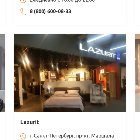
8 (800) 600-08-33
Lazurit
г. Санкт-Петербург, пр-кт. Маршала