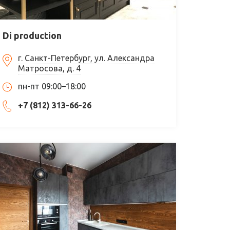
Di production
г. Санкт-Петербург, ул. Александра
Матросова, д. 4
пн-пт 09:00–18:00
+7 (812) 313-66-26