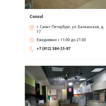
Consul
г. Санкт-Петербург, ул. Балканская, д.
17
Ежедневно с 11:00 до 21:00
+7 (812) 384-25-87