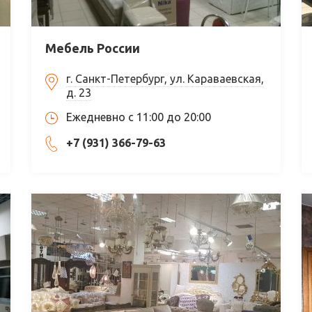
Мебель России
г. Санкт-Петербург, ул. Караваевская,
д. 23
Ежедневно с 11:00 до 20:00
+7 (931) 366-79-63