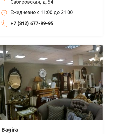
Сабировская, д. 54
Ежедневно с 11:00 до 21:00
+7 (812) 677-99-95
Bagira