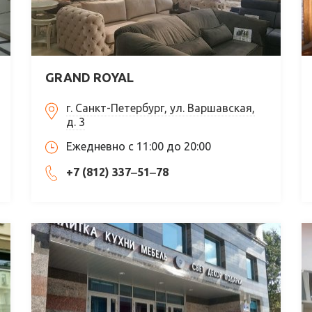
GRAND ROYAL
г. Санкт-Петербург, ул. Варшавская,
д. 3
Ежедневно с 11:00 до 20:00
+7 (812) 337‒51‒78