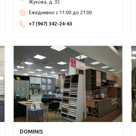
Жукова, д. 35
Ежедневно с 11:00 до 21:00
+7 (967) 342-24-63
DOMINIS