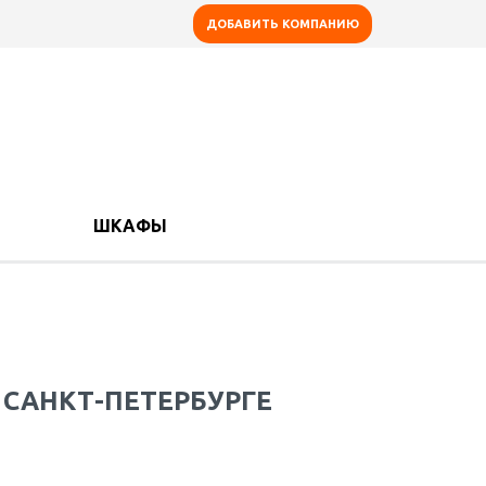
ДОБАВИТЬ КОМПАНИЮ
ШКАФЫ
САНКТ-ПЕТЕРБУРГЕ