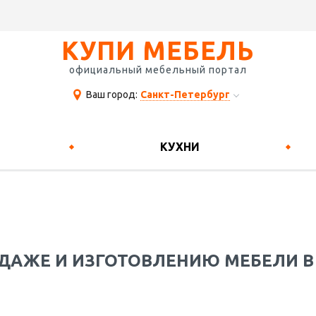
КУПИ МЕБЕЛЬ
официальный мебельный портал
Ваш город:
Санкт-Петербург
КУХНИ
ДАЖЕ И ИЗГОТОВЛЕНИЮ МЕБЕЛИ В 