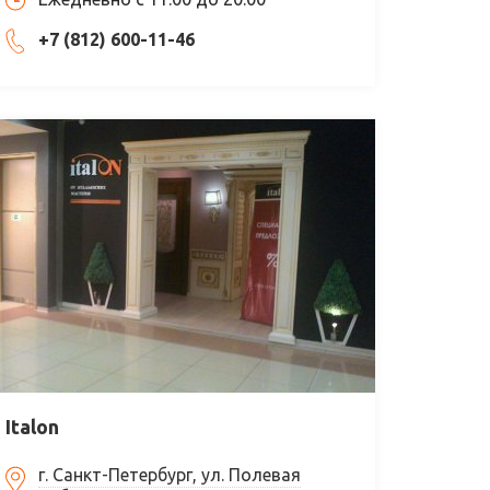
+7 (812) 600-11-46
Italon
г. Санкт-Петербург, ул. Полевая