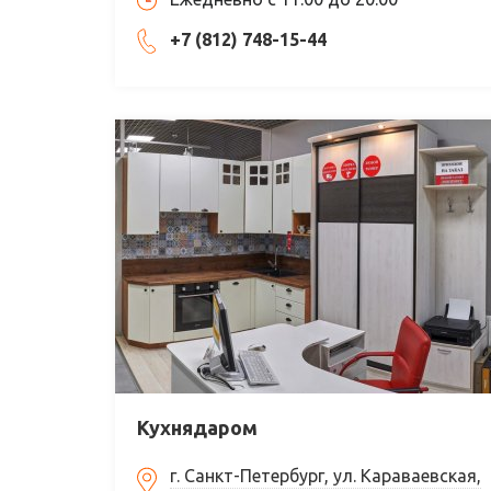
+7 (812) 748-15-44
Кухнядаром
г. Санкт-Петербург, ул. Караваевская,