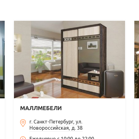
МАЛЛМЕБЕЛИ
г. Санкт-Петербург, ул.
Новороссийская, д. 38
Ежедневно с 10:00 до 22:00