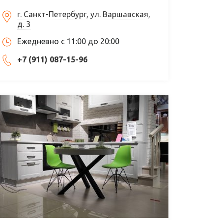
г. Санкт-Петербург, ул. Варшавская,
д. 3
Ежедневно с 11:00 до 20:00
+7 (911) 087-15-96