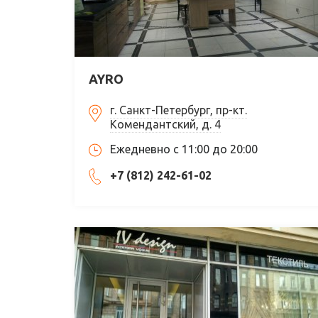
AYRO
г. Санкт-Петербург, пр-кт.
Комендантский, д. 4
Ежедневно с 11:00 до 20:00
+7 (812) 242-61-02