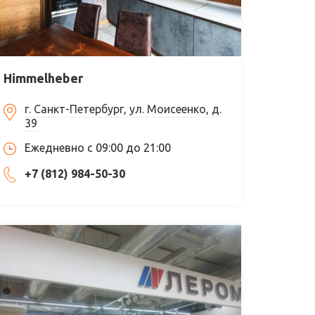
Himmelheber
г. Санкт-Петербург, ул. Моисеенко, д.
39
Ежедневно с 09:00 до 21:00
+7 (812) 984-50-30