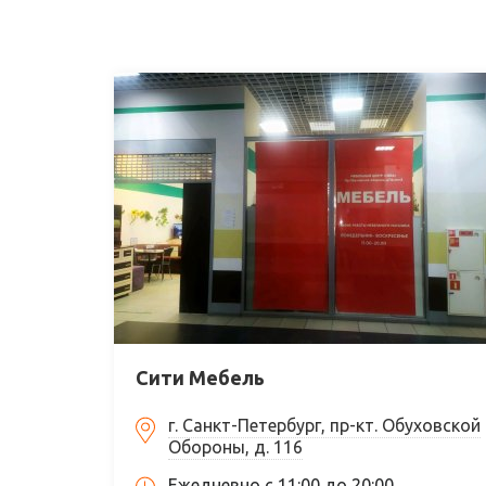
Сити Мебель
г. Санкт-Петербург, пр-кт. Обуховской
Обороны, д. 116
Ежедневно с 11:00 до 20:00