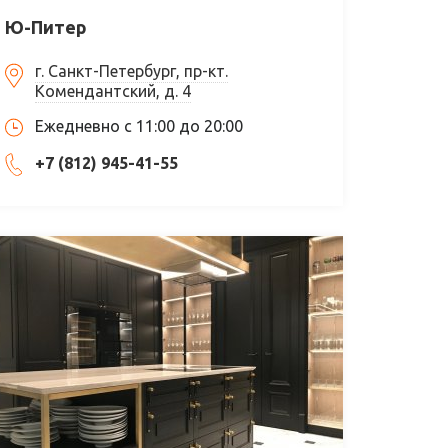
Ю-Питер
г. Санкт-Петербург, пр-кт.
Комендантский, д. 4
Ежедневно с 11:00 до 20:00
+7 (812) 945-41-55