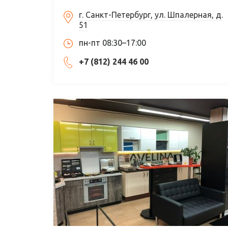
г. Санкт-Петербург, ул. Шпалерная, д.
51
пн-пт 08:30–17:00
+7 (812) 244 46 00