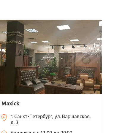
Maxick
г. Санкт-Петербург, ул. Варшавская,
д. 3
Ежедневно с 11:00 до 20:00