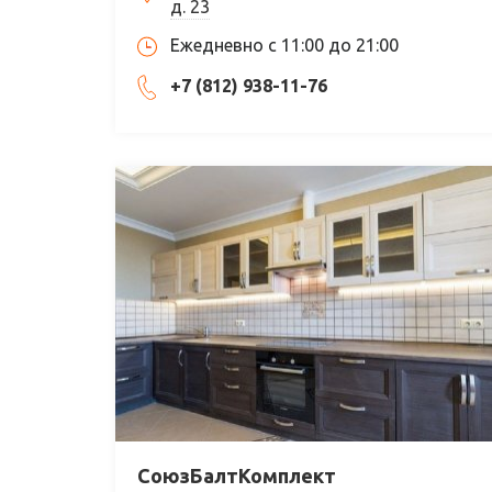
д. 23
Ежедневно с 11:00 до 21:00
+7 (812) 938-11-76
СоюзБалтКомплект