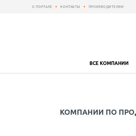
О ПОРТАЛЕ
КОНТАКТЫ
ПРОИЗВОДИТЕЛЯМ
ВСЕ КОМПАНИИ
КОМПАНИИ ПО ПРО