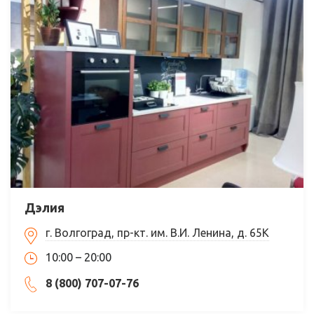
Дэлия
г. Волгоград, пр-кт. им. В.И. Ленина, д. 65К
10:00 – 20:00
8 (800) 707-07-76