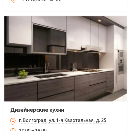
Дизайнерские кухни
г. Волгоград, ул. 1-я Квартальная, д. 25
10:00 – 18:00