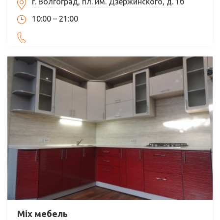
г. Волгоград, пл. им. Дзержинского, д. 1б
10:00 – 21:00
Mix мебель