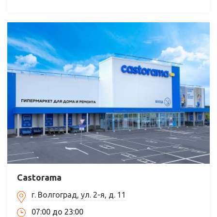
Castorama
г. Волгоград, ул. 2-я, д. 11
07:00 до 23:00