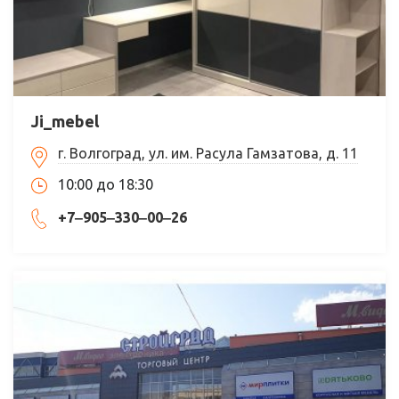
Ji_mebel
г. Волгоград, ул. им. Расула Гамзатова, д. 11
10:00 до 18:30
+7‒905‒330‒00‒26