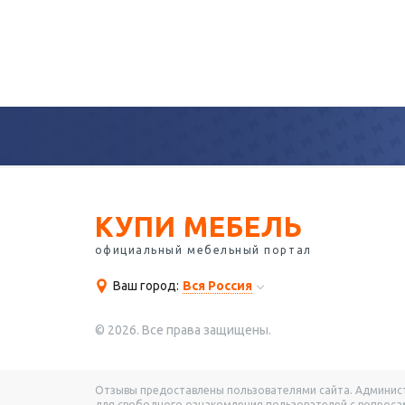
КУПИ МЕБЕЛЬ
официальный мебельный портал
Ваш город:
Вся Россия
© 2026. Все права защищены.
Отзывы предоставлены пользователями сайта. Администр
для свободного ознакомления пользователей с вопросам