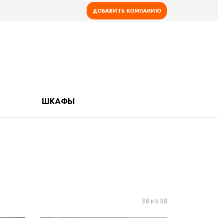
ДОБАВИТЬ КОМПАНИЮ
ШКАФЫ
38 из 38