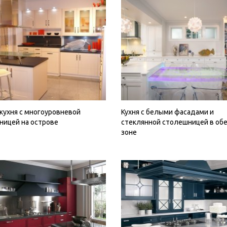
кухня с многоуровневой
Кухня с белыми фасадами и
ницей на острове
стеклянной столешницей в об
зоне