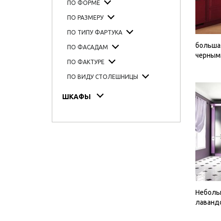
ПО ФОРМЕ
ПО РАЗМЕРУ
ПО ТИПУ ФАРТУКА
большая
ПО ФАСАДАМ
черным
ПО ФАКТУРЕ
ПО ВИДУ СТОЛЕШНИЦЫ
ШКАФЫ
Небольш
лаванд