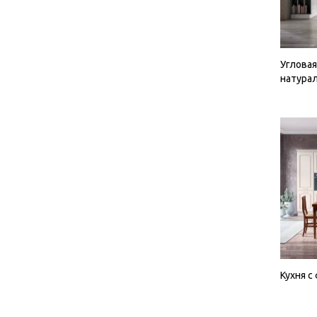
Угловая
натурал
Кухня с