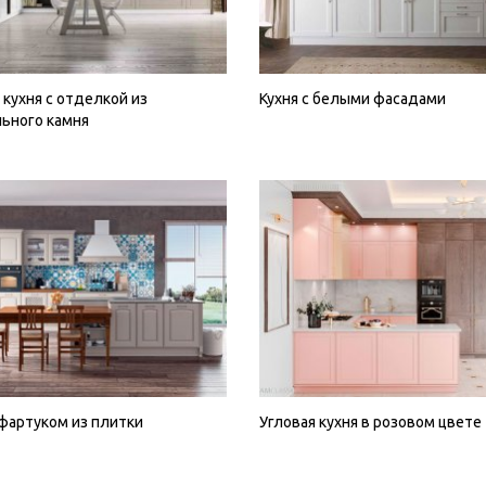
 кухня с отделкой из
Кухня с белыми фасадами
ьного камня
 фартуком из плитки
Угловая кухня в розовом цвете