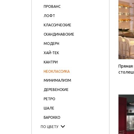
ПРОВАНС
ЛОФТ
КЛАССИЧЕСКИЕ
СКАНДИНАВСКИЕ
МОДЕРН
ХАЙ-ТЕК
КАНТРИ
Прямая 
НЕОКЛАССИКА
столеш
МИНИМАЛИЗМ
ДЕРЕВЕНСКИЕ
РЕТРО
ШАЛЕ
БАРОККО
ПО ЦВЕТУ