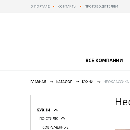
О ПОРТАЛЕ
КОНТАКТЫ
ПРОИЗВОДИТЕЛЯМ
ВСЕ КОМПАНИИ
ГЛАВНАЯ
КАТАЛОГ
КУХНИ
НЕОКЛАССИКА
Не
КУХНИ
ПО СТИЛЮ
СОВРЕМЕННЫЕ