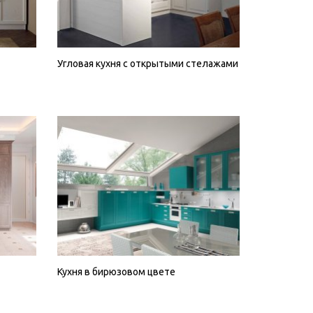
Угловая кухня с открытыми стелажами
Кухня в бирюзовом цвете