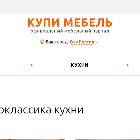
КУПИ МЕБЕЛЬ
официальный мебельный портал
Ваш город:
Вся Россия
КУХНИ
оклассика кухни