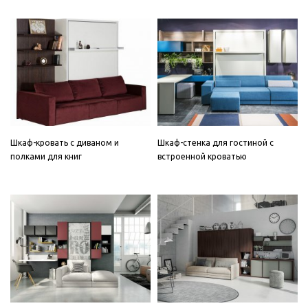
Шкаф-кровать с диваном и
Шкаф-стенка для гостиной с
полками для книг
встроенной кроватью