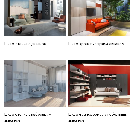
Шкаф-стенка с диваном
Шкаф-кровать с ярким диваном
Шкаф-стенка с небольшим
Шкаф-трансформер с небольшим
диваном
диваном