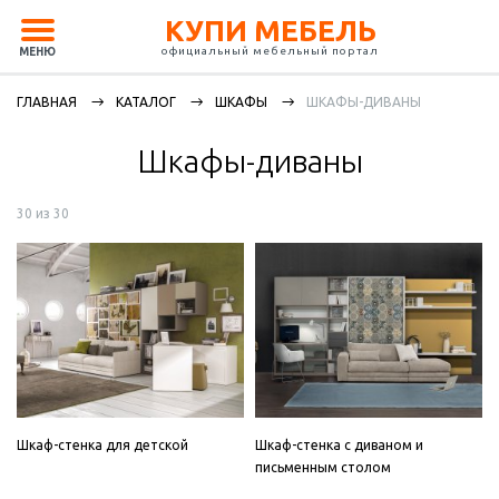
КУПИ МЕБЕЛЬ
официальный мебельный портал
МЕНЮ
ГЛАВНАЯ
КАТАЛОГ
ШКАФЫ
ШКАФЫ-ДИВАНЫ
Шкафы-диваны
30 из 30
Шкаф-стенка для детской
Шкаф-стенка с диваном и
письменным столом