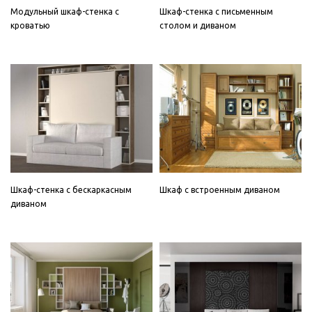
Модульный шкаф-стенка с
Шкаф-стенка с письменным
кроватью
столом и диваном
Шкаф-стенка с бескаркасным
Шкаф с встроенным диваном
диваном