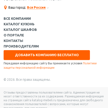
Ваш город:
Вся Россия
ВСЕ КОМПАНИИ
КАТАЛОГ КУХОНЬ
КАТАЛОГ ШКАФОВ
О ПОРТАЛЕ
КОНТАКТЫ
ПРОИЗВОДИТЕЛЯМ
ДОБАВИТЬ КОМПАНИЮ БЕСПЛАТНО
Передавая информацию сайту Вы принимаете условия
Политики
защиты персональной информации
© 2026. Все права защищены.
Отзывы предоставлены пользователями сайта. Администрация не
несет ответственности за их содержание. Размещаемая информация
на страницах сайта katalog-mebeli.ru предназначена для свободного
ознакомления пользователей с вопросами, которые могут
представлять для них интерес.