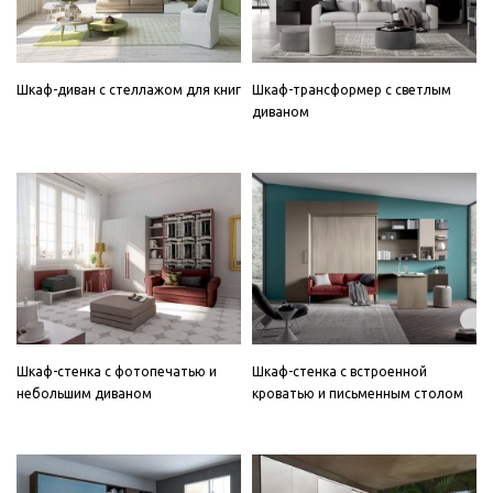
Шкаф-диван с стеллажом для книг
Шкаф-трансформер с светлым
диваном
Шкаф-стенка с фотопечатью и
Шкаф-стенка с встроенной
небольшим диваном
кроватью и письменным столом