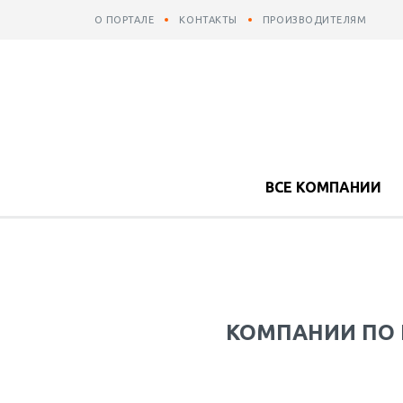
О ПОРТАЛЕ
КОНТАКТЫ
ПРОИЗВОДИТЕЛЯМ
ВСЕ КОМПАНИИ
КОМПАНИИ ПО 