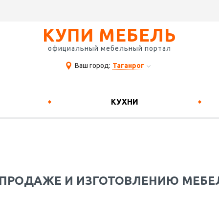
КУПИ МЕБЕЛЬ
официальный мебельный портал
Ваш город:
Таганрог
КУХНИ
ПРОДАЖЕ И ИЗГОТОВЛЕНИЮ МЕБЕЛ