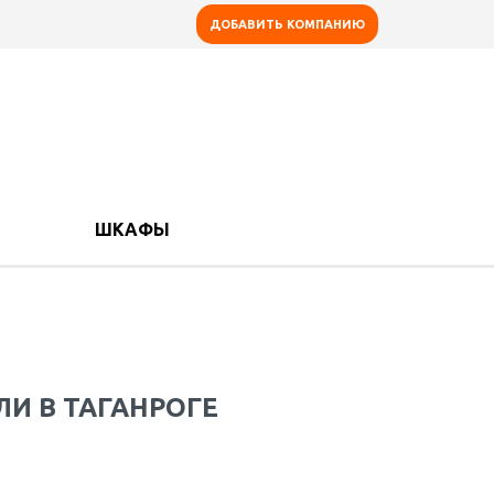
ДОБАВИТЬ КОМПАНИЮ
ШКАФЫ
И В ТАГАНРОГЕ