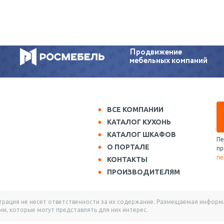
Продвижение
мебельных компаний
ВСЕ КОМПАНИИ
КАТАЛОГ КУХОНЬ
КАТАЛОГ ШКАФОВ
Пе
О ПОРТАЛЕ
пр
пе
КОНТАКТЫ
ПРОИЗВОДИТЕЛЯМ
ация не несет ответственности за их содержание. Размещаемая информац
и, которые могут представлять для них интерес.