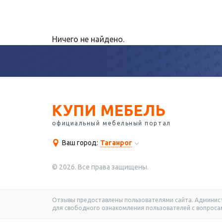
Ничего не найдено.
КУПИ МЕБЕЛЬ
официальный мебельный портал
Ваш город:
Таганрог
© 2026. Все права защищены.
Отзывы предоставлены пользователями сайта. Администр
для свободного ознакомления пользователей с вопросам