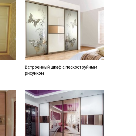
Встроенный шкаф с пескоструйным
рисунком