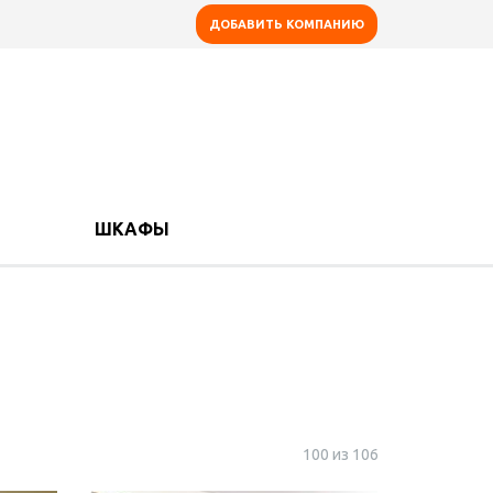
ДОБАВИТЬ КОМПАНИЮ
ШКАФЫ
100 из 106