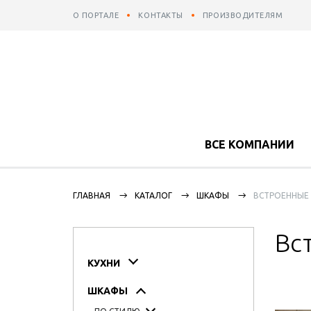
О ПОРТАЛЕ
КОНТАКТЫ
ПРОИЗВОДИТЕЛЯМ
ВСЕ КОМПАНИИ
ГЛАВНАЯ
КАТАЛОГ
ШКАФЫ
ВСТРОЕННЫЕ
Вс
КУХНИ
ШКАФЫ