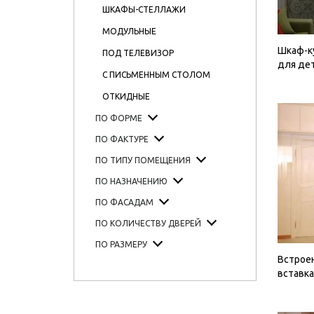
ШКАФЫ-СТЕЛЛАЖИ
МОДУЛЬНЫЕ
Шкаф-к
ПОД ТЕЛЕВИЗОР
для де
С ПИСЬМЕННЫМ СТОЛОМ
ОТКИДНЫЕ
ПО ФОРМЕ
ПО ФАКТУРЕ
ПО ТИПУ ПОМЕЩЕНИЯ
ПО НАЗНАЧЕНИЮ
ПО ФАСАДАМ
ПО КОЛИЧЕСТВУ ДВЕРЕЙ
ПО РАЗМЕРУ
Встрое
вставк