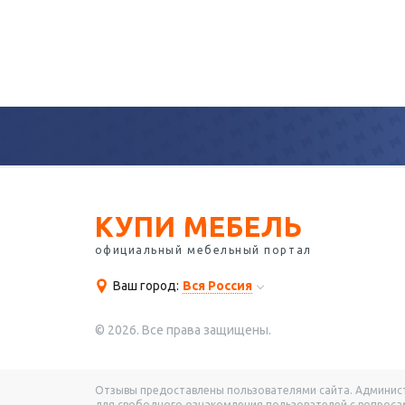
КУПИ МЕБЕЛЬ
официальный мебельный портал
Ваш город:
Вся Россия
© 2026. Все права защищены.
Отзывы предоставлены пользователями сайта. Администр
для свободного ознакомления пользователей с вопросам