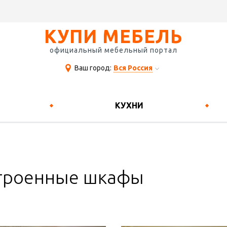
КУПИ МЕБЕЛЬ
официальный мебельный портал
Ваш город:
Вся Россия
КУХНИ
троенные шкафы