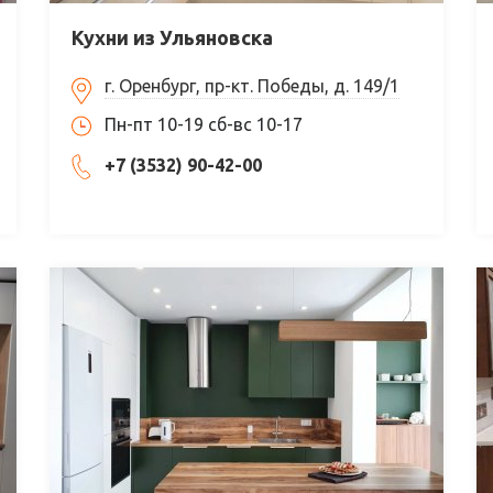
Кухни из Ульяновска
г. Оренбург, пр-кт. Победы, д. 149/1
Пн-пт 10-19 сб-вс 10-17
+7 (3532) 90-42-00