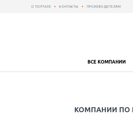
О ПОРТАЛЕ
КОНТАКТЫ
ПРОИЗВОДИТЕЛЯМ
ВСЕ КОМПАНИИ
КОМПАНИИ ПО 