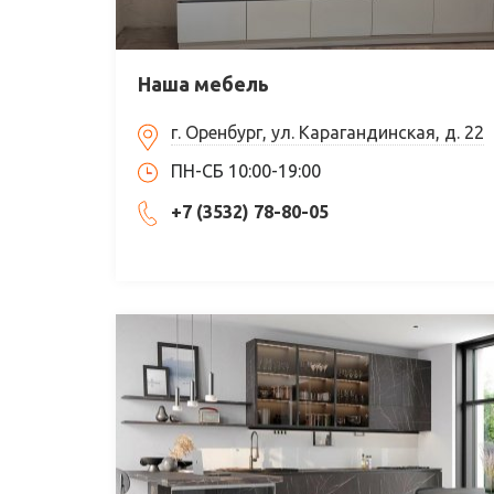
Наша мебель
г. Оренбург, ул. Карагандинская, д. 22
ПН-СБ 10:00-19:00
+7 (3532) 78-80-05