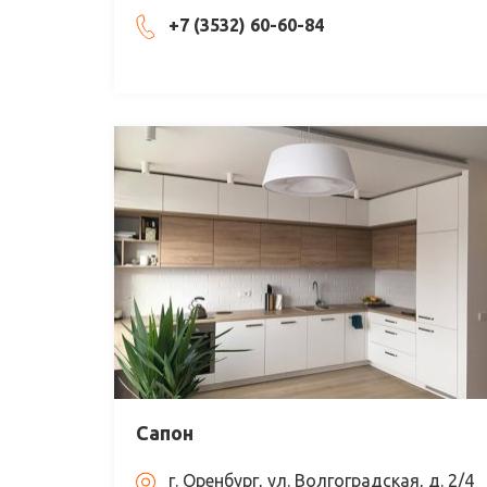
+7 (3532) 60-60-84
Сапон
г. Оренбург, ул. Волгоградская, д. 2/4