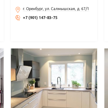
г. Оренбург, ул. Салмышская, д. 67/1
+7 (901) 147-83-75