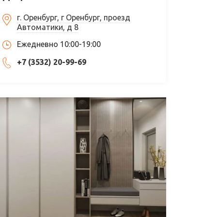
г. Оренбург, г Оренбург, проезд
Автоматики, д 8
Ежедневно 10:00-19:00
+7 (3532) 20-99-69