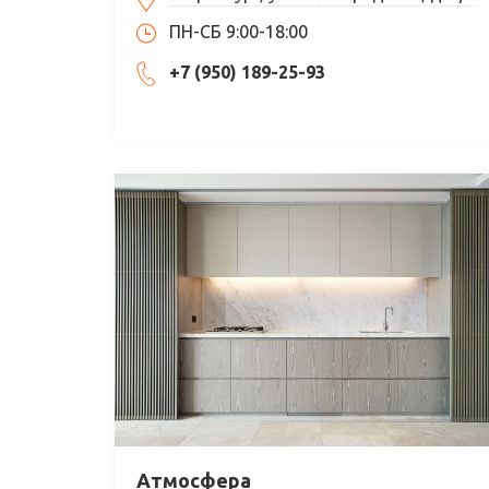
ПН-СБ 9:00-18:00
+7 (950) 189-25-93
Атмосфера