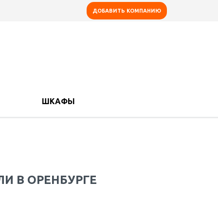
ДОБАВИТЬ КОМПАНИЮ
ШКАФЫ
И В ОРЕНБУРГЕ