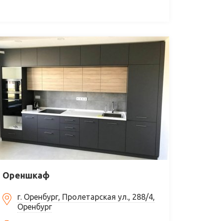
Ореншкаф
г. Оренбург, Пролетарская ул., 288/4,
Оренбург