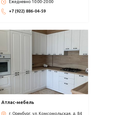
Ежедневно 10:00-20:00
+7 (922) 886-04-59
Атлас-мебель
г. Оренбург, ул. Комсомольская, д. 84