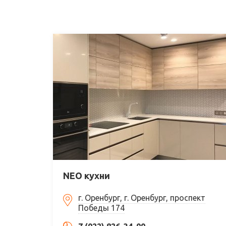
NEO кухни
г. Оренбург, г. Оренбург, проспект
Победы 174