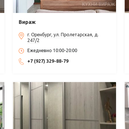
Вираж
г. Оренбург, ул. Пролетарская, д.
247/2
Ежедневно 10:00-20:00
+7 (927) 329-88-79