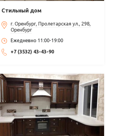
Стильный дом
г. Оренбург, Пролетарская ул., 298,
Оренбург
Ежедневно 11:00-19:00
+7 (3532) 43-43-90