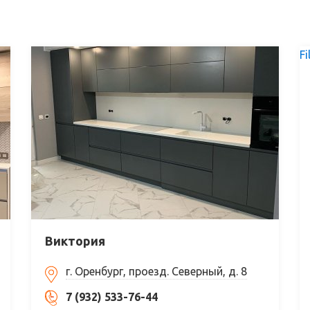
Fi
Виктория
г. Оренбург, проезд. Северный, д. 8
7 (932) 533-76-44