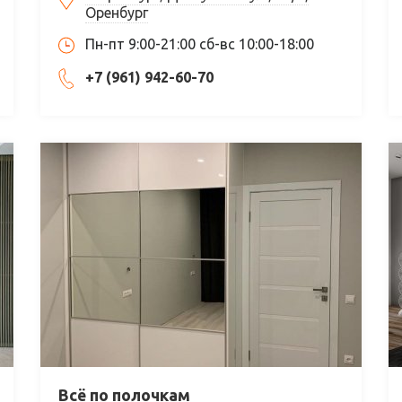
Оренбург
Пн-пт 9:00-21:00 сб-вс 10:00-18:00
+7 (961) 942-60-70
Всё по полочкам