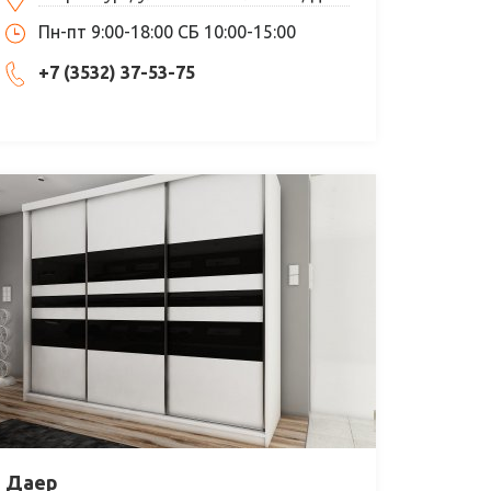
Пн-пт 9:00-18:00 СБ 10:00-15:00
+7 (3532) 37-53-75
Даер