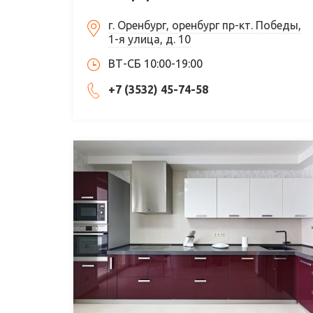
г. Оренбург, оренбург пр-кт. Победы,
1-я улица, д. 10
ВТ-СБ 10:00-19:00
+7 (3532) 45-74-58