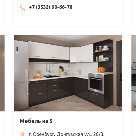
+7 (3532) 90-66-78
Мебель на 5
г. Оренбург, Донгузская ул., 28/3,