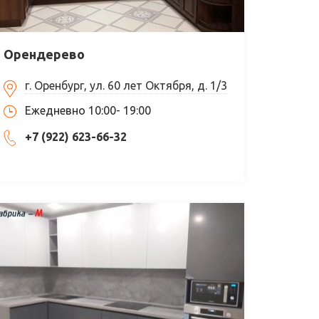
Орендерево
г. Оренбург, ул. 60 лет Октября, д. 1/3
Ежедневно 10:00- 19:00
+7 (922) 623-66-32