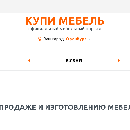
КУПИ МЕБЕЛЬ
официальный мебельный портал
Ваш город:
Оренбург
КУХНИ
ПРОДАЖЕ И ИЗГОТОВЛЕНИЮ МЕБЕЛ