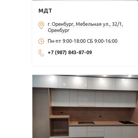
МДТ
г. Оренбург, Мебельная ул., 32/1,
Оренбург
Пн-пт 9:00-18:00 СБ 9:00-16:00
+7 (987) 843-87-09