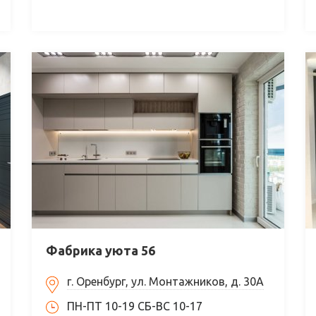
Фабрика уюта 56
г. Оренбург, ул. Монтажников, д. 30А
ПН-ПТ 10-19 СБ-ВС 10-17