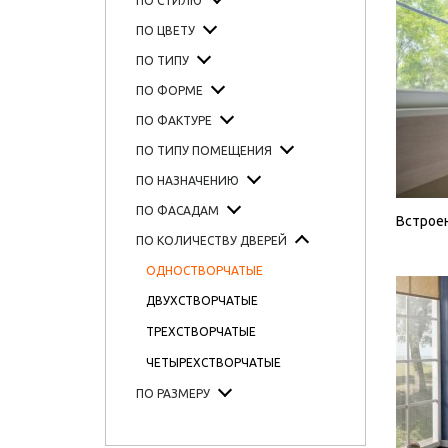
ПО СТИЛЮ
ПО ЦВЕТУ
ПО ТИПУ
ПО ФОРМЕ
ПО ФАКТУРЕ
ПО ТИПУ ПОМЕЩЕНИЯ
ПО НАЗНАЧЕНИЮ
ПО ФАСАДАМ
Встрое
ПО КОЛИЧЕСТВУ ДВЕРЕЙ
ОДНОСТВОРЧАТЫЕ
ДВУХСТВОРЧАТЫЕ
ТРЕХСТВОРЧАТЫЕ
ЧЕТЫРЕХСТВОРЧАТЫЕ
ПО РАЗМЕРУ