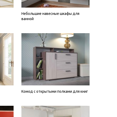
Небольшие навесные шкафы для
ванной
Комод с открытыми полками для книг