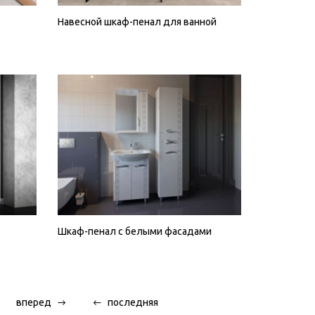
Навесной шкаф-пенал для ванной
Шкаф-пенал с белыми фасадами
вперед
последняя