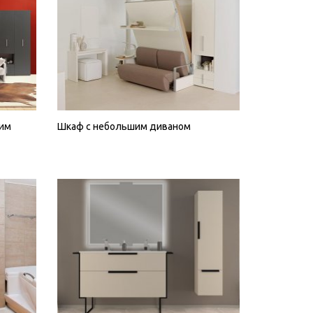
им
Шкаф с небольшим диваном