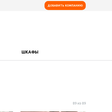
ДОБАВИТЬ КОМПАНИЮ
ШКАФЫ
89 из 89