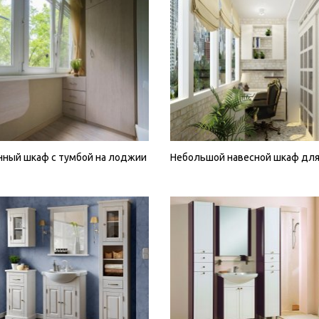
нный шкаф с тумбой на лоджии
Небольшой навесной шкаф для