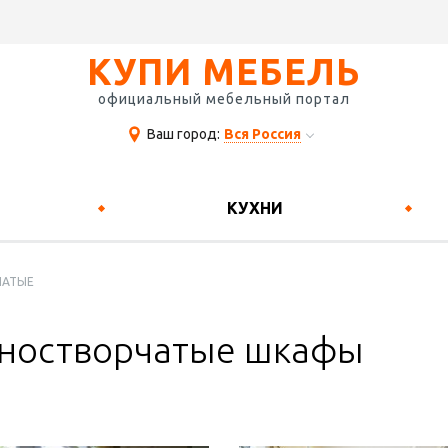
КУПИ МЕБЕЛЬ
официальный мебельный портал
Ваш город:
Вся Россия
КУХНИ
ЧАТЫЕ
ностворчатые шкафы