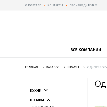
О ПОРТАЛЕ
КОНТАКТЫ
ПРОИЗВОДИТЕЛЯМ
ВСЕ КОМПАНИИ
ГЛАВНАЯ
КАТАЛОГ
ШКАФЫ
ОДНОСТВОР
Од
КУХНИ
ШКАФЫ