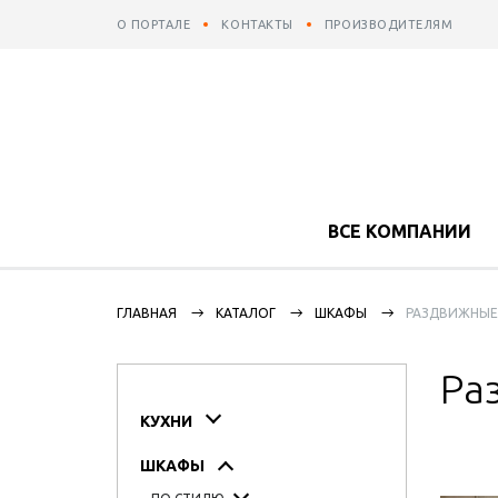
О ПОРТАЛЕ
КОНТАКТЫ
ПРОИЗВОДИТЕЛЯМ
ВСЕ КОМПАНИИ
ГЛАВНАЯ
КАТАЛОГ
ШКАФЫ
РАЗДВИЖНЫЕ
Ра
КУХНИ
ШКАФЫ