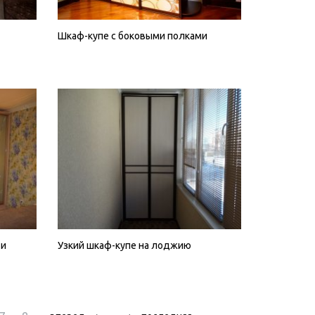
Шкаф-купе с боковыми полками
 и
Узкий шкаф-купе на лоджию