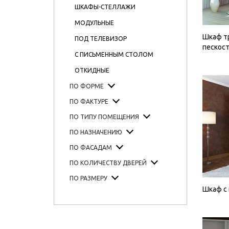
ШКАФЫ-СТЕЛЛАЖИ
МОДУЛЬНЫЕ
Шкаф тр
ПОД ТЕЛЕВИЗОР
пескос
С ПИСЬМЕННЫМ СТОЛОМ
ОТКИДНЫЕ
ПО ФОРМЕ
ПО ФАКТУРЕ
ПО ТИПУ ПОМЕЩЕНИЯ
ПО НАЗНАЧЕНИЮ
ПО ФАСАДАМ
ПО КОЛИЧЕСТВУ ДВЕРЕЙ
ПО РАЗМЕРУ
Шкаф с