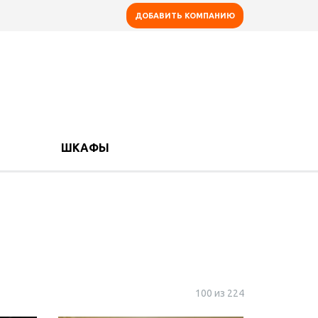
ДОБАВИТЬ КОМПАНИЮ
ШКАФЫ
100 из 224