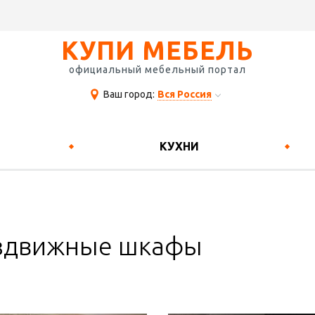
КУПИ МЕБЕЛЬ
официальный мебельный портал
Ваш город:
Вся Россия
КУХНИ
здвижные шкафы