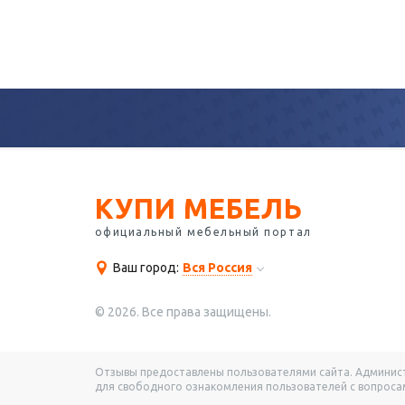
КУПИ МЕБЕЛЬ
официальный мебельный портал
Ваш город:
Вся Россия
© 2026. Все права защищены.
Отзывы предоставлены пользователями сайта. Администр
для свободного ознакомления пользователей с вопросам