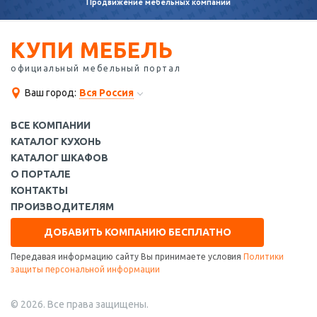
Продвижение
мебельных компаний
КУПИ МЕБЕЛЬ
официальный мебельный портал
Ваш город:
Вся Россия
ВСЕ КОМПАНИИ
КАТАЛОГ КУХОНЬ
КАТАЛОГ ШКАФОВ
О ПОРТАЛЕ
КОНТАКТЫ
ПРОИЗВОДИТЕЛЯМ
ДОБАВИТЬ КОМПАНИЮ БЕСПЛАТНО
Передавая информацию сайту Вы принимаете условия
Политики
защиты персональной информации
© 2026. Все права защищены.