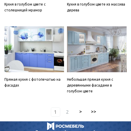
Кухня в голубом цвете с
Кухня в голубом цвете из массива
столешницей мрамор
дерева
Прямая кухня с фотопечатью на
Небольшая прямая кухня с
фасадах
деревянными фасадами в
голубом цвете
1
2