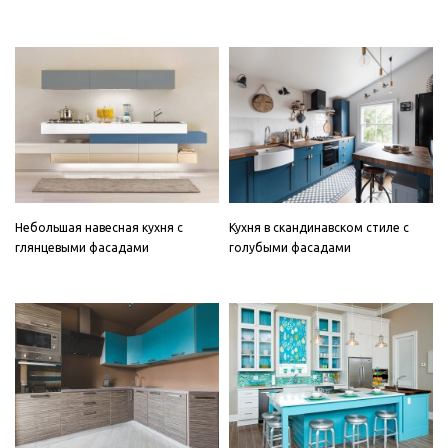
Небольшая навесная кухня с
Кухня в скандинавском стиле с
глянцевыми фасадами
голубыми фасадами