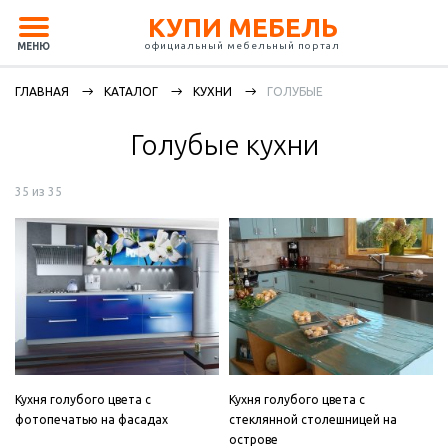
КУПИ МЕБЕЛЬ
официальный мебельный портал
МЕНЮ
ГЛАВНАЯ
КАТАЛОГ
КУХНИ
ГОЛУБЫЕ
Голубые кухни
35 из 35
Кухня голубого цвета с
Кухня голубого цвета с
фотопечатью на фасадах
стеклянной столешницей на
острове