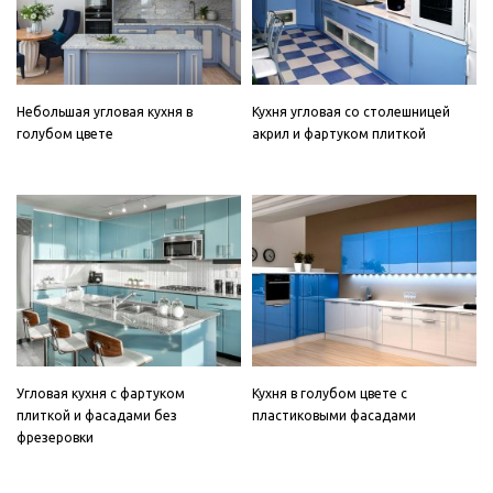
Небольшая угловая кухня в
Кухня угловая со столешницей
голубом цвете
акрил и фартуком плиткой
Угловая кухня с фартуком
Кухня в голубом цвете с
плиткой и фасадами без
пластиковыми фасадами
фрезеровки