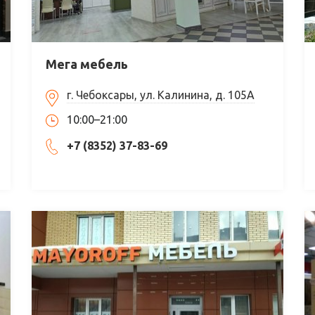
Мега мебель
г. Чебоксары, ул. Калинина, д. 105А
10:00–21:00
+7 (8352) 37-83-69