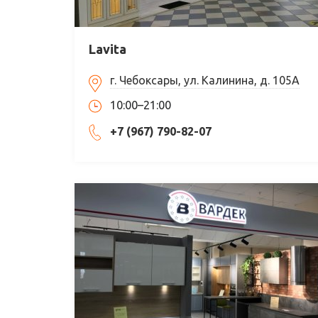
Lavita
г. Чебоксары, ул. Калинина, д. 105А
10:00–21:00
+7 (967) 790-82-07