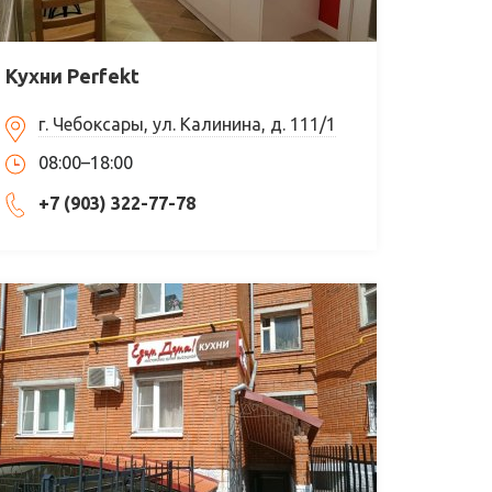
Кухни Perfekt
г. Чебоксары, ул. Калинина, д. 111/1
08:00–18:00
+7 (903) 322-77-78