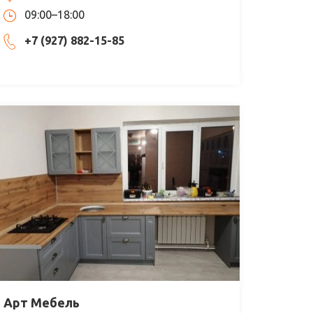
09:00–18:00
+7 (927) 882-15-85
Арт Мебель