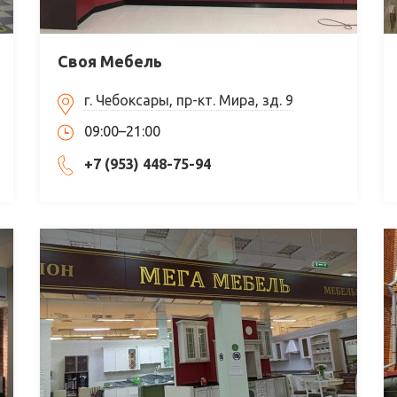
Своя Мебель
г. Чебоксары, пр-кт. Мира, зд. 9
09:00–21:00
+7 (953) 448-75-94