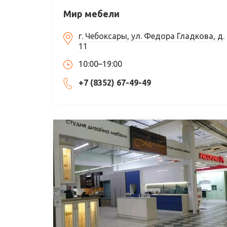
Мир мебели
г. Чебоксары, ул. Федора Гладкова, д.
11
10:00–19:00
+7 (8352) 67-49-49