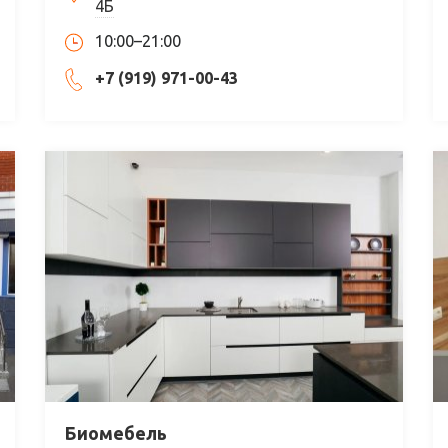
4Б
10:00–21:00
+7 (919) 971-00-43
Биомебель