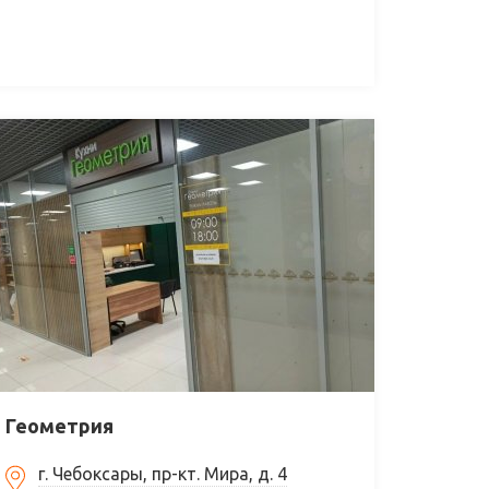
Геометрия
г. Чебоксары, пр-кт. Мира, д. 4