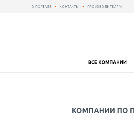
О ПОРТАЛЕ
КОНТАКТЫ
ПРОИЗВОДИТЕЛЯМ
ВСЕ КОМПАНИИ
КОМПАНИИ ПО П