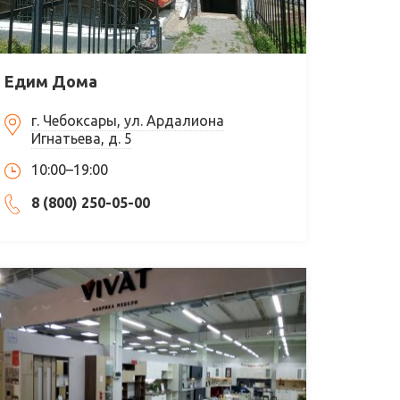
Едим Дома
г. Чебоксары, ул. Ардалиона
Игнатьева, д. 5
10:00–19:00
8 (800) 250-05-00