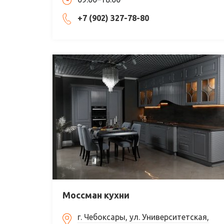
+7 (902) 327-78-80
Моссман кухни
г. Чебоксары, ул. Университетская,