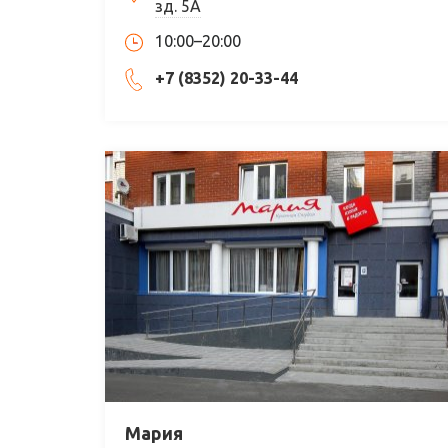
зд. 5А
10:00–20:00
+7 (8352) 20-33-44
Мария