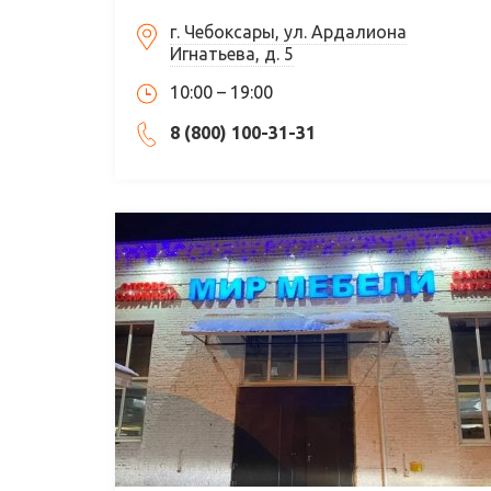
г. Чебоксары, ул. Ардалиона
Игнатьева, д. 5
10:00 – 19:00
8 (800) 100-31-31