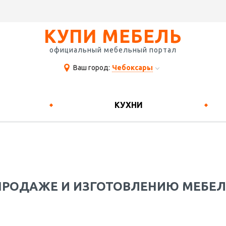
КУПИ МЕБЕЛЬ
официальный мебельный портал
Ваш город:
Чебоксары
КУХНИ
РОДАЖЕ И ИЗГОТОВЛЕНИЮ МЕБЕЛИ