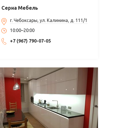
Серна Мебель
г. Чебоксары, ул. Калинина, д. 111/1
10:00–20:00
+7 (967) 790-07-05