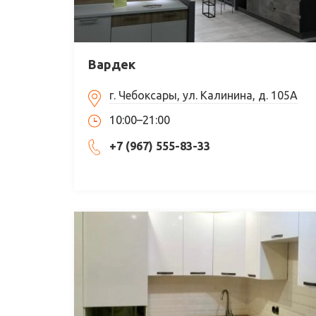
Вардек
г. Чебоксары, ул. Калинина, д. 105А
10:00–21:00
+7 (967) 555-83-33