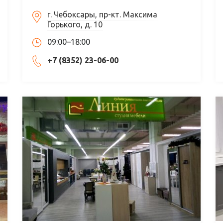
г. Чебоксары, пр-кт. Максима
Горького, д. 10
09:00–18:00
+7 (8352) 23-06-00