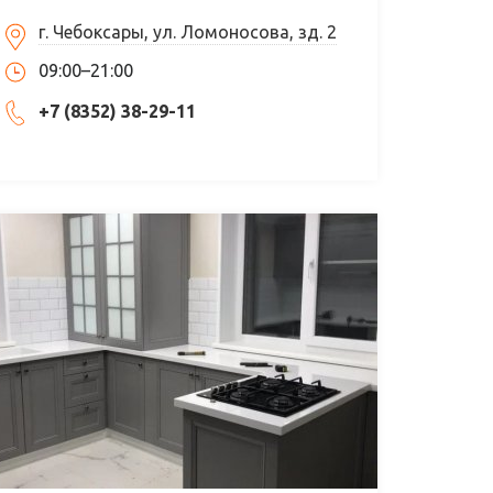
г. Чебоксары, ул. Ломоносова, зд. 2
09:00–21:00
+7 (8352) 38-29-11