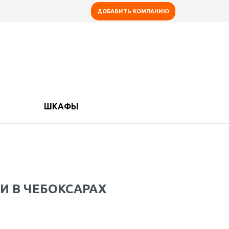
ДОБАВИТЬ КОМПАНИЮ
ШКАФЫ
 В ЧЕБОКСАРАХ