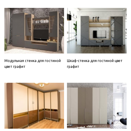
Модульная стенка для гостиной
Шкаф-стенка для гостиной цвет
цвет графит
графит