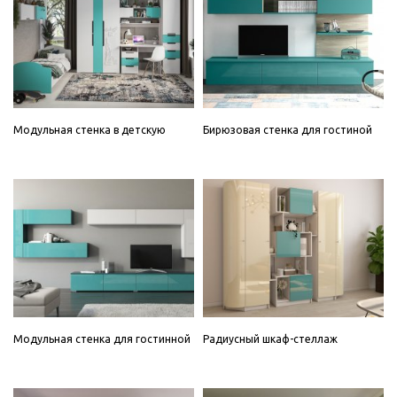
Модульная стенка в детскую
Бирюзовая стенка для гостиной
Модульная стенка для гостинной
Радиусный шкаф-стеллаж