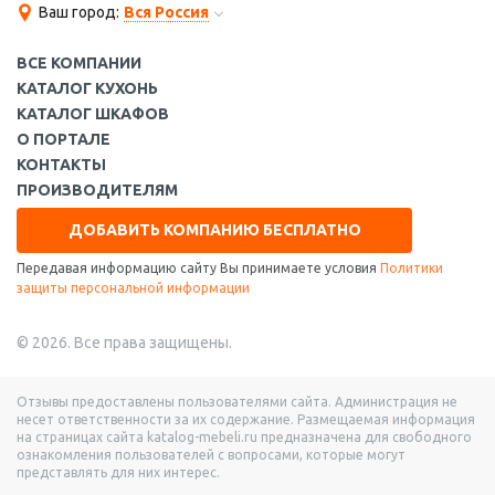
Ваш город:
Вся Россия
ВСЕ КОМПАНИИ
КАТАЛОГ КУХОНЬ
КАТАЛОГ ШКАФОВ
О ПОРТАЛЕ
КОНТАКТЫ
ПРОИЗВОДИТЕЛЯМ
ДОБАВИТЬ КОМПАНИЮ БЕСПЛАТНО
Передавая информацию сайту Вы принимаете условия
Политики
защиты персональной информации
© 2026. Все права защищены.
Отзывы предоставлены пользователями сайта. Администрация не
несет ответственности за их содержание. Размещаемая информация
на страницах сайта katalog-mebeli.ru предназначена для свободного
ознакомления пользователей с вопросами, которые могут
представлять для них интерес.