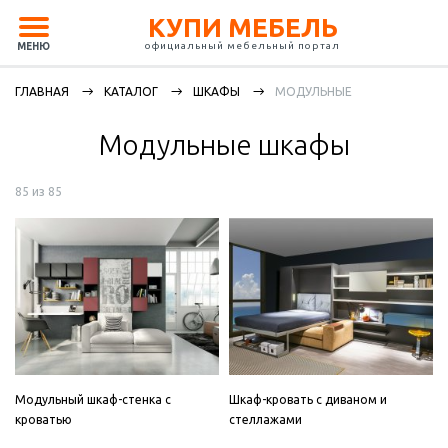
КУПИ МЕБЕЛЬ
официальный мебельный портал
МЕНЮ
ГЛАВНАЯ
КАТАЛОГ
ШКАФЫ
МОДУЛЬНЫЕ
Модульные шкафы
85 из 85
Модульный шкаф-стенка с
Шкаф-кровать с диваном и
кроватью
стеллажами