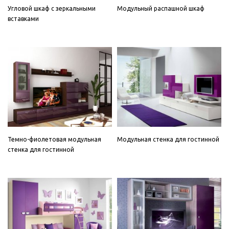
Угловой шкаф с зеркальными
Модульный распашной шкаф
вставками
Темно-фиолетовая модульная
Модульная стенка для гостинной
стенка для гостинной