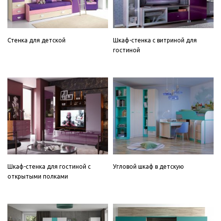
Стенка для детской
Шкаф-стенка с витриной для
гостиной
Шкаф-стенка для гостиной с
Угловой шкаф в детскую
открытыми полками