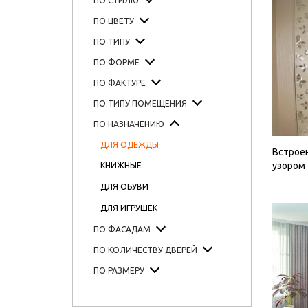
ПО СТИЛЮ
ПО ЦВЕТУ
ПО ТИПУ
ПО ФОРМЕ
ПО ФАКТУРЕ
ПО ТИПУ ПОМЕЩЕНИЯ
ПО НАЗНАЧЕНИЮ
ДЛЯ ОДЕЖДЫ
Встрое
узором
КНИЖНЫЕ
ДЛЯ ОБУВИ
ДЛЯ ИГРУШЕК
ПО ФАСАДАМ
ПО КОЛИЧЕСТВУ ДВЕРЕЙ
ПО РАЗМЕРУ