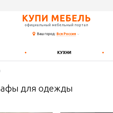
КУПИ МЕБЕЛЬ
официальный мебельный портал
Ваш город:
Вся Россия
КУХНИ
Ы
афы для одежды