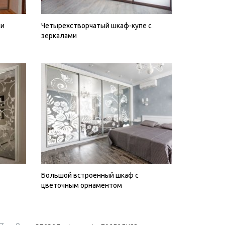
ми
Четырехстворчатый шкаф-купе с
зеркалами
Большой встроенный шкаф с
цветочным орнаментом