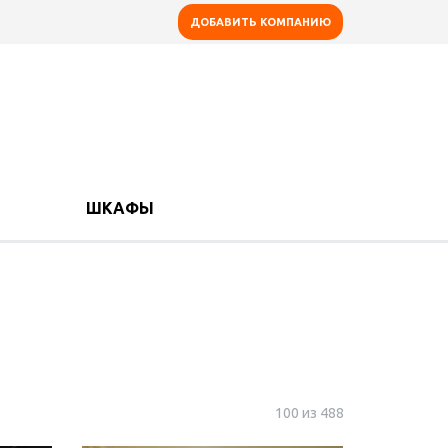
ДОБАВИТЬ КОМПАНИЮ
ШКАФЫ
100 из 488