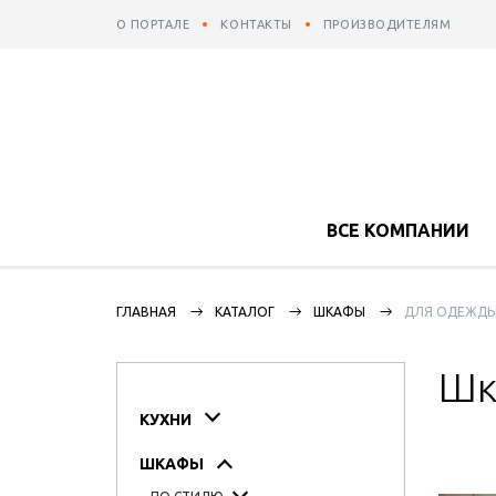
О ПОРТАЛЕ
КОНТАКТЫ
ПРОИЗВОДИТЕЛЯМ
ВСЕ КОМПАНИИ
ГЛАВНАЯ
КАТАЛОГ
ШКАФЫ
ДЛЯ ОДЕЖД
Шк
КУХНИ
ШКАФЫ