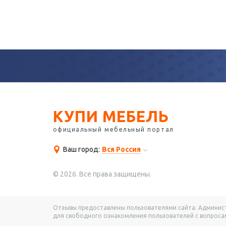
КУПИ МЕБЕЛЬ
официальный мебельный портал
Ваш город:
Вся Россия
© 2026. Все права защищены.
Отзывы предоставлены пользователями сайта. Администр
для свободного ознакомления пользователей с вопросам