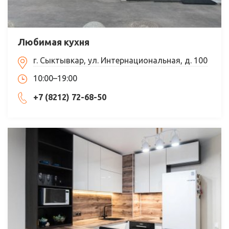
Любимая кухня
г. Сыктывкар, ул. Интернациональная, д. 100
10:00–19:00
+7 (8212) 72-68-50