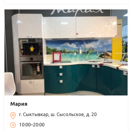
Мария
г. Сыктывкар, ш. Сысольское, д. 20
10:00–20:00