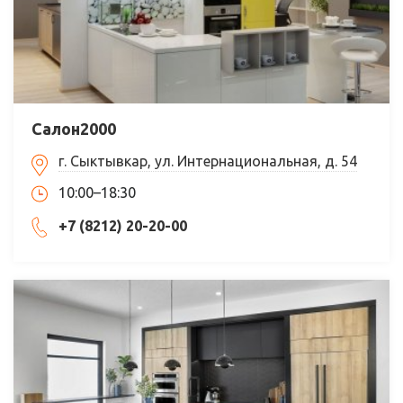
Салон2000
г. Сыктывкар, ул. Интернациональная, д. 54
10:00–18:30
+7 (8212) 20-20-00