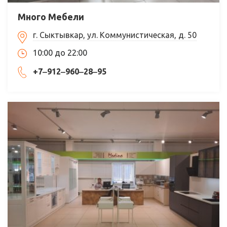
Много Мебели
г. Сыктывкар, ул. Коммунистическая, д. 50
10:00 до 22:00
+7‒912‒960‒28‒95