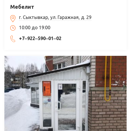
Мебелит
г. Сыктывкар, ул. Гаражная, д. 29
10:00 до 19:00
+7‒922‒590‒01‒02