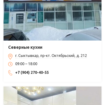
Северные кухни
г. Сыктывкар, пр-кт. Октябрьский, д. 212
09:00 – 18:00
+7 (904) 270-40-55