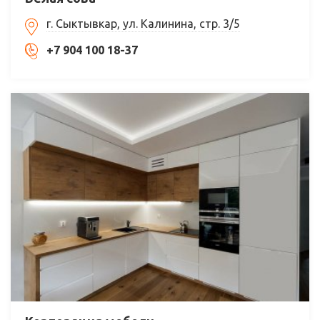
г. Сыктывкар, ул. Калинина, стр. 3/5
+7 904 100 18-37