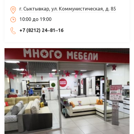
г. Сыктывкар, ул. Коммунистическая, д. 85
10:00 до 19:00
+7 (8212) 24‒81‒16