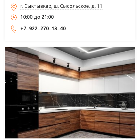
г. Сыктывкар, ш. Сысольское, д. 11
10:00 до 21:00
+7‒922‒270‒13‒40