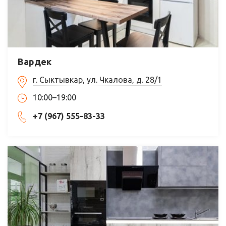
Вардек
г. Сыктывкар, ул. Чкалова, д. 28/1
10:00–19:00
+7 (967) 555-83-33