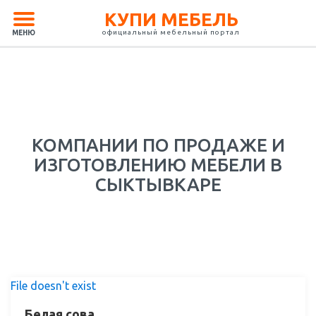
КУПИ МЕБЕЛЬ
официальный мебельный портал
МЕНЮ
КОМПАНИИ ПО ПРОДАЖЕ И
ИЗГОТОВЛЕНИЮ МЕБЕЛИ В
СЫКТЫВКАРЕ
File doesn't exist
Белая сова