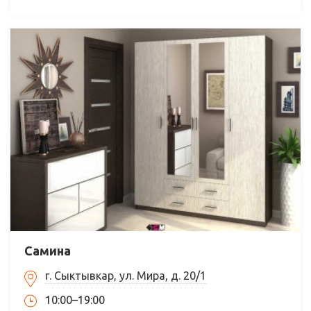
Самина
г. Сыктывкар, ул. Мира, д. 20/1
10:00–19:00