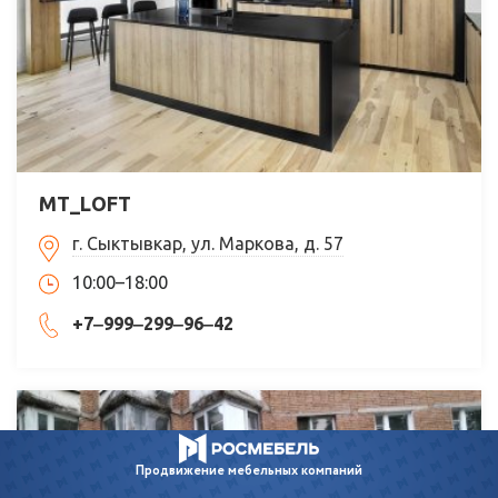
MT_LOFT
г. Сыктывкар, ул. Маркова, д. 57
10:00–18:00
+7‒999‒299‒96‒42
Продвижение
мебельных компаний