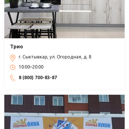
Трио
г. Сыктывкар, ул. Огородная, д. 8
10:00–20:00
8 (800) 700-83-87