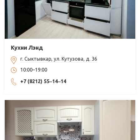
Кухни Лэнд
г. Сыктывкар, ул. Кутузова, д. 36
10:00–19:00
+7 (8212) 55‒14‒14