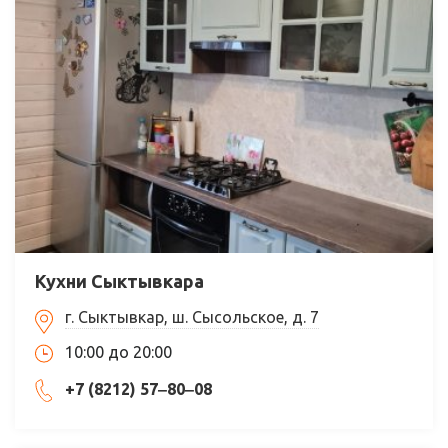
Кухни Сыктывкара
г. Сыктывкар, ш. Сысольское, д. 7
10:00 до 20:00
+7 (8212) 57‒80‒08