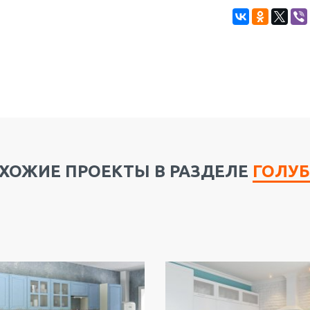
ХОЖИЕ ПРОЕКТЫ В РАЗДЕЛЕ
ГОЛУ