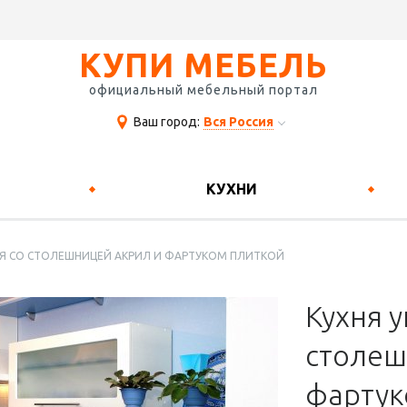
КУПИ МЕБЕЛЬ
официальный мебельный портал
Ваш город:
Вся Россия
КУХНИ
АЯ СО СТОЛЕШНИЦЕЙ АКРИЛ И ФАРТУКОМ ПЛИТКОЙ
Кухня у
столеш
фартук