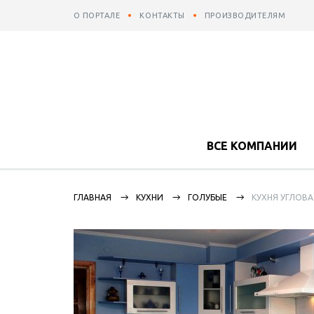
О ПОРТАЛЕ
КОНТАКТЫ
ПРОИЗВОДИТЕЛЯМ
ВСЕ КОМПАНИИ
ГЛАВНАЯ
КУХНИ
ГОЛУБЫЕ
КУХНЯ УГЛОВ