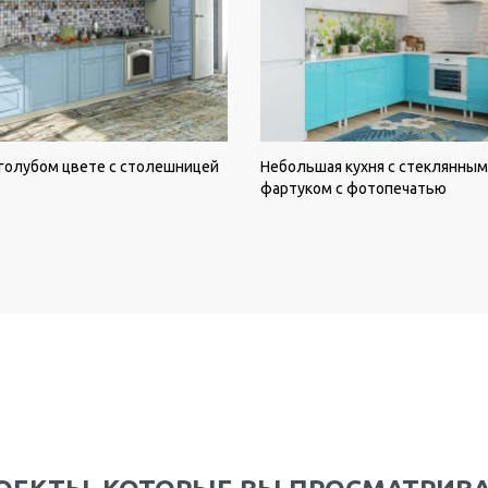
 голубом цвете с столешницей
Небольшая кухня с стеклянным
фартуком с фотопечатью