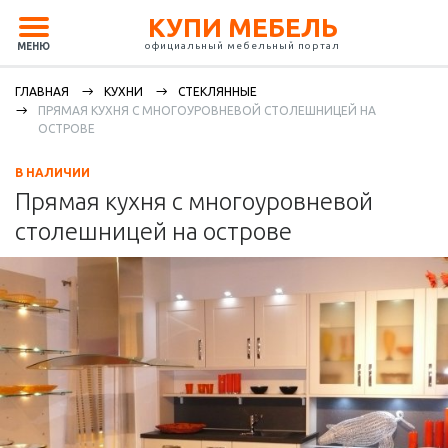
КУПИ МЕБЕЛЬ
официальный мебельный портал
МЕНЮ
ГЛАВНАЯ
КУХНИ
СТЕКЛЯННЫЕ
ПРЯМАЯ КУХНЯ С МНОГОУРОВНЕВОЙ СТОЛЕШНИЦЕЙ НА
ОСТРОВЕ
В НАЛИЧИИ
Прямая кухня с многоуровневой
столешницей на острове