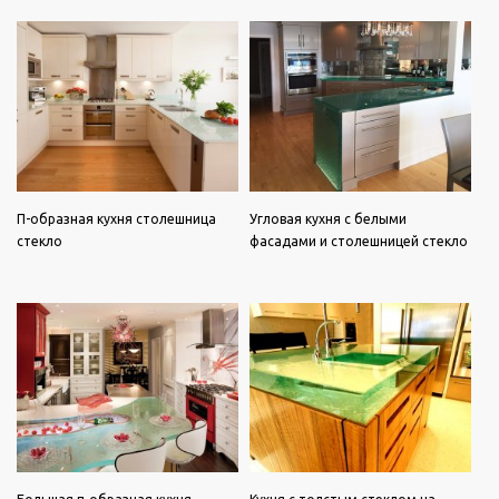
П-образная кухня столешница
Угловая кухня с белыми
стекло
фасадами и столешницей стекло