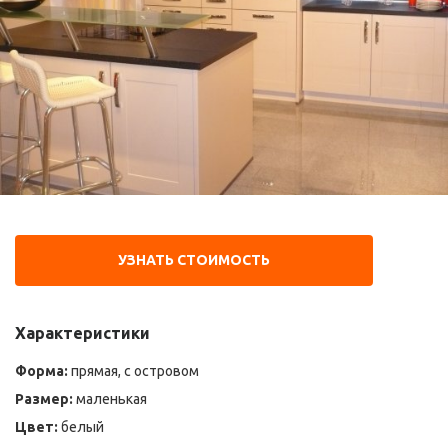
УЗНАТЬ СТОИМОСТЬ
Характеристики
Форма:
прямая, с островом
Размер:
маленькая
Цвет:
белый