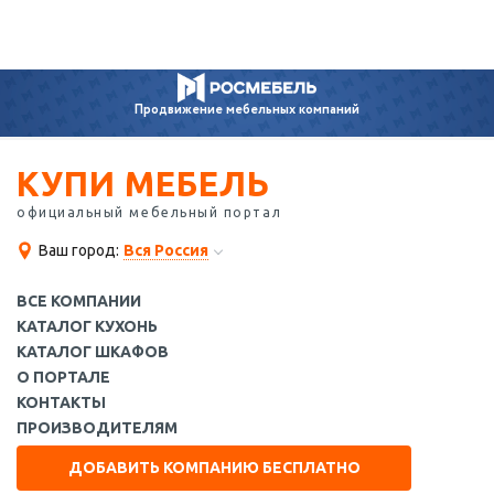
Продвижение
мебельных компаний
КУПИ МЕБЕЛЬ
официальный мебельный портал
Ваш город:
Вся Россия
ВСЕ КОМПАНИИ
КАТАЛОГ КУХОНЬ
КАТАЛОГ ШКАФОВ
О ПОРТАЛЕ
КОНТАКТЫ
ПРОИЗВОДИТЕЛЯМ
ДОБАВИТЬ КОМПАНИЮ БЕСПЛАТНО