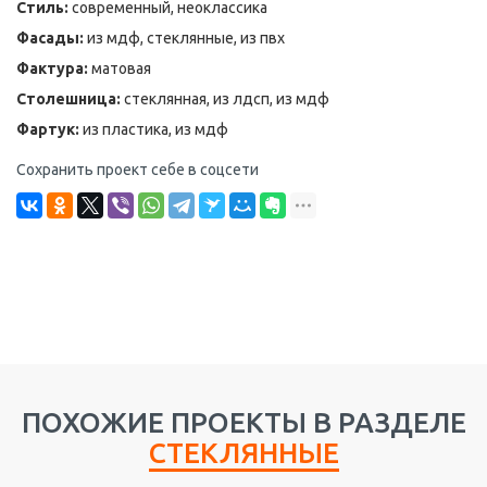
Стиль:
современный, неоклассика
Фасады:
из мдф, стеклянные, из пвх
Фактура:
матовая
Столешница:
стеклянная, из лдсп, из мдф
Фартук:
из пластика, из мдф
Сохранить проект себе в соцсети
ПОХОЖИЕ ПРОЕКТЫ В РАЗДЕЛЕ
СТЕКЛЯННЫЕ