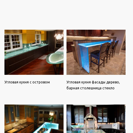
Угловая кухня с островом
Угловая кухня фасады дерево,
барная столешница стекло