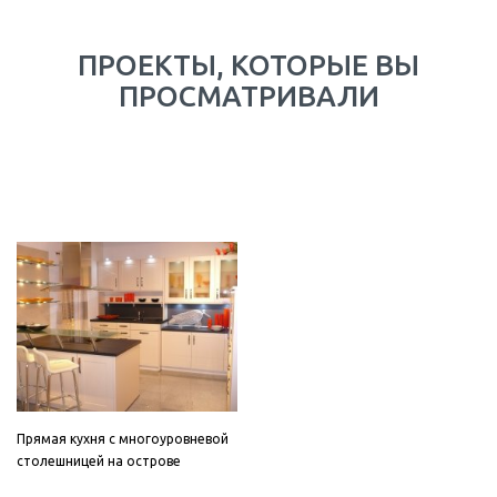
ПРОЕКТЫ, КОТОРЫЕ ВЫ
ПРОСМАТРИВАЛИ
Прямая кухня с многоуровневой
столешницей на острове