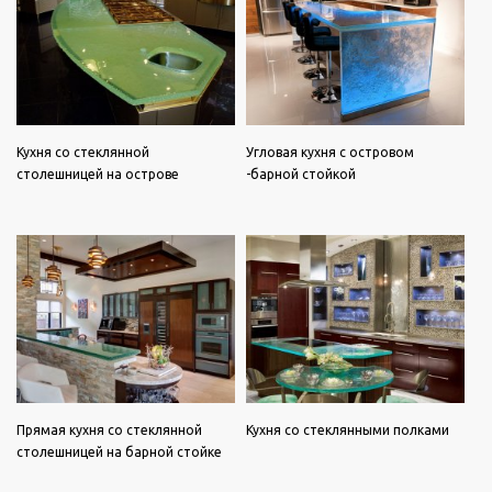
Кухня со стеклянной
Угловая кухня с островом
столешницей на острове
-барной стойкой
Прямая кухня со стеклянной
Кухня со стеклянными полками
столешницей на барной стойке