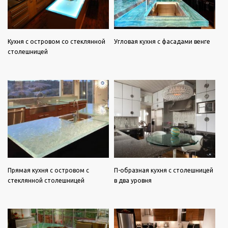
Кухня с островом со стеклянной
Угловая кухня с фасадами венге
столешницей
Прямая кухня с островом с
П-образная кухня с столешницей
стеклянной столешницей
в два уровня