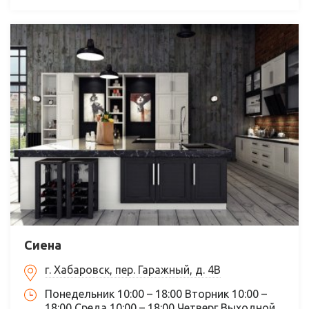
Сиена
г. Хабаровск, пер. Гаражный, д. 4В
Понедельник 10:00 – 18:00 Вторник 10:00 –
18:00 Среда 10:00 – 18:00 Четверг Выходной