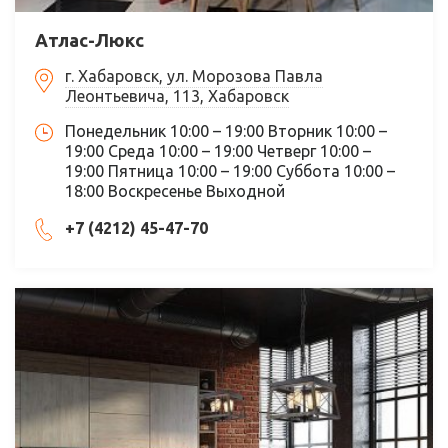
Атлас-Люкс
г. Хабаровск, ул. Морозова Павла
Леонтьевича, 113, Хабаровск
Понедельник 10:00 – 19:00 Вторник 10:00 –
19:00 Среда 10:00 – 19:00 Четверг 10:00 –
19:00 Пятница 10:00 – 19:00 Суббота 10:00 –
18:00 Воскресенье Выходной
+7 (4212) 45-47-70