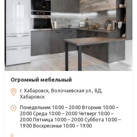
Огромный мебельный
г. Хабаровск, Волочаевская ул., 8Д,
Хабаровск
Понедельник 10:00 – 20:00 Вторник 10:00 –
20:00 Среда 10:00 – 20:00 Четверг 10:00 –
20:00 Пятница 10:00 – 20:00 Суббота 10:00 –
19:00 Воскресенье 10:00 – 19:00