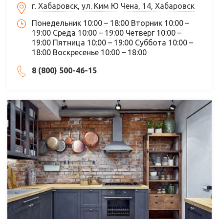
г. Хабаровск, ул. Ким Ю Чена, 14, Хабаровск
Понедельник 10:00 – 18:00 Вторник 10:00 –
19:00 Среда 10:00 – 19:00 Четверг 10:00 –
19:00 Пятница 10:00 – 19:00 Суббота 10:00 –
18:00 Воскресенье 10:00 – 18:00
8 (800) 500-46-15