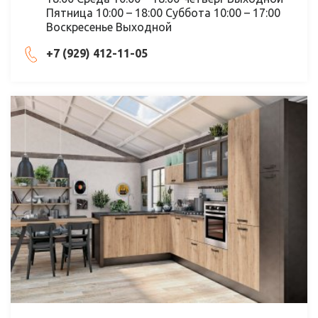
Пятница 10:00 – 18:00 Суббота 10:00 – 17:00
Воскресенье Выходной
+7 (929) 412-11-05