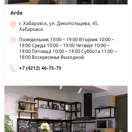
Arde
г. Хабаровск, ул. Дикопольцева, 45,
Хабаровск
Понедельник 10:00 – 19:00 Вторник 10:00 –
19:00 Среда 10:00 – 19:00 Четверг 10:00 –
19:00 Пятница 10:00 – 19:00 Суббота 11:00 –
18:00 Воскресенье Выходной
+7 (4212) 46-73-73