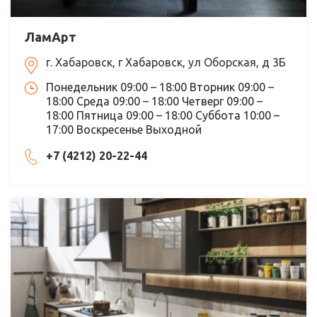
ЛамАрт
г. Хабаровск, г Хабаровск, ул Оборская, д 3Б
Понедельник 09:00 – 18:00 Вторник 09:00 –
18:00 Среда 09:00 – 18:00 Четверг 09:00 –
18:00 Пятница 09:00 – 18:00 Суббота 10:00 –
17:00 Воскресенье Выходной
+7 (4212) 20-22-44