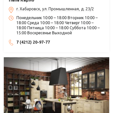
г. Хабаровск, ул. Промышленная, д. 23/2
Понедельник 10:00 – 18:00 Вторник 10:00 –
18:00 Среда 10:00 – 18:00 Четверг 10:00 –
18:00 Пятница 10:00 – 18:00 Суббота 10:00 –
15:00 Воскресенье Выходной
7 (4212) 20-97-77