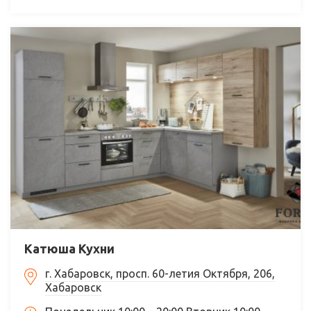
Катюша Кухни
г. Хабаровск, просп. 60-летия Октября, 206,
Хабаровск