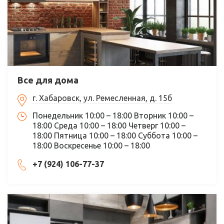
Все для дома
г. Хабаровск, ул. Ремесленная, д. 15б
Понедельник 10:00 – 18:00 Вторник 10:00 –
18:00 Среда 10:00 – 18:00 Четверг 10:00 –
18:00 Пятница 10:00 – 18:00 Суббота 10:00 –
18:00 Воскресенье 10:00 – 18:00
+7 (924) 106-77-37