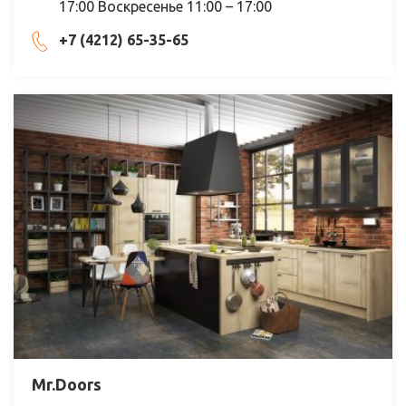
17:00 Воскресенье 11:00 – 17:00
+7 (4212) 65-35-65
Mr.Doors