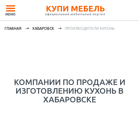
КУПИ МЕБЕЛЬ
официальный мебельный портал
МЕНЮ
ГЛАВНАЯ
ХАБАРОВСК
ПРОИЗВОДИТЕЛИ КУХОНЬ
КОМПАНИИ ПО ПРОДАЖЕ И
ИЗГОТОВЛЕНИЮ КУХОНЬ В
ХАБАРОВСКЕ