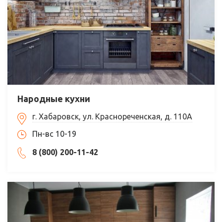
Народные кухни
г. Хабаровск, ул. Краснореченская, д. 110А
Пн-вс 10-19
8 (800) 200-11-42