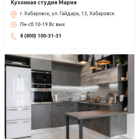
Кухонная студия Мария
г. Хабаровск, ул. Гайдара, 13, Хабаровск
Пн-сб 10-19 Вс вых
8 (800) 100-31-31