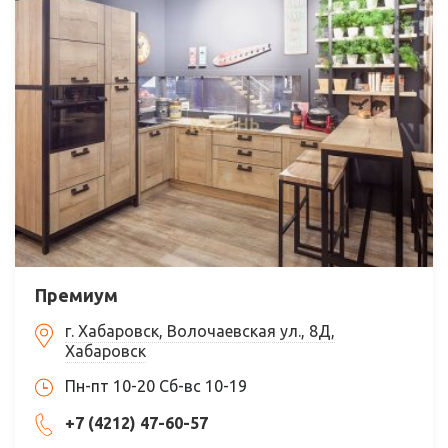
Премиум
г. Хабаровск, Волочаевская ул., 8Д,
Хабаровск
Пн-пт 10-20 Сб-вс 10-19
+7 (4212) 47-60-57