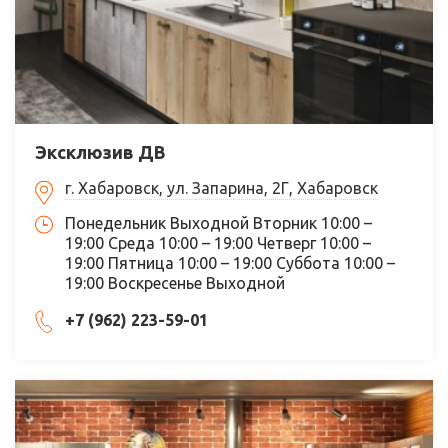
Эксклюзив ДВ
г. Хабаровск, ул. Запарина, 2Г, Хабаровск
Понедельник Выходной Вторник 10:00 –
19:00 Среда 10:00 – 19:00 Четверг 10:00 –
19:00 Пятница 10:00 – 19:00 Суббота 10:00 –
19:00 Воскресенье Выходной
+7 (962) 223-59-01