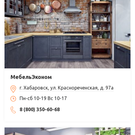
МебельЭконом
г. Хабаровск, ул. Краснореченская, д. 97а
Пн-сб 10-19 Вс 10-17
8 (800) 350-60-68