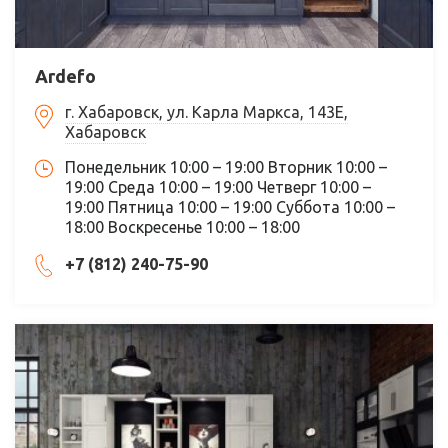
Ardefo
г. Хабаровск, ул. Карла Маркса, 143Е,
Хабаровск
Понедельник 10:00 – 19:00 Вторник 10:00 –
19:00 Среда 10:00 – 19:00 Четверг 10:00 –
19:00 Пятница 10:00 – 19:00 Суббота 10:00 –
18:00 Воскресенье 10:00 – 18:00
+7 (812) 240-75-90