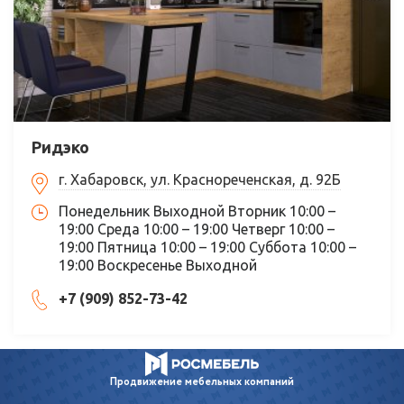
Ридэко
г. Хабаровск, ул. Краснореченская, д. 92Б
Понедельник Выходной Вторник 10:00 –
19:00 Среда 10:00 – 19:00 Четверг 10:00 –
19:00 Пятница 10:00 – 19:00 Суббота 10:00 –
19:00 Воскресенье Выходной
+7 (909) 852-73-42
Продвижение
мебельных компаний