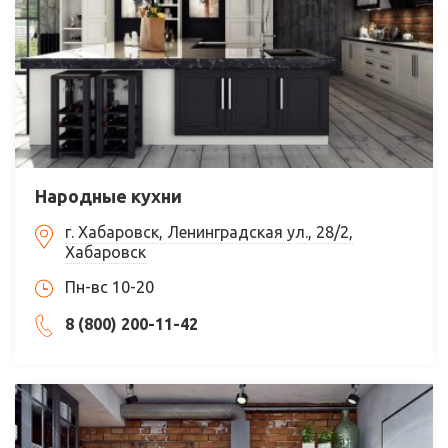
Народные кухни
г. Хабаровск, Ленинградская ул., 28/2,
Хабаровск
Пн-вс 10-20
8 (800) 200-11-42