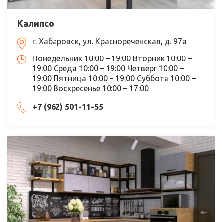
Калипсо
г. Хабаровск, ул. Краснореченская, д. 97а
Понедельник 10:00 – 19:00 Вторник 10:00 –
19:00 Среда 10:00 – 19:00 Четверг 10:00 –
19:00 Пятница 10:00 – 19:00 Суббота 10:00 –
19:00 Воскресенье 10:00 – 17:00
+7 (962) 501-11-55