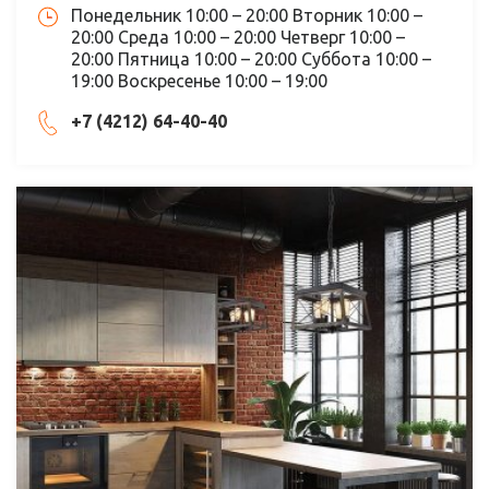
Понедельник 10:00 – 20:00 Вторник 10:00 –
20:00 Среда 10:00 – 20:00 Четверг 10:00 –
20:00 Пятница 10:00 – 20:00 Суббота 10:00 –
19:00 Воскресенье 10:00 – 19:00
+7 (4212) 64-40-40