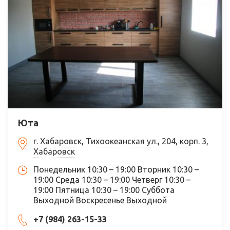
Юта
г. Хабаровск, Тихоокеанская ул., 204, корп. 3,
Хабаровск
Понедельник 10:30 – 19:00 Вторник 10:30 –
19:00 Среда 10:30 – 19:00 Четверг 10:30 –
19:00 Пятница 10:30 – 19:00 Суббота
Выходной Воскресенье Выходной
+7 (984) 263-15-33