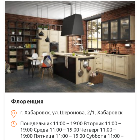
Флоренция
г. Хабаровск, ул. Шеронова, 2/1, Хабаровск
Понедельник 11:00 – 19:00 Вторник 11:00 –
19:00 Среда 11:00 – 19:00 Четверг 11:00 –
19:00 Пятница 11:00 – 19:00 Суббота 11:00 –