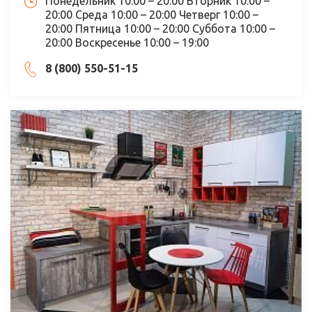
Понедельник 10:00 – 20:00 Вторник 10:00 –
20:00 Среда 10:00 – 20:00 Четверг 10:00 –
20:00 Пятница 10:00 – 20:00 Суббота 10:00 –
20:00 Воскресенье 10:00 – 19:00
8 (800) 550-51-15