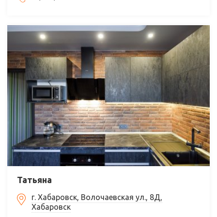
Татьяна
г. Хабаровск, Волочаевская ул., 8Д,
Хабаровск