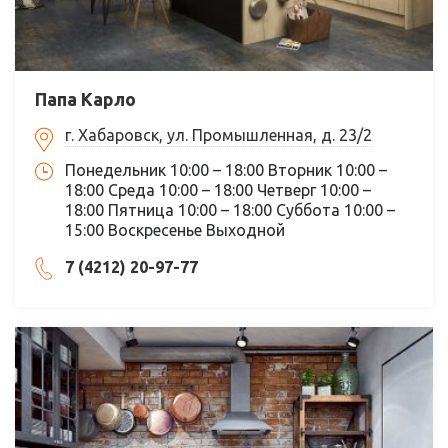
Папа Карло
г. Хабаровск, ул. Промышленная, д. 23/2
Понедельник 10:00 – 18:00 Вторник 10:00 –
18:00 Среда 10:00 – 18:00 Четверг 10:00 –
18:00 Пятница 10:00 – 18:00 Суббота 10:00 –
15:00 Воскресенье Выходной
7 (4212) 20-97-77