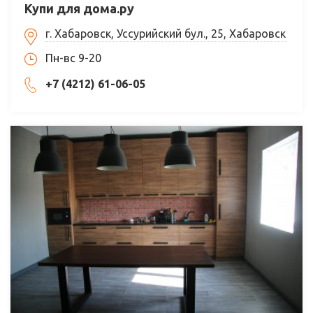
Купи для дома.ру
г. Хабаровск, Уссурийский бул., 25, Хабаровск
Пн-вс 9-20
+7 (4212) 61-06-05