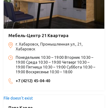
Мебель-Центр 21 Квартира
г. Хабаровск, Промышленная ул., 21,
Хабаровск
Понедельник 10:30 – 19:00 Вторник 10:30 –
19:00 Среда 10:30 – 19:00 Четверг 10:30 –
19:00 Пятница 10:30 – 19:00 Суббота 10:30 –
19:00 Воскресенье 10:30 – 18:00
+7 (4212) 45-04-40
File doesn't exist
Папа Карло