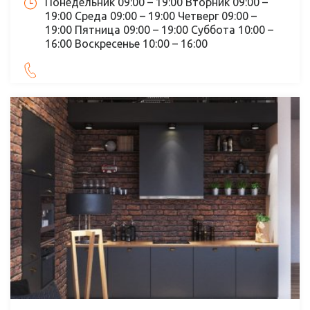
Понедельник 09:00 – 19:00 Вторник 09:00 –
19:00 Среда 09:00 – 19:00 Четверг 09:00 –
19:00 Пятница 09:00 – 19:00 Суббота 10:00 –
16:00 Воскресенье 10:00 – 16:00