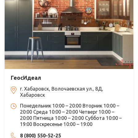
ГеосИдеал
г. Хабаровск, Волочаевская ул., 8Д,
Хабаровск
Понедельник 10:00 – 20:00 Вторник 10:00 –
20:00 Среда 10:00 – 20:00 Четверг 10:00 –
20:00 Пятница 10:00 – 20:00 Суббота 10:00 –
19:00 Воскресенье 10:00 – 19:00
8 (800) 550-52-25