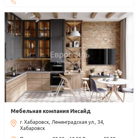
Мебельная компания Инсайд
г. Хабаровск, Ленинградская ул., 34,
Хабаровск