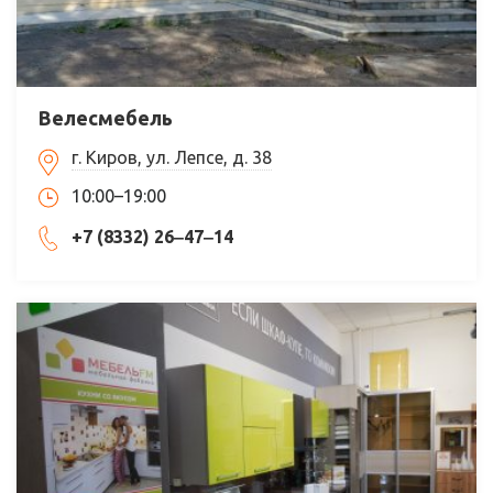
Велесмебель
г. Киров, ул. Лепсе, д. 38
10:00–19:00
+7 (8332) 26‒47‒14