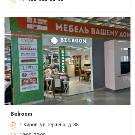
Belroom
г. Киров, ул. Герцена, д. 88