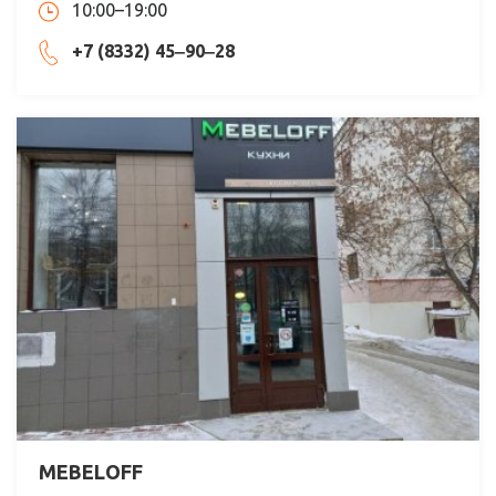
10:00–19:00
+7 (8332) 45‒90‒28
MEBELOFF