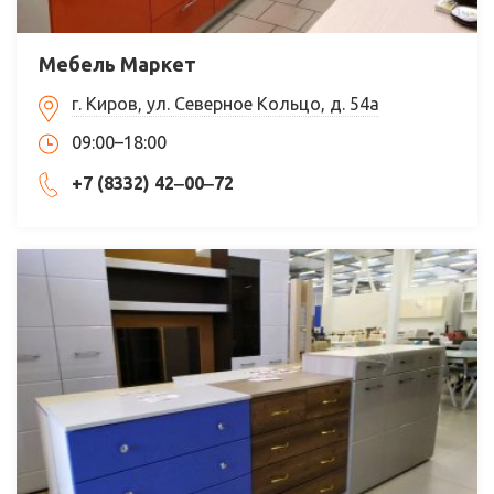
Мебель Маркет
г. Киров, ул. Северное Кольцо, д. 54а
09:00–18:00
+7 (8332) 42‒00‒72