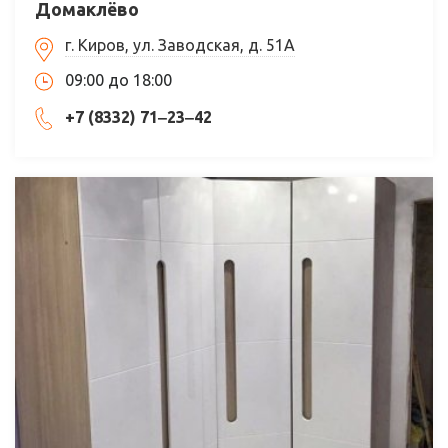
Домаклёво
г. Киров, ул. Заводская, д. 51А
09:00 до 18:00
+7 (8332) 71‒23‒42