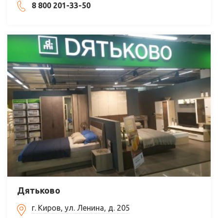
8 800 201-33-50
Дятьково
г. Киров, ул. Ленина, д. 205