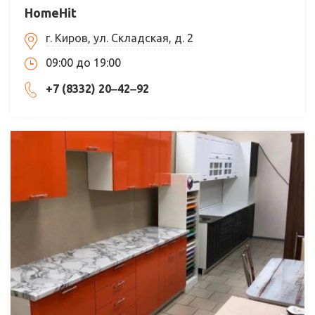
HomeHit
г. Киров, ул. Складская, д. 2
09:00 до 19:00
+7 (8332) 20‒42‒92