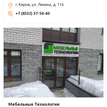
г. Киров, ул. Ленина, д. 116
+7 (8332) 37-56-60
Мебельные Технологии