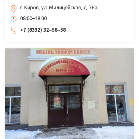
г. Киров, ул. Милицейская, д. 76а
08:00–18:00
+7 (8332) 32‒58‒58