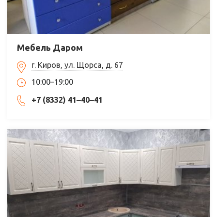
Мебель Даром
г. Киров, ул. Щорса, д. 67
10:00–19:00
+7 (8332) 41‒40‒41