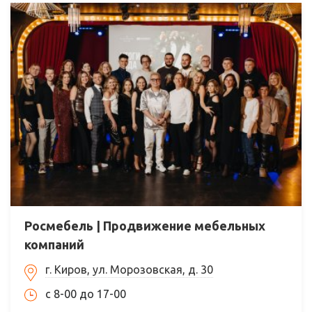
Росмебель | Продвижение мебельных
компаний
г. Киров, ул. Морозовская, д. 30
с 8-00 до 17-00