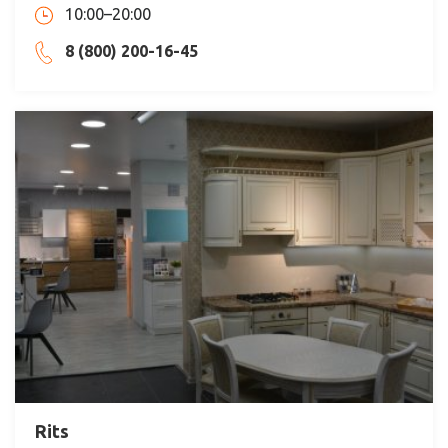
10:00–20:00
8 (800) 200-16-45
Rits