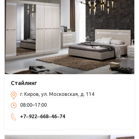
Стайлинг
г. Киров, ул. Московская, д. 114
08:00–17:00
+7‒922‒668‒46‒74