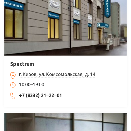
Spectrum
г. Киров, ул. Комсомольская, д. 14
10:00–19:00
+7 (8332) 21‒22‒01