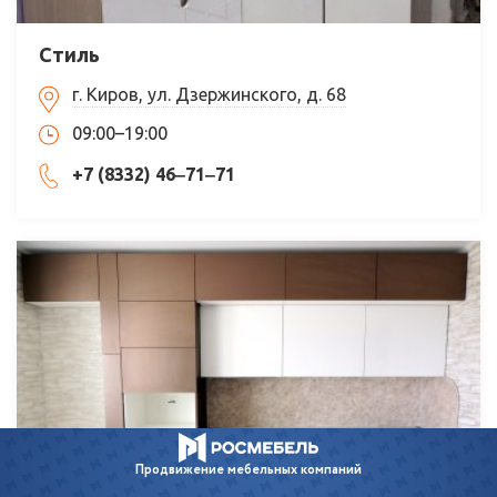
Стиль
г. Киров, ул. Дзержинского, д. 68
09:00–19:00
+7 (8332) 46‒71‒71
Продвижение
мебельных компаний