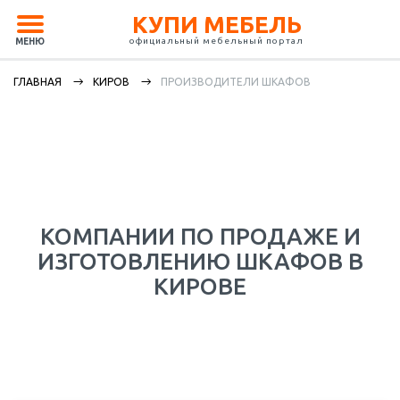
КУПИ МЕБЕЛЬ
официальный мебельный портал
МЕНЮ
ГЛАВНАЯ
КИРОВ
ПРОИЗВОДИТЕЛИ ШКАФОВ
КОМПАНИИ ПО ПРОДАЖЕ И
ИЗГОТОВЛЕНИЮ ШКАФОВ В
КИРОВЕ