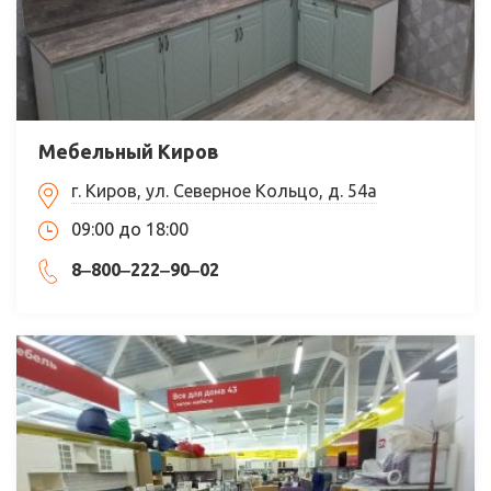
Мебельный Киров
г. Киров, ул. Северное Кольцо, д. 54а
09:00 до 18:00
8‒800‒222‒90‒02