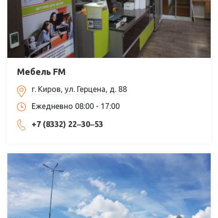
Мебель FM
г. Киров, ул. Герцена, д. 88
Ежедневно 08:00 - 17:00
+7 (8332) 22‒30‒53