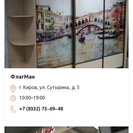
ФлагМан
г. Киров, ул. Сутырина, д. 5
10:00–19:00
+7 (8332) 73‒69‒48