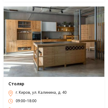
Столяр
г. Киров, ул. Калинина, д. 40
09:00–18:00