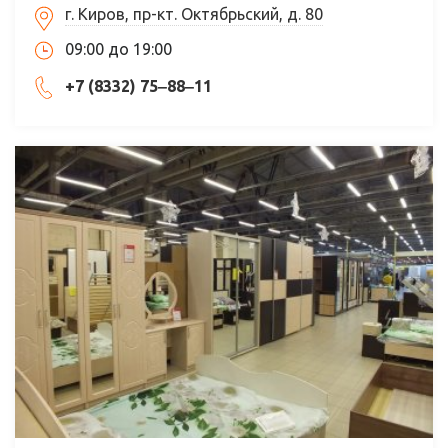
г. Киров, пр-кт. Октябрьский, д. 80
09:00 до 19:00
+7 (8332) 75‒88‒11