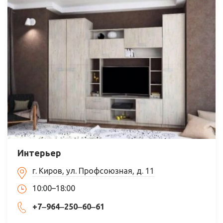
Интерьер
г. Киров, ул. Профсоюзная, д. 11
10:00–18:00
+7‒964‒250‒60‒61