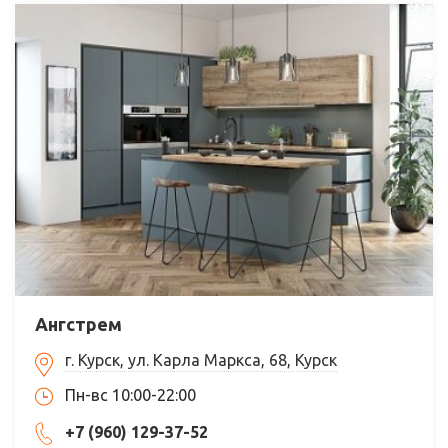
Ангстрем
г. Курск, ул. Карла Маркса, 68, Курск
Пн-вс 10:00-22:00
+7 (960) 129-37-52