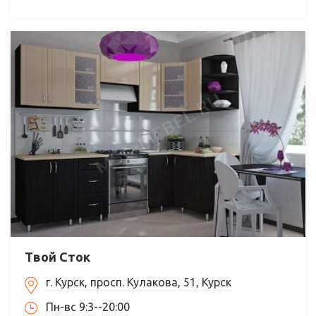
Твой Сток
г. Курск, просп. Кулакова, 51, Курск
Пн-вс 9:3--20:00