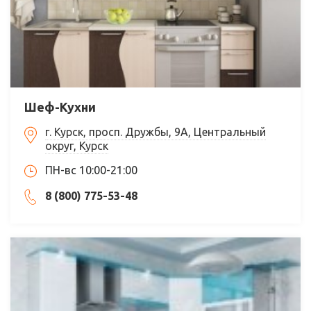
Шеф-Кухни
г. Курск, просп. Дружбы, 9А, Центральный
округ, Курск
ПН-вс 10:00-21:00
8 (800) 775-53-48