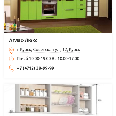
Атлас-Люкс
г. Курск, Советская ул., 12, Курск
Пн-сб 10:00-19:00 Вс 10:00-17:00
+7 (4712) 38-99-99