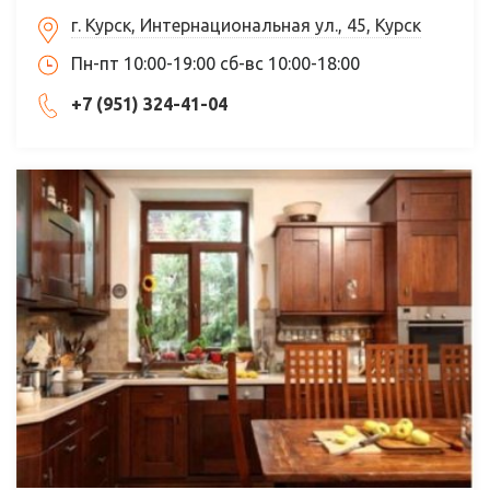
г. Курск, Интернациональная ул., 45, Курск
Пн-пт 10:00-19:00 сб-вс 10:00-18:00
+7 (951) 324-41-04