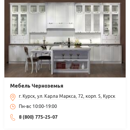
Мебель Черноземья
г. Курск, ул. Карла Маркса, 72, корп. 5, Курск
Пн-вс 10:00-19:00
8 (800) 775-25-07