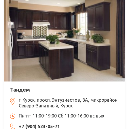
Тандем
г. Курск, просп. Энтузиастов, 8А, микрорайон
Северо-Западный, Курск
Пн-пт 11:00-19:00 Сб 11:00-16:00 вс вых
+7 (904) 523-05-71