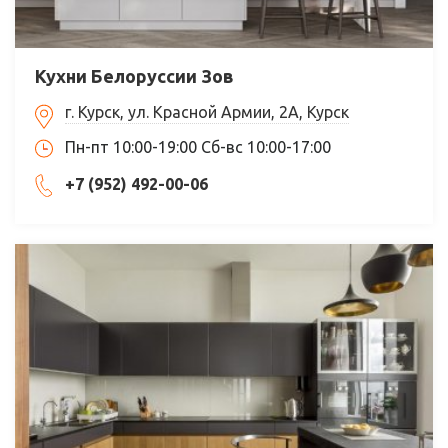
Кухни Белоруссии Зов
г. Курск, ул. Красной Армии, 2А, Курск
Пн-пт 10:00-19:00 Сб-вс 10:00-17:00
+7 (952) 492-00-06