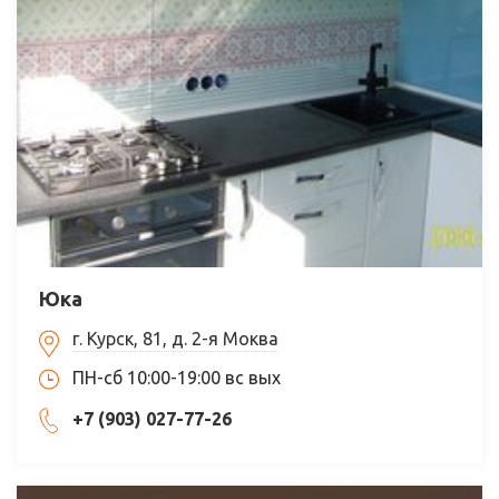
Юка
г. Курск, 81, д. 2-я Моква
ПН-сб 10:00-19:00 вс вых
+7 (903) 027-77-26