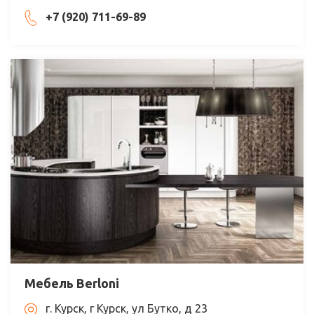
+7 (920) 711-69-89
Мебель Berloni
г. Курск, г Курск, ул Бутко, д 23