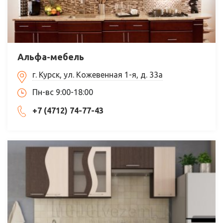
Альфа-мебель
г. Курск, ул. Кожевенная 1-я, д. 33а
Пн-вс 9:00-18:00
+7 (4712) 74-77-43