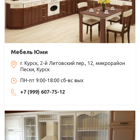
Мебель Юми
г. Курск, 2-й Литовский пер., 12, микрорайон
Пески, Курск
ПН-пт 9:00-18:00 сб-вс вых
+7 (999) 607-75-12