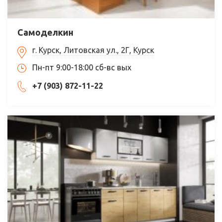
Самоделкин
г. Курск, Литовская ул., 2Г, Курск
Пн-пт 9:00-18:00 сб-вс вых
+7 (903) 872-11-22