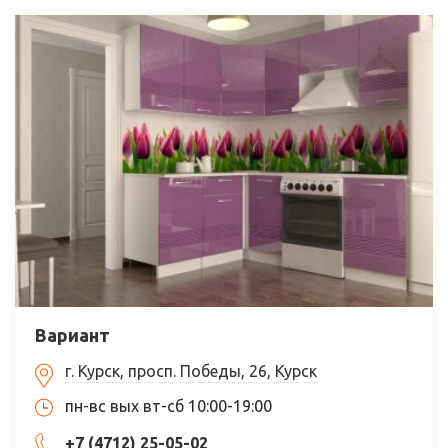
Вариант
г. Курск, просп. Победы, 26, Курск
пн-вс вых вт-сб 10:00-19:00
+7 (4712) 25-05-02