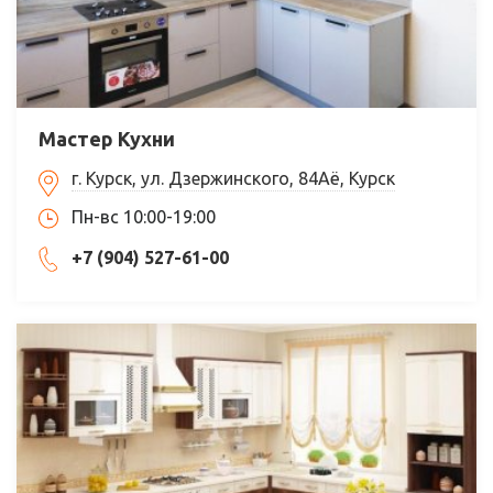
Мастер Кухни
г. Курск, ул. Дзержинского, 84Аё, Курск
Пн-вс 10:00-19:00
+7 (904) 527-61-00