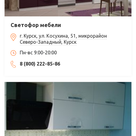
Светофор мебели
г. Курск, ул. Косухина, 51, микрорайон
Северо-Западный, Курск
Пн-вс 9:00-20:00
8 (800) 222-85-86