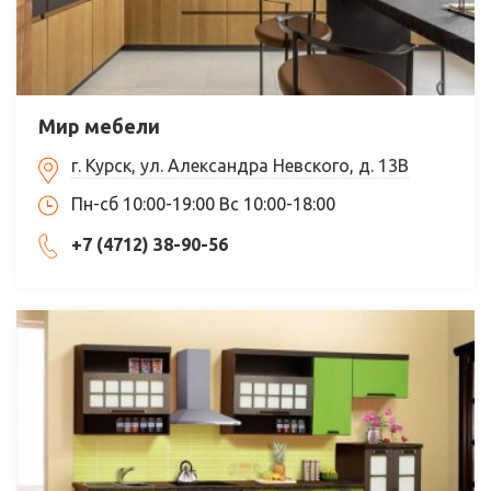
Мир мебели
г. Курск, ул. Александра Невского, д. 13В
Пн-сб 10:00-19:00 Вс 10:00-18:00
+7 (4712) 38-90-56