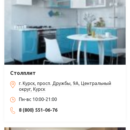
Столплит
г. Курск, просп. Дружбы, 9А, Центральный
округ, Курск
Пн-вс 10:00-21:00
8 (800) 551-06-76