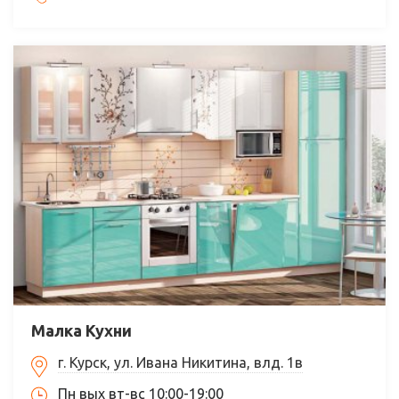
Малка Кухни
г. Курск, ул. Ивана Никитина, влд. 1в
Пн вых вт-вс 10:00-19:00