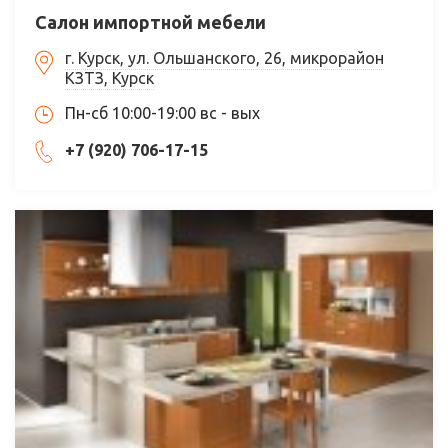
Салон импортной мебели
г. Курск, ул. Ольшанского, 26, микрорайон
КЗТЗ, Курск
Пн-сб 10:00-19:00 вс - вых
+7 (920) 706-17-15