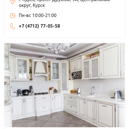
округ, Курск
Пн-вс 10:00-21:00
+7 (4712) 77-05-58