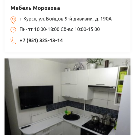
Мебель Морозова
г. Курск, ул. Бойцов 9-й дивизии, д. 190А
Пн-пт 10:00-18:00 Сб-вс 10:00-15:00
+7 (951) 325-13-14