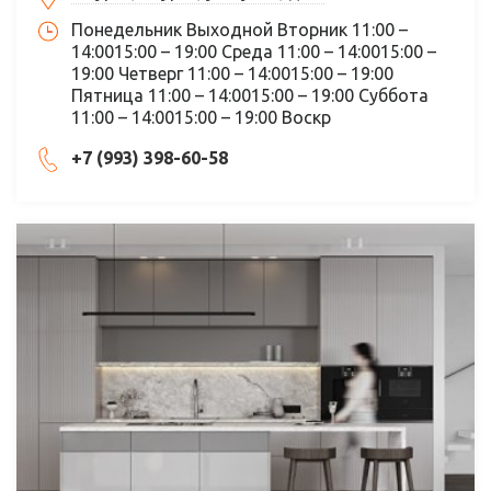
Понедельник Выходной Вторник 11:00 –
14:0015:00 – 19:00 Среда 11:00 – 14:0015:00 –
19:00 Четверг 11:00 – 14:0015:00 – 19:00
Пятница 11:00 – 14:0015:00 – 19:00 Суббота
11:00 – 14:0015:00 – 19:00 Воскр
+7 (993) 398-60-58