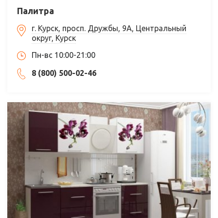
Палитра
г. Курск, просп. Дружбы, 9А, Центральный
округ, Курск
Пн-вс 10:00-21:00
8 (800) 500-02-46