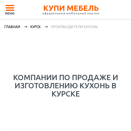
КУПИ МЕБЕЛЬ
официальный мебельный портал
МЕНЮ
ГЛАВНАЯ
КУРСК
ПРОИЗВОДИТЕЛИ КУХОНЬ
КОМПАНИИ ПО ПРОДАЖЕ И
ИЗГОТОВЛЕНИЮ КУХОНЬ В
КУРСКЕ