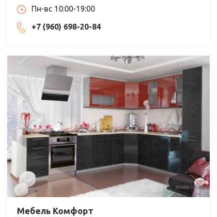
Пн-вс 10:00-19:00
+7 (960) 698-20-84
Мебель Комфорт