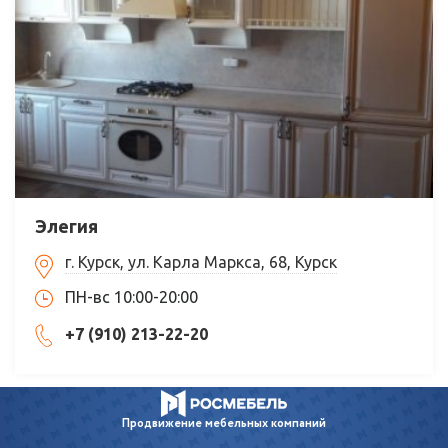
Элегия
г. Курск, ул. Карла Маркса, 68, Курск
ПН-вс 10:00-20:00
+7 (910) 213-22-20
Продвижение
мебельных компаний