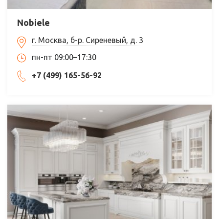
Nobiele
г. Москва, б-р. Сиреневый, д. 3
пн-пт 09:00–17:30
+7 (499) 165-56-92