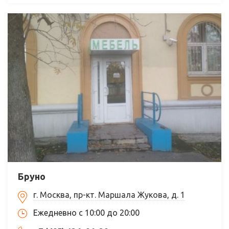
Бруно
г. Москва, пр-кт. Маршала Жукова, д. 1
Ежедневно с 10:00 до 20:00