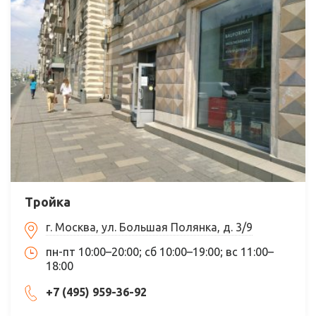
Тройка
г. Москва, ул. Большая Полянка, д. 3/9
пн-пт 10:00–20:00; сб 10:00–19:00; вс 11:00–
18:00
+7 (495) 959-36-92