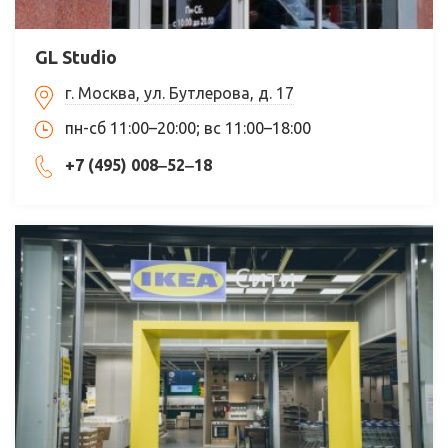
GL Studio
г. Москва, ул. Бутлерова, д. 17
пн-сб 11:00–20:00; вс 11:00–18:00
+7 (495) 008‒52‒18