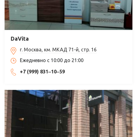
DaVita
г. Москва, км. МКАД 71-й, стр. 16
Ежедневно с 10:00 до 21:00
+7 (999) 831‒10‒59