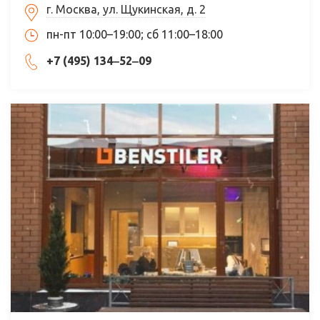
г. Москва, ул. Щукинская, д. 2
пн-пт 10:00–19:00; сб 11:00–18:00
+7 (495) 134‒52‒09