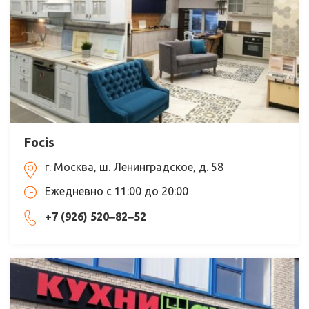
Focis
г. Москва, ш. Ленинградское, д. 58
Ежедневно с 11:00 до 20:00
+7 (926) 520‒82‒52