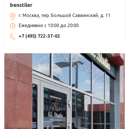
benstiler
г. Москва, пер. Большой Саввинский, д. 11
Ежедневно с 10:00 до 20:00
+7 (495) 722-37-02