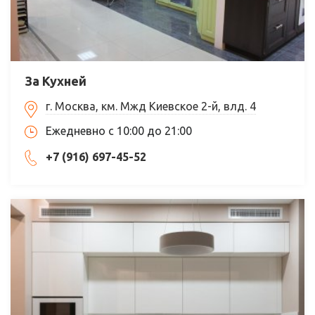
За Кухней
г. Москва, км. Мжд Киевское 2-й, влд. 4
Ежедневно с 10:00 до 21:00
+7 (916) 697-45-52