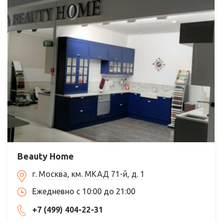
Beauty Home
г. Москва, км. МКАД 71-й, д. 1
Ежедневно с 10:00 до 21:00
+7 (499) 404-22-31