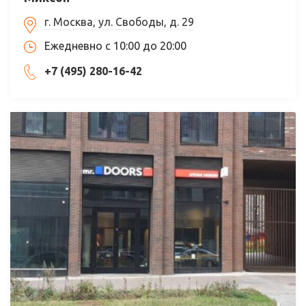
г. Москва, ул. Свободы, д. 29
Ежедневно с 10:00 до 20:00
+7 (495) 280-16-42