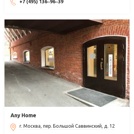
+7 (495) 136‒96‒39
Any Home
г. Москва, пер. Большой Саввинский, д. 12