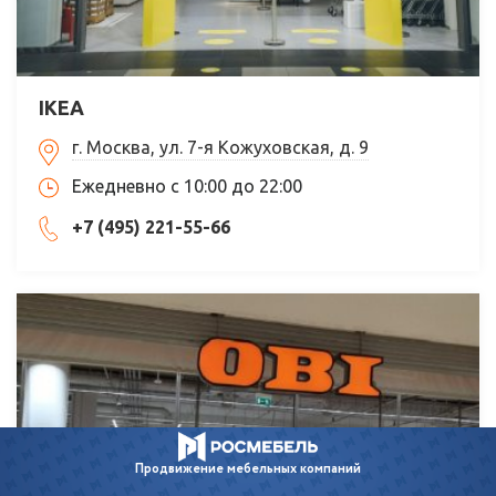
IKEA
г. Москва, ул. 7-я Кожуховская, д. 9
Ежедневно с 10:00 до 22:00
+7 (495) 221-55-66
Продвижение
мебельных компаний