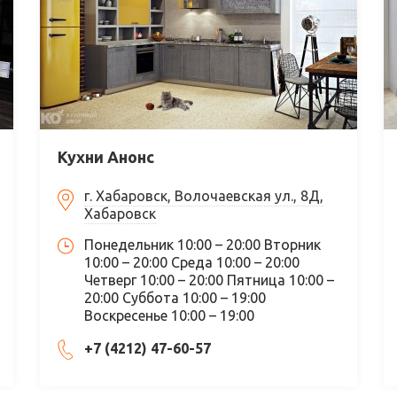
Кухни Анонс
г. Хабаровск, Волочаевская ул., 8Д,
Хабаровск
Понедельник 10:00 – 20:00 Вторник
10:00 – 20:00 Среда 10:00 – 20:00
Четверг 10:00 – 20:00 Пятница 10:00 –
20:00 Суббота 10:00 – 19:00
Воскресенье 10:00 – 19:00
+7 (4212) 47-60-57