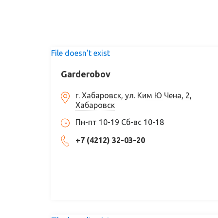
File doesn't exist
Garderobov
г. Хабаровск, ул. Ким Ю Чена, 2,
Хабаровск
Пн-пт 10-19 Сб-вс 10-18
+7 (4212) 32-03-20