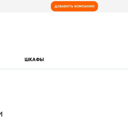
ДОБАВИТЬ КОМПАНИЮ
ШКАФЫ
И