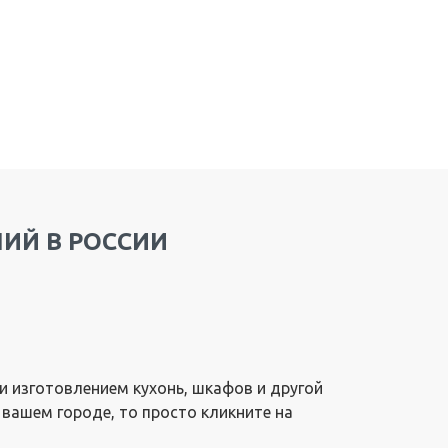
ИЙ В РОССИИ
 изготовлением кухонь, шкафов и другой
 вашем городе, то просто кликните на