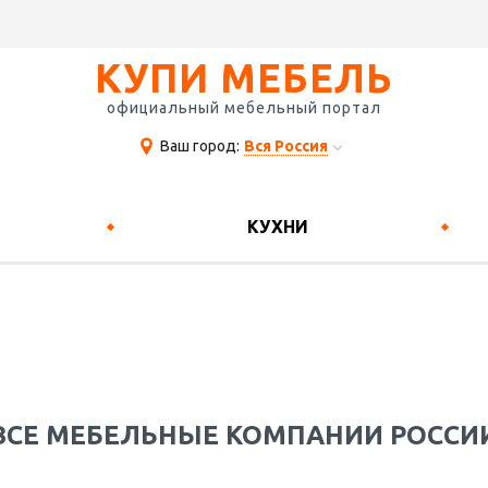
КУПИ МЕБЕЛЬ
официальный мебельный портал
Ваш город:
Вся Россия
КУХНИ
ВСЕ МЕБЕЛЬНЫЕ КОМПАНИИ РОССИ