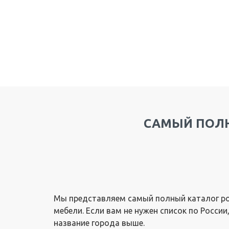
САМЫЙ ПОЛН
Мы представляем самый полный каталог ро
мебели. Если вам не нужен список по Росси
название города выше.