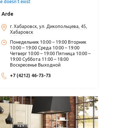
le doesn't exist
Arde
г. Хабаровск, ул. Дикопольцева, 45,
Хабаровск
Понедельник 10:00 – 19:00 Вторник
10:00 – 19:00 Среда 10:00 – 19:00
Четверг 10:00 – 19:00 Пятница 10:00 –
19:00 Суббота 11:00 – 18:00
Воскресенье Выходной
+7 (4212) 46-73-73