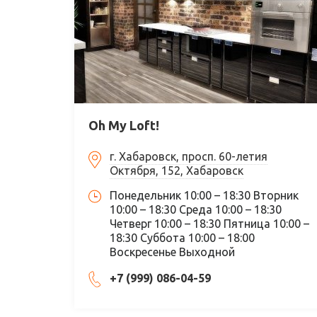
Oh My Loft!
г. Хабаровск, просп. 60-летия
Октября, 152, Хабаровск
Понедельник 10:00 – 18:30 Вторник
10:00 – 18:30 Среда 10:00 – 18:30
Четверг 10:00 – 18:30 Пятница 10:00 –
18:30 Суббота 10:00 – 18:00
Воскресенье Выходной
+7 (999) 086-04-59