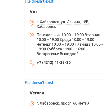
File doesn't exist
Virs
г. Хабаровск, ул. Ленина, 18В,
Хабаровск
Понедельник 10:00 – 19:00 Вторник
10:00 – 19:00 Среда 10:00 – 19:00
Четверг 10:00 – 19:00 Пятница 10:00 –
19:00 Суббота 11:00 – 16:00
Воскресенье Выходной
+7 (4212) 41-32-20
File doesn't exist
Verona
г. Хабаровск, просп. 60-летия