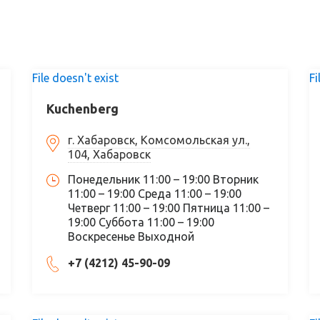
File doesn't exist
Fi
Kuchenberg
г. Хабаровск, Комсомольская ул.,
104, Хабаровск
Понедельник 11:00 – 19:00 Вторник
11:00 – 19:00 Среда 11:00 – 19:00
Четверг 11:00 – 19:00 Пятница 11:00 –
19:00 Суббота 11:00 – 19:00
Воскресенье Выходной
+7 (4212) 45-90-09