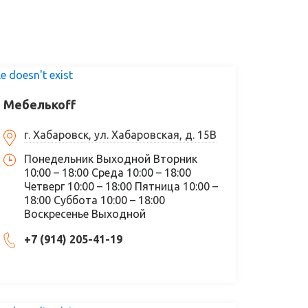
le doesn't exist
Мебелькоff
г. Хабаровск, ул. Хабаровская, д. 15В
Понедельник Выходной Вторник
10:00 – 18:00 Среда 10:00 – 18:00
Четверг 10:00 – 18:00 Пятница 10:00 –
18:00 Суббота 10:00 – 18:00
Воскресенье Выходной
+7 (914) 205-41-19