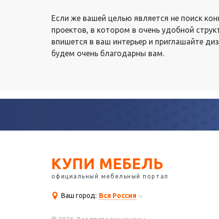
Если же вашей целью является не поиск ко
проектов, в котором в очень удобной струк
впишется в ваш интерьер и приглашайте диз
будем очень благодарны вам.
КУПИ МЕБЕЛЬ
официальный мебельный портал
Ваш город:
Вся Россия