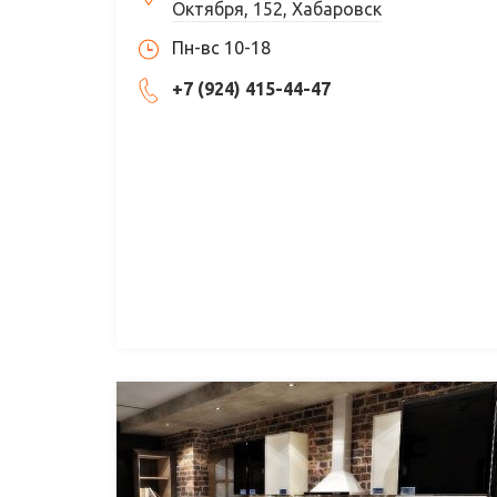
Октября, 152, Хабаровск
Пн-вс 10-18
+7 (924) 415-44-47