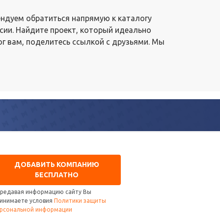
ендуем обратиться напрямую к каталогу
сии. Найдите проект, который идеально
ог вам, поделитесь ссылкой с друзьями. Мы
ДОБАВИТЬ КОМПАНИЮ
БЕСПЛАТНО
редавая информацию сайту Вы
инимаете условия
Политики защиты
рсональной информации