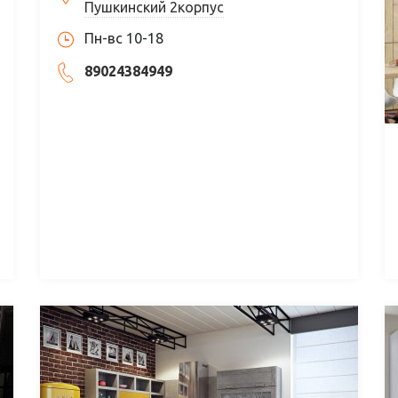
Пушкинский 2корпус
Пн-вс 10-18
89024384949