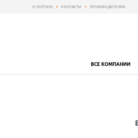
О ПОРТАЛЕ
КОНТАКТЫ
ПРОИЗВОДИТЕЛЯМ
ВСЕ КОМПАНИИ