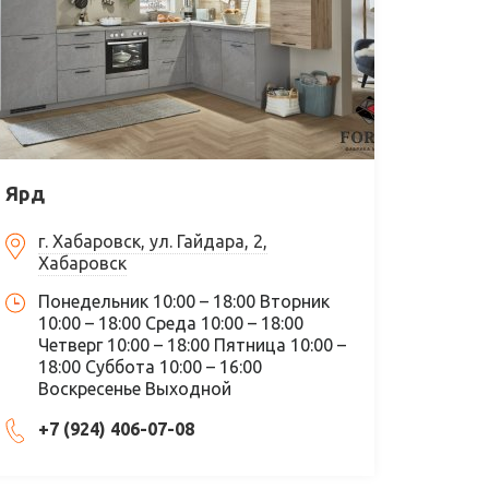
Ярд
г. Хабаровск, ул. Гайдара, 2,
Хабаровск
Понедельник 10:00 – 18:00 Вторник
10:00 – 18:00 Среда 10:00 – 18:00
Четверг 10:00 – 18:00 Пятница 10:00 –
18:00 Суббота 10:00 – 16:00
Воскресенье Выходной
+7 (924) 406-07-08