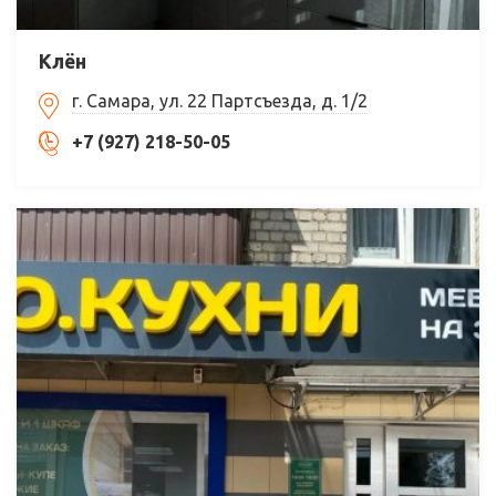
Клён
г. Самара, ул. 22 Партсъезда, д. 1/2
+7 (927) 218-50-05