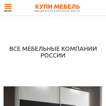
КУПИ МЕБЕЛЬ
официальный мебельный портал
МЕНЮ
ВСЕ МЕБЕЛЬНЫЕ КОМПАНИИ
РОССИИ