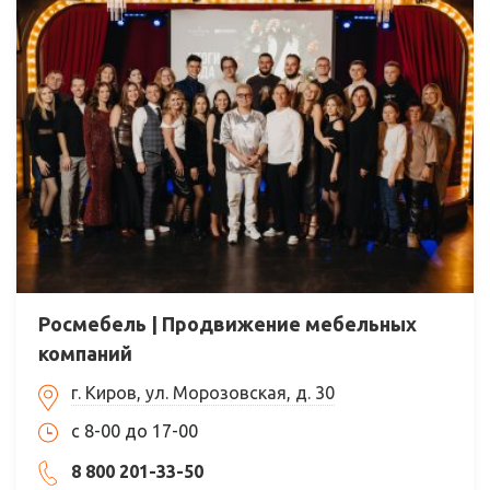
Росмебель | Продвижение мебельных
компаний
г. Киров, ул. Морозовская, д. 30
с 8-00 до 17-00
8 800 201-33-50