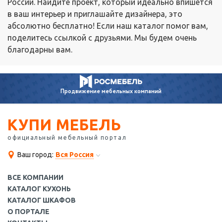
России. Найдите проект, который идеально впишется
в ваш интерьер и приглашайте дизайнера, это
абсолютно бесплатно! Если наш каталог помог вам,
поделитесь ссылкой с друзьями. Мы будем очень
благодарны вам.
Продвижение
мебельных компаний
КУПИ МЕБЕЛЬ
официальный мебельный портал
Ваш город:
Вся Россия
ВСЕ КОМПАНИИ
КАТАЛОГ КУХОНЬ
КАТАЛОГ ШКАФОВ
О ПОРТАЛЕ