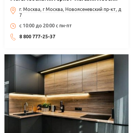
г. Москва, г Москва, Новоясеневский пр-кт, д
7
с 10:00 до 20:00 с пн-пт
8 800 777-25-37