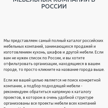
РОССИИ
Мы представляем самый полный каталог российских
мебельных компаний, занимающихся продажей и
изготовлением кухонь, шкафов и другой мебели. Если
вам не нужен список по России, и вы хотите
отфильтровать организации, находящиеся в вашем
городе, то просто кликните на название города выше.
Если же вашей целью является не поиск конкретной
компании, а подбор подходящей мебели -
рекомендуем обратиться напрямую к каталогу
проектов, в котором в очень удобной структуре
организованы все проекты мебели всех компаний