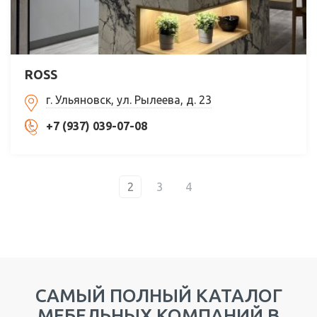
ROSS
г. Ульяновск, ул. Рылеева, д. 23
+7 (937) 039-07-08
2
3
4
САМЫЙ ПОЛНЫЙ КАТАЛОГ
МЕБЕЛЬНЫХ КОМПАНИЙ В