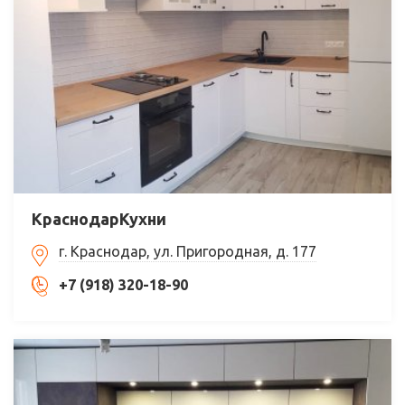
КраснодарКухни
г. Краснодар, ул. Пригородная, д. 177
+7 (918) 320-18-90