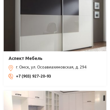
Аспект Мебель
г. Омск, ул. Осоавиахимовская, д. 294
+7 (903) 927-20-93