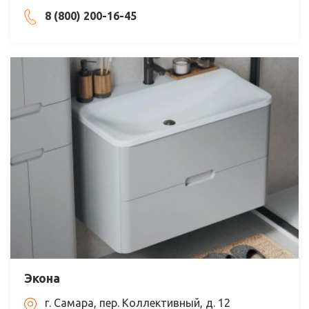
8 (800) 200-16-45
Экона
г. Самара, пер. Коллективный, д. 12