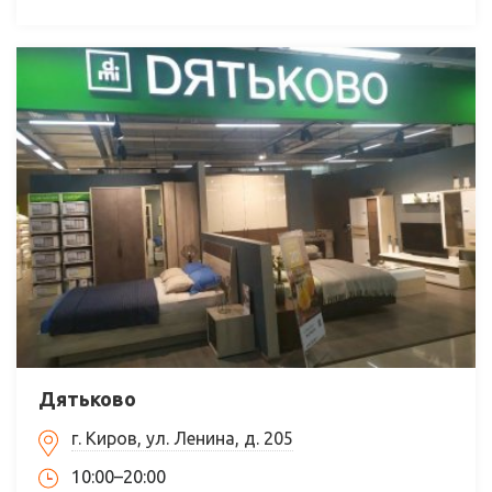
Дятьково
г. Киров, ул. Ленина, д. 205
10:00–20:00