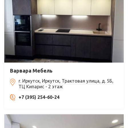
Варвара Мебель
г. Иркутск, Иркутск, Трактовая улица, д. 5Б,
ТЦ Кипарис - 2 этаж
+7 (395) 254-60-24