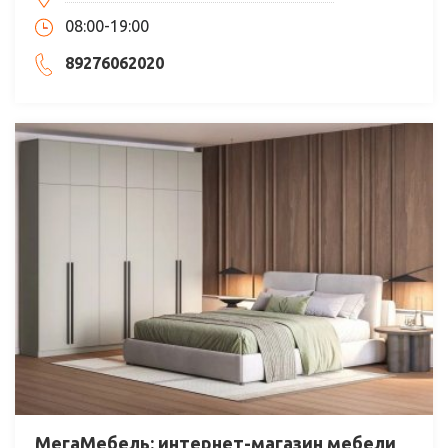
08:00-19:00
89276062020
МегаМебель: интернет-магазин мебели