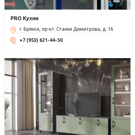
PRO Кухни
г. Брянск, пр-кт. Станке Димитрова, д. 16
+7 (953) 621-44-50