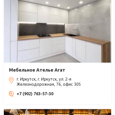
Мебельное Ателье Агат
г. Иркутск, г. Иркутск, ул. 2-я
Железнодорожная, 76, офис 305
+7 (902) 763-57-30