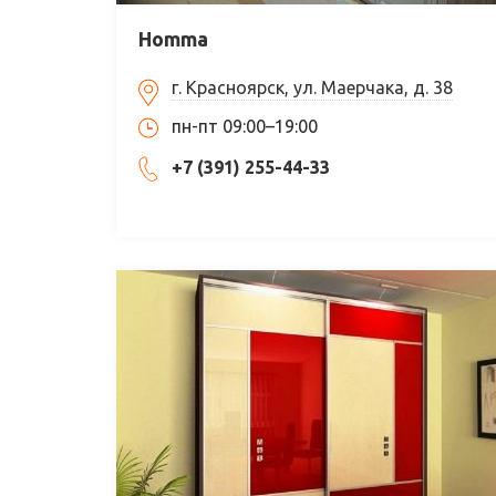
Homma
г. Красноярск, ул. Маерчака, д. 38
пн-пт 09:00–19:00
+7 (391) 255-44-33