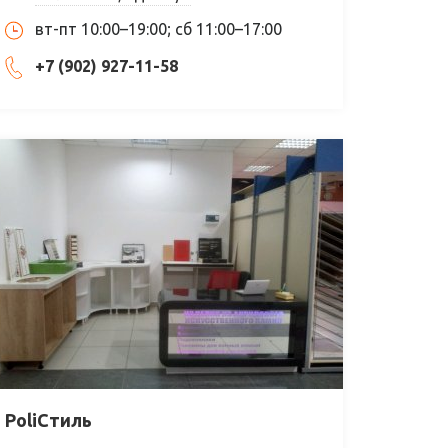
вт-пт 10:00–19:00; сб 11:00–17:00
+7 (902) 927-11-58
PoliСтиль