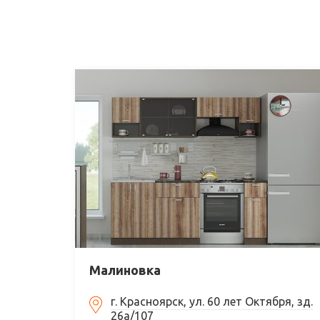
Малиновка
г. Красноярск, ул. 60 лет Октября, зд.
26а/107