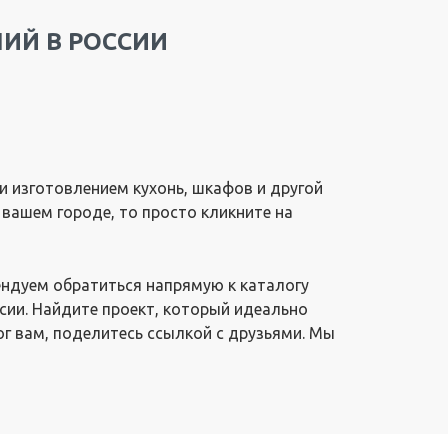
ИЙ В РОССИИ
 изготовлением кухонь, шкафов и другой
 вашем городе, то просто кликните на
ендуем обратиться напрямую к каталогу
сии. Найдите проект, который идеально
ог вам, поделитесь ссылкой с друзьями. Мы