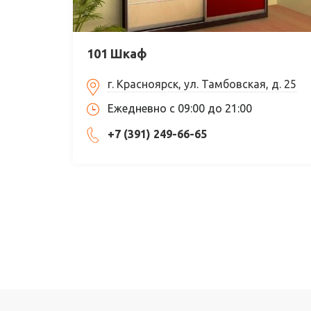
101 Шкаф
г. Красноярск, ул. Тамбовская, д. 25
Ежедневно с 09:00 до 21:00
+7 (391) 249-66-65