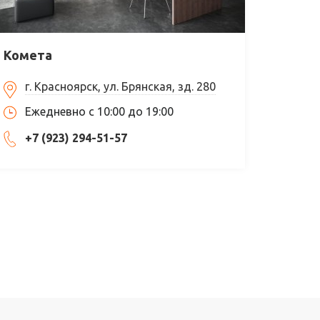
Комета
г. Красноярск, ул. Брянская, зд. 280
Ежедневно с 10:00 до 19:00
+7 (923) 294-51-57