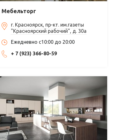
Мебельторг
г. Красноярск, пр-кт. им.газеты
"Красноярский рабочий", д. 30а
Ежедневно с10:00 до 20:00
+ 7 (923) 366-80-59