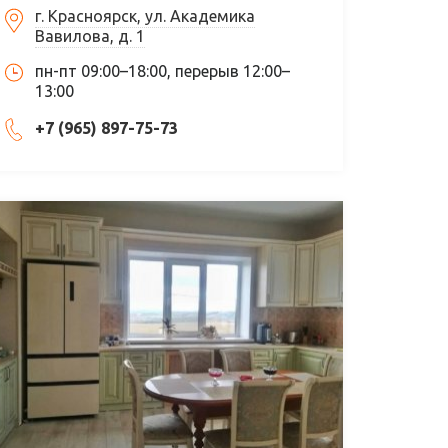
г. Красноярск, ул. Академика
Вавилова, д. 1
пн-пт 09:00–18:00, перерыв 12:00–
13:00
+7 (965) 897-75-73