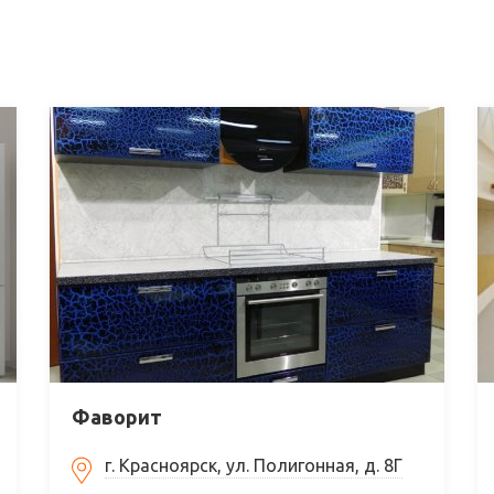
Фаворит
г. Красноярск, ул. Полигонная, д. 8Г