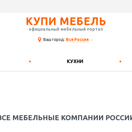
КУПИ МЕБЕЛЬ
официальный мебельный портал
Ваш город:
Вся Россия
КУХНИ
ВСЕ МЕБЕЛЬНЫЕ КОМПАНИИ РОССИ