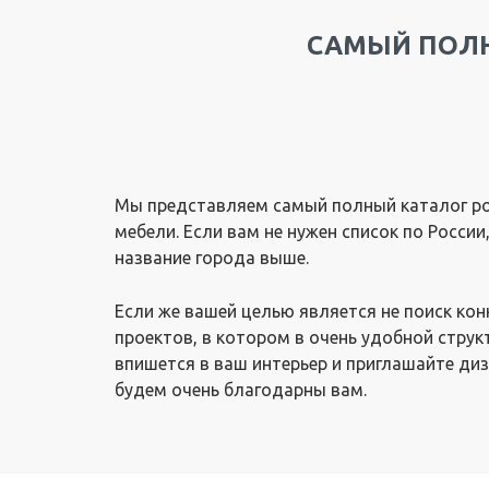
САМЫЙ ПОЛН
Мы представляем самый полный каталог ро
мебели. Если вам не нужен список по Росси
название города выше.
Если же вашей целью является не поиск ко
проектов, в котором в очень удобной струк
впишется в ваш интерьер и приглашайте диз
будем очень благодарны вам.