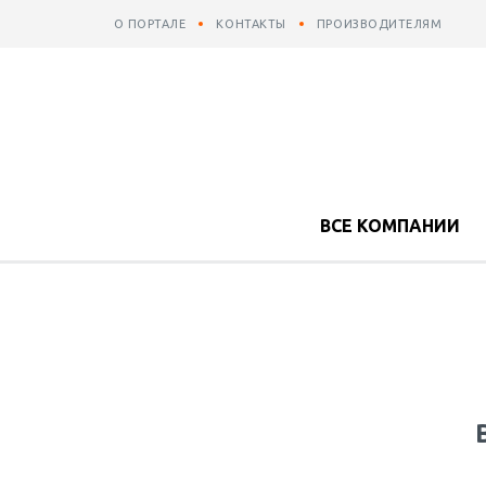
О ПОРТАЛЕ
КОНТАКТЫ
ПРОИЗВОДИТЕЛЯМ
ВСЕ КОМПАНИИ