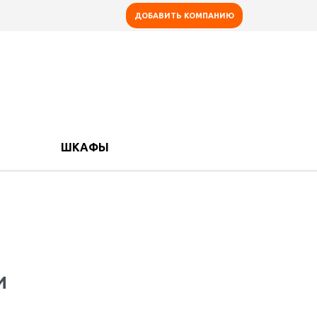
ДОБАВИТЬ КОМПАНИЮ
ШКАФЫ
И