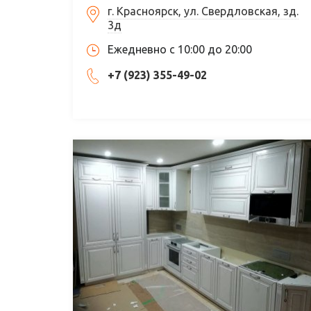
г. Красноярск, ул. Свердловская, зд.
3д
Ежедневно с 10:00 до 20:00
+7 (923) 355-49-02