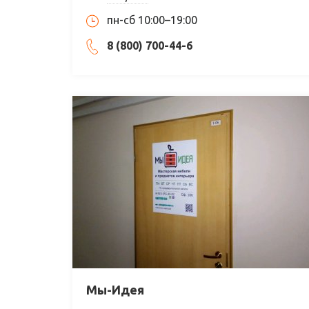
пн-сб 10:00–19:00
8 (800) 700-44-6
Мы-Идея