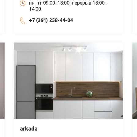
пн-пт 09:00–18:00, перерыв 13:00–
14:00
+7 (391) 258-44-04
arkada