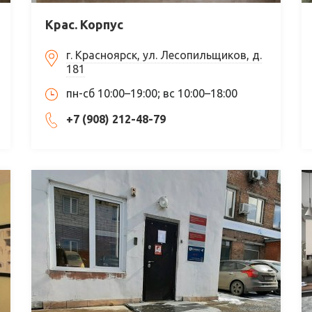
Крас. Корпус
г. Красноярск, ул. Лесопильщиков, д.
181
пн-сб 10:00–19:00; вс 10:00–18:00
+7 (908) 212-48-79