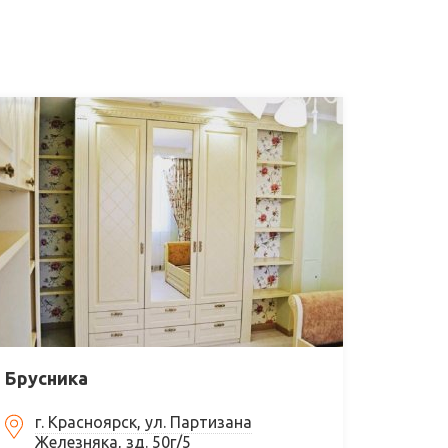
Брусника
г. Красноярск, ул. Партизана
Железняка, зд. 50г/5