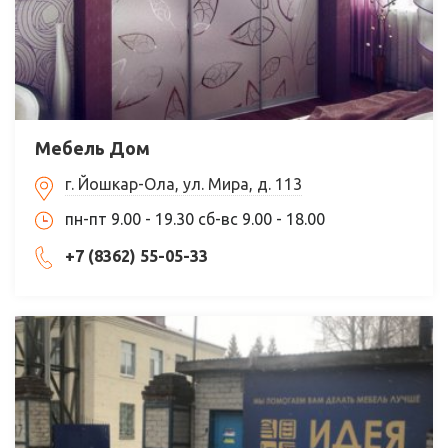
Мебель Дом
г. Йошкар-Ола, ул. Мира, д. 113
пн-пт 9.00 - 19.30 сб-вс 9.00 - 18.00
+7 (8362) 55-05-33