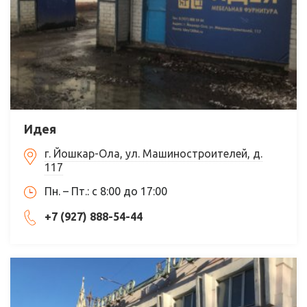
Идея
г. Йошкар-Ола, ул. Машиностроителей, д.
117
Пн. – Пт.: с 8:00 до 17:00
+7 (927) 888-54-44