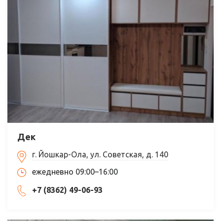
Дек
г. Йошкар-Ола, ул. Советская, д. 140
ежедневно 09:00–16:00
+7 (8362) 49-06-93