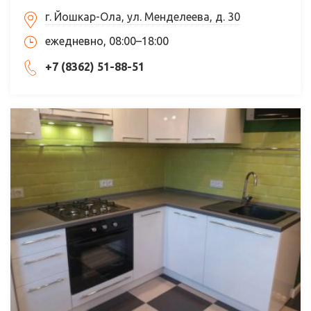
г. Йошкар-Ола, ул. Менделеева, д. 30
ежедневно, 08:00–18:00
+7 (8362) 51-88-51