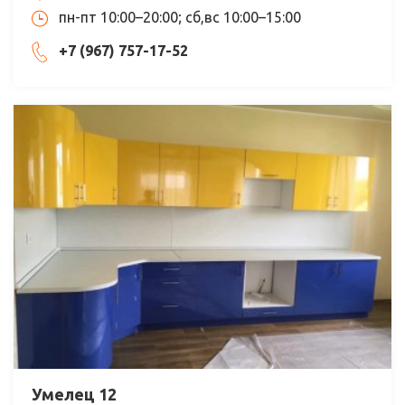
пн-пт 10:00–20:00; сб,вс 10:00–15:00
+7 (967) 757-17-52
Умелец 12