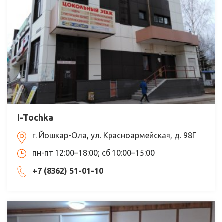
I-Tochka
г. Йошкар-Ола, ул. Красноармейская, д. 98Г
пн-пт 12:00–18:00; сб 10:00–15:00
+7 (8362) 51-01-10