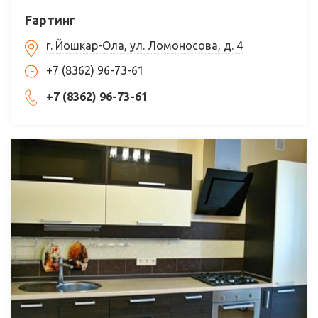
Fартинг
г. Йошкар-Ола, ул. Ломоносова, д. 4
+7 (8362) 96-73-61
+7 (8362) 96-73-61