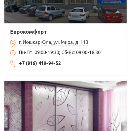
Еврокомфорт
г. Йошкар-Ола, ул. Мира, д. 113
Пн-Пт: 09:00-19:30; Сб-Вс: 09:00-18:30
+7 (919) 419-94-52