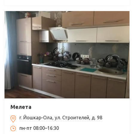
Мелета
г. Йошкар-Ола, ул. Строителей, д. 98
пн-пт 08:00–16:30