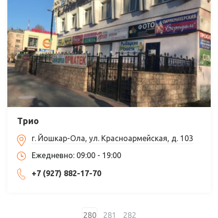
Трио
г. Йошкар-Ола, ул. Красноармейская, д. 103
Ежедневно: 09:00 - 19:00
+7 (927) 882-17-70
280
281
282