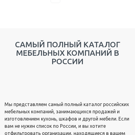
САМЫЙ ПОЛНЫЙ КАТАЛОГ
МЕБЕЛЬНЫХ КОМПАНИЙ В
РОССИИ
Мы представляем самый полный каталог российских
мебельных компаний, занимающихся продажей и
изготовлением кухонь, шкафов и другой мебели. Если
вам не нужен список по России, и вы хотите
отфильтровать организации, находящиеся в вашем