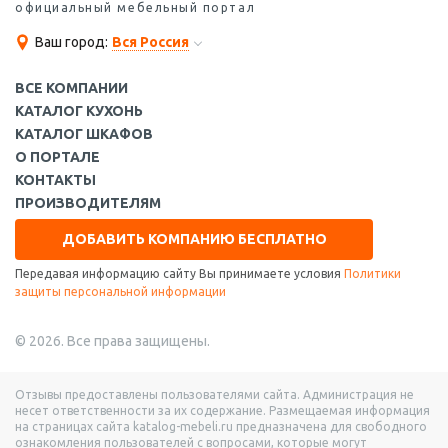
официальный мебельный портал
Ваш город:
Вся Россия
ВСЕ КОМПАНИИ
КАТАЛОГ КУХОНЬ
КАТАЛОГ ШКАФОВ
О ПОРТАЛЕ
КОНТАКТЫ
ПРОИЗВОДИТЕЛЯМ
ДОБАВИТЬ КОМПАНИЮ БЕСПЛАТНО
Передавая информацию сайту Вы принимаете условия
Политики
защиты персональной информации
© 2026. Все права защищены.
Отзывы предоставлены пользователями сайта. Администрация не
несет ответственности за их содержание. Размещаемая информация
на страницах сайта katalog-mebeli.ru предназначена для свободного
ознакомления пользователей с вопросами, которые могут