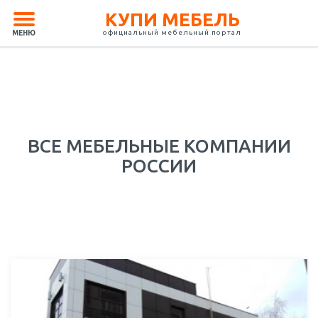
КУПИ МЕБЕЛЬ
официальный мебельный портал
МЕНЮ
ВСЕ МЕБЕЛЬНЫЕ КОМПАНИИ
РОССИИ