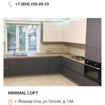
+7 (836) 256-69-29
MINIMAL LOFT
г. Йошкар-Ола, ул. Гоголя, д. 14А