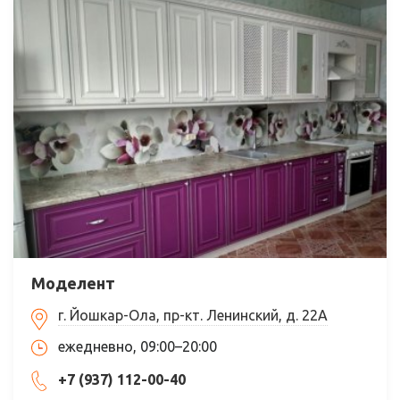
Моделент
г. Йошкар-Ола, пр-кт. Ленинский, д. 22А
ежедневно, 09:00–20:00
+7 (937) 112-00-40