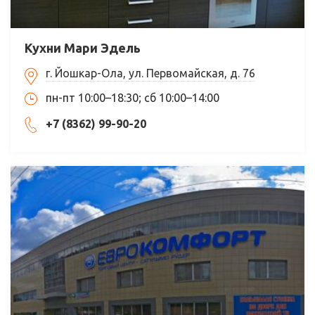
Кухни Мари Эдель
г. Йошкар-Ола, ул. Первомайская, д. 76
пн-пт 10:00–18:30; сб 10:00–14:00
+7 (8362) 99-90-20