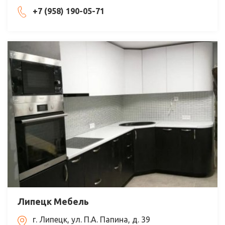
+7 (958) 190-05-71
Липецк Мебель
г. Липецк, ул. П.А. Папина, д. 39