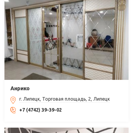
Анрико
г. Липецк, Торговая площадь, 2, Липецк
+7 (4742) 39-39-02