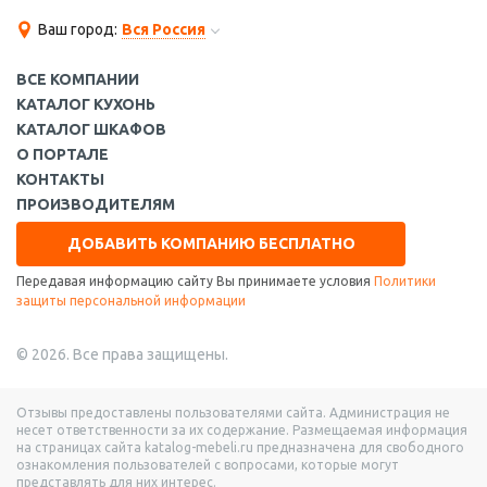
Ваш город:
Вся Россия
ВСЕ КОМПАНИИ
КАТАЛОГ КУХОНЬ
КАТАЛОГ ШКАФОВ
О ПОРТАЛЕ
КОНТАКТЫ
ПРОИЗВОДИТЕЛЯМ
ДОБАВИТЬ КОМПАНИЮ БЕСПЛАТНО
Передавая информацию сайту Вы принимаете условия
Политики
защиты персональной информации
© 2026. Все права защищены.
Отзывы предоставлены пользователями сайта. Администрация не
несет ответственности за их содержание. Размещаемая информация
на страницах сайта katalog-mebeli.ru предназначена для свободного
ознакомления пользователей с вопросами, которые могут
представлять для них интерес.