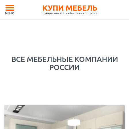
КУПИ МЕБЕЛЬ
официальный мебельный портал
МЕНЮ
ВСЕ МЕБЕЛЬНЫЕ КОМПАНИИ
РОССИИ