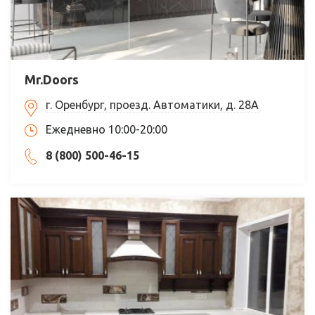
Mr.Doors
г. Оренбург, проезд. Автоматики, д. 28А
Ежедневно 10:00-20:00
8 (800) 500-46-15