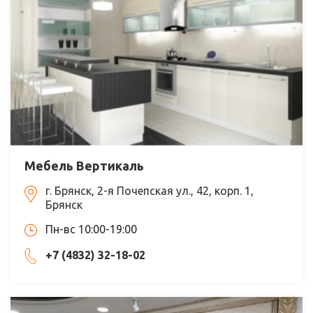
Мебель Вертикаль
г. Брянск, 2-я Почепская ул., 42, корп. 1,
Брянск
Пн-вс 10:00-19:00
+7 (4832) 32-18-02