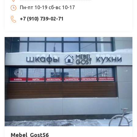
Пн-пт 10-19 сб-вс 10-17
+7 (910) 739-02-71
Mebel_Gost56