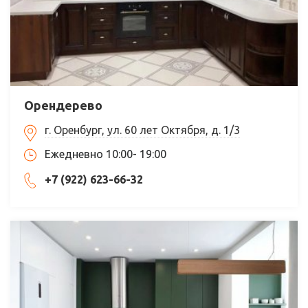
Орендерево
г. Оренбург, ул. 60 лет Октября, д. 1/3
Ежедневно 10:00- 19:00
+7 (922) 623-66-32