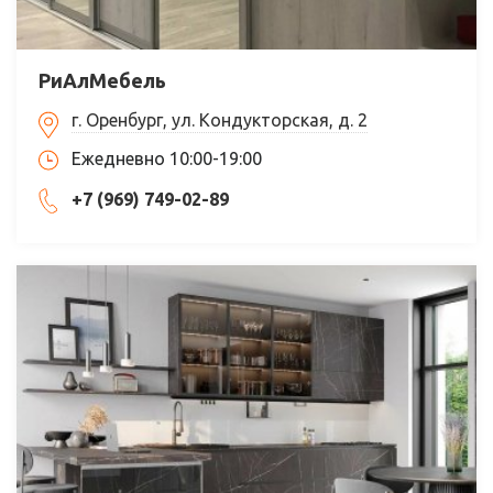
РиАлМебель
г. Оренбург, ул. Кондукторская, д. 2
Ежедневно 10:00-19:00
+7 (969) 749-02-89