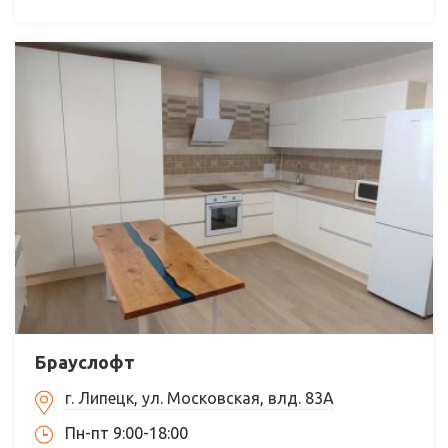
Брауслофт
г. Липецк, ул. Московская, влд. 83А
Пн-пт 9:00-18:00