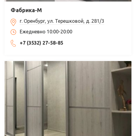
Фабрика-М
г. Оренбург, ул. Терешковой, д. 281/3
Ежедневно 10:00-20:00
+7 (3532) 27-58-85