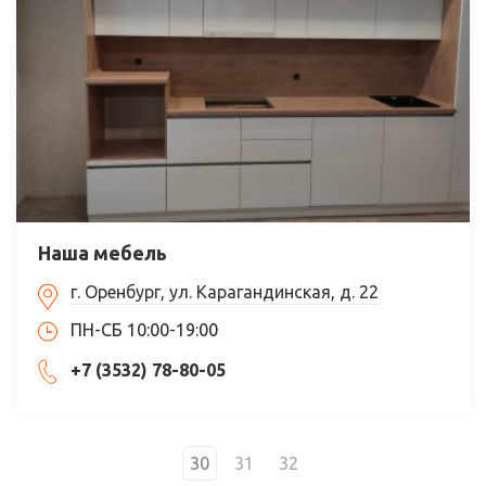
Наша мебель
г. Оренбург, ул. Карагандинская, д. 22
ПН-СБ 10:00-19:00
+7 (3532) 78-80-05
30
31
32