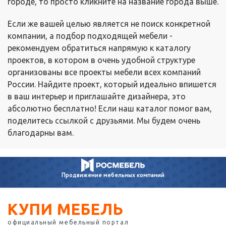
городе, то просто кликните на название города выше.
Если же вашей целью является не поиск конкретной
компании, а подбор подходящей мебели -
рекомендуем обратиться напрямую к каталогу
проектов, в котором в очень удобной структуре
организованы все проекты мебели всех компаний
России. Найдите проект, который идеально впишется
в ваш интерьер и приглашайте дизайнера, это
абсолютно бесплатно! Если наш каталог помог вам,
поделитесь ссылкой с друзьями. Мы будем очень
благодарны вам.
Продвижение
мебельных компаний
КУПИ МЕБЕЛЬ
официальный мебельный портал