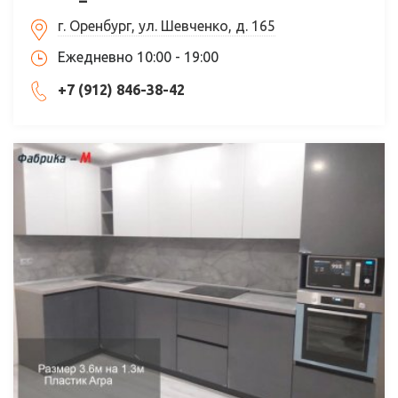
г. Оренбург, ул. Шевченко, д. 165
Ежедневно 10:00 - 19:00
+7 (912) 846-38-42