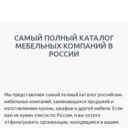
САМЫЙ ПОЛНЫЙ КАТАЛОГ
МЕБЕЛЬНЫХ КОМПАНИЙ В
РОССИИ
Мы представляем самый полный каталог российских
мебельных компаний, занимающихся продажей и
изготовлением кухонь, шкафов и другой мебели. Если
вам не нужен список по России, и вы хотите
отфильтровать организации, находящиеся в вашем