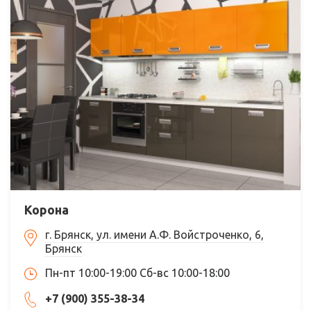
Корона
г. Брянск, ул. имени А.Ф. Войстроченко, 6,
Брянск
Пн-пт 10:00-19:00 Сб-вс 10:00-18:00
+7 (900) 355-38-34