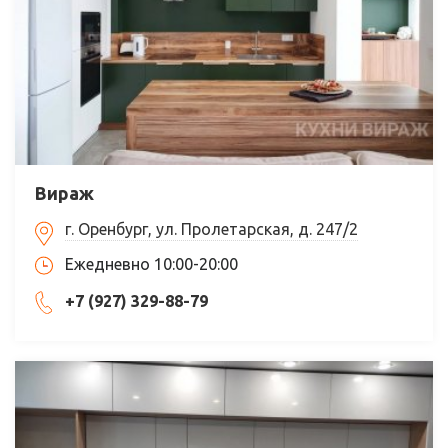
Вираж
г. Оренбург, ул. Пролетарская, д. 247/2
Ежедневно 10:00-20:00
+7 (927) 329-88-79