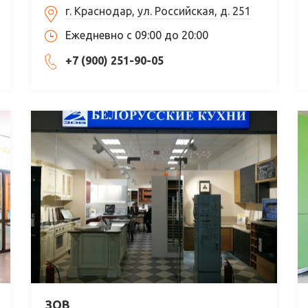
г. Краснодар, ул. Российская, д. 251
Ежедневно с 09:00 до 20:00
+7 (900) 251-90-05
ЗОВ