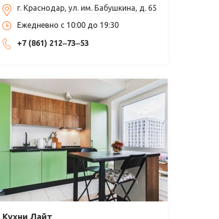
г. Краснодар, ул. им. Бабушкина, д. 65
Ежедневно с 10:00 до 19:30
+7 (861) 212‒73‒53
Кухни Лайт