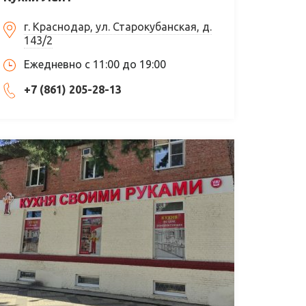
г. Краснодар, ул. Старокубанская, д.
143/2
Ежедневно с 11:00 до 19:00
+7 (861) 205-28-13