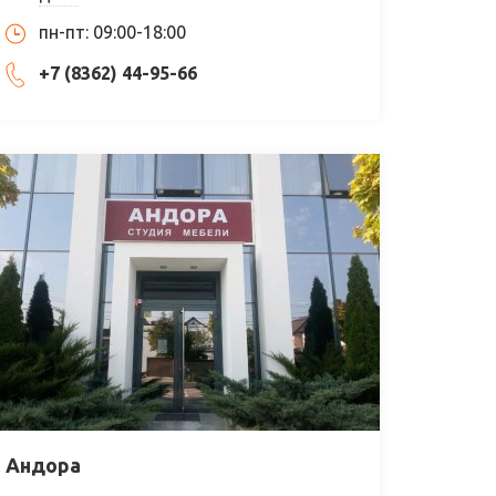
пн-пт: 09:00-18:00
+7 (8362) 44-95-66
Андора