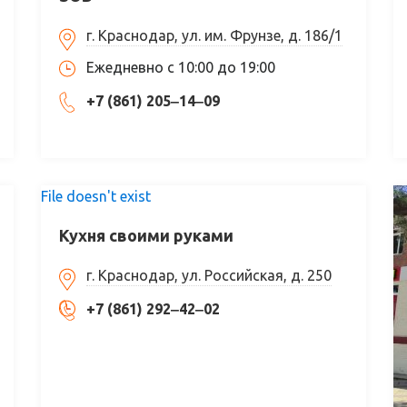
г. Краснодар, ул. им. Фрунзе, д. 186/1
Ежедневно с 10:00 до 19:00
+7 (861) 205‒14‒09
File doesn't exist
Кухня своими руками
г. Краснодар, ул. Российская, д. 250
+7 (861) 292‒42‒02