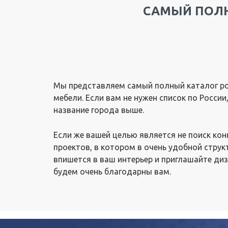
САМЫЙ ПОЛН
Мы представляем самый полный каталог ро
мебели. Если вам не нужен список по Росси
название города выше.
Если же вашей целью является не поиск ко
проектов, в котором в очень удобной струк
впишется в ваш интерьер и приглашайте диз
будем очень благодарны вам.