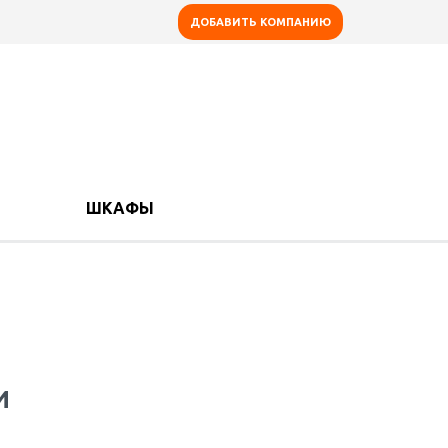
ДОБАВИТЬ КОМПАНИЮ
ШКАФЫ
И