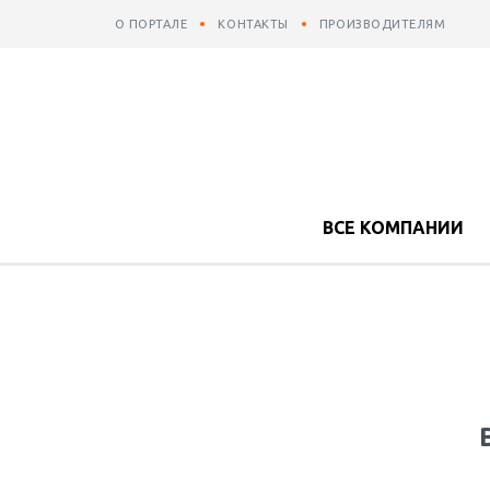
О ПОРТАЛЕ
КОНТАКТЫ
ПРОИЗВОДИТЕЛЯМ
ВСЕ КОМПАНИИ