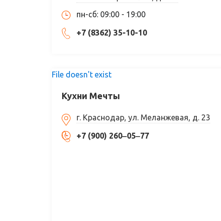
пн-сб: 09:00 - 19:00
+7 (8362) 35-10-10
File doesn't exist
Кухни Мечты
г. Краснодар, ул. Меланжевая, д. 23
+7 (900) 260‒05‒77