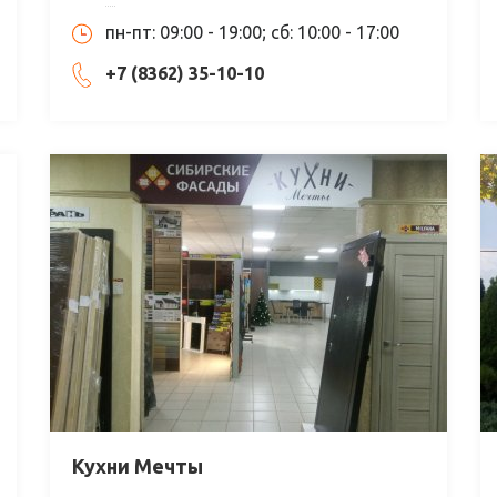
пн-пт: 09:00 - 19:00; сб: 10:00 - 17:00
+7 (8362) 35-10-10
Кухни Мечты