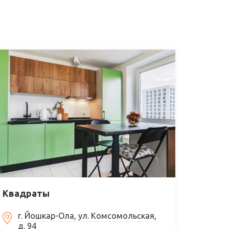
Квадраты
г. Йошкар-Ола, ул. Комсомольская,
д. 94