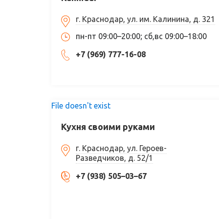
г. Краснодар, ул. им. Калинина, д. 321
пн-пт 09:00–20:00; сб,вс 09:00–18:00
+7 (969) 777-16-08
File doesn't exist
Кухня своими руками
г. Краснодар, ул. Героев-
Разведчиков, д. 52/1
+7 (938) 505–03–67