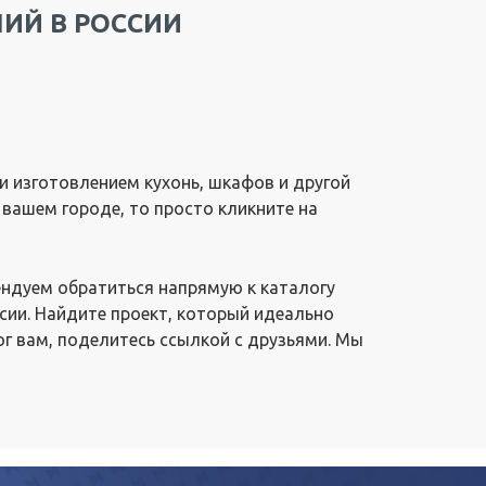
ИЙ В РОССИИ
 изготовлением кухонь, шкафов и другой
 вашем городе, то просто кликните на
ендуем обратиться напрямую к каталогу
сии. Найдите проект, который идеально
ог вам, поделитесь ссылкой с друзьями. Мы