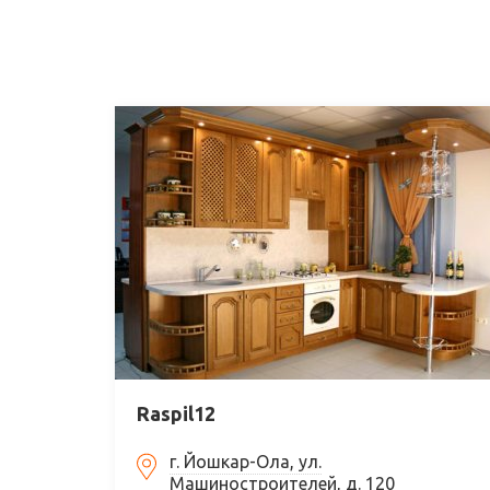
Raspil12
г. Йошкар-Ола, ул.
Машиностроителей, д. 120