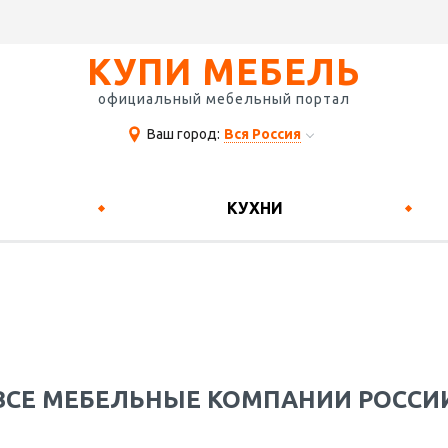
КУПИ МЕБЕЛЬ
официальный мебельный портал
Ваш город:
Вся Россия
КУХНИ
ВСЕ МЕБЕЛЬНЫЕ КОМПАНИИ РОССИ