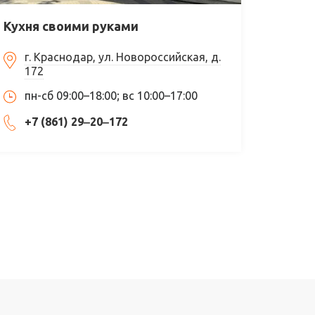
Кухня своими руками
г. Краснодар, ул. Новороссийская, д.
172
пн-сб 09:00–18:00; вс 10:00–17:00
+7 (861) 29‒20‒172