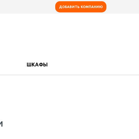
ДОБАВИТЬ КОМПАНИЮ
ШКАФЫ
И