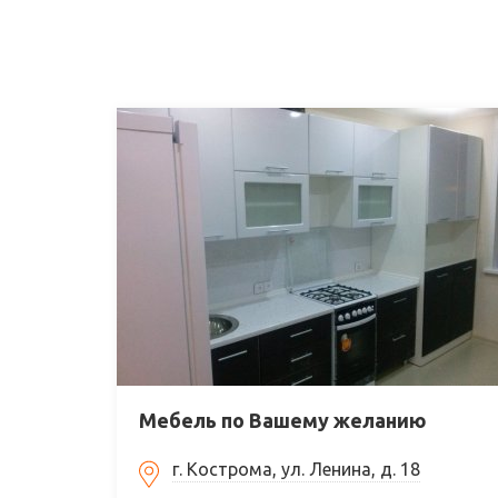
Мебель по Вашему желанию
г. Кострома, ул. Ленина, д. 18