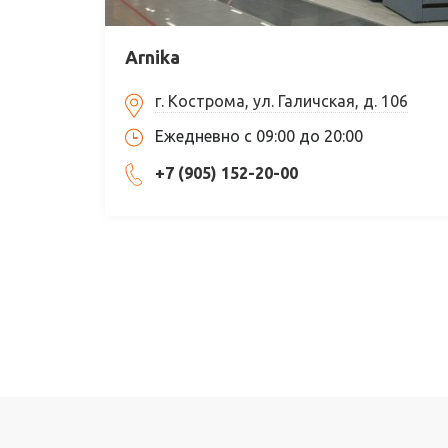
Arnika
г. Кострома, ул. Галичская, д. 106
Ежедневно с 09:00 до 20:00
+7 (905) 152-20-00