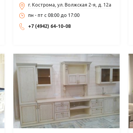
г. Кострома, ул. Волжская 2-я, д. 12а
пн - пт c 08:00 до 17:00
+7 (4942) 64-10-08