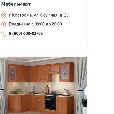
Мебельмарт
г. Кострома, ул. Осыпная, д. 26
Ежедневно с 09:00 до 20:00
8 (800) 600-03-05