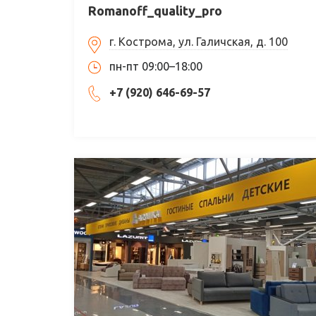
Romanoff_quality_pro
г. Кострома, ул. Галичская, д. 100
пн-пт 09:00–18:00
+7 (920) 646-69-57