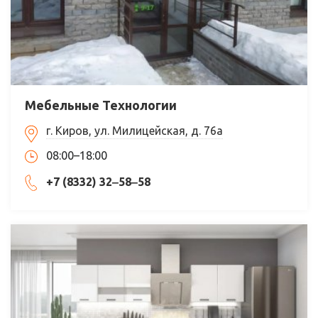
Мебельные Технологии
г. Киров, ул. Милицейская, д. 76а
08:00–18:00
+7 (8332) 32‒58‒58