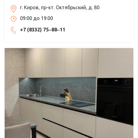
г. Киров, пр-кт. Октябрьский, д. 80
09:00 до 19:00
+7 (8332) 75‒88‒11