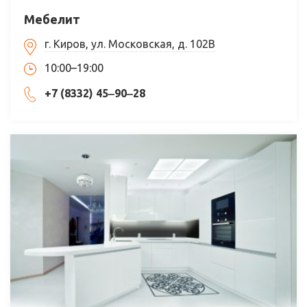
Мебелит
г. Киров, ул. Московская, д. 102В
10:00–19:00
+7 (8332) 45‒90‒28