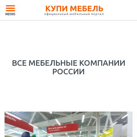
КУПИ МЕБЕЛЬ
официальный мебельный портал
МЕНЮ
ВСЕ МЕБЕЛЬНЫЕ КОМПАНИИ
РОССИИ