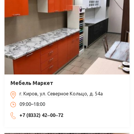
Мебель Маркет
г. Киров, ул. Северное Кольцо, д. 54а
09:00–18:00
+7 (8332) 42‒00‒72