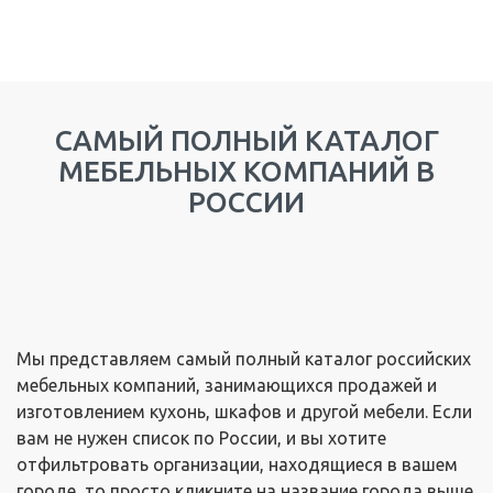
САМЫЙ ПОЛНЫЙ КАТАЛОГ
МЕБЕЛЬНЫХ КОМПАНИЙ В
РОССИИ
Мы представляем самый полный каталог российских
мебельных компаний, занимающихся продажей и
изготовлением кухонь, шкафов и другой мебели. Если
вам не нужен список по России, и вы хотите
отфильтровать организации, находящиеся в вашем
городе, то просто кликните на название города выше.