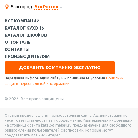
Ваш город:
Вся Россия
ВСЕ КОМПАНИИ
КАТАЛОГ КУХОНЬ
КАТАЛОГ ШКАФОВ
О ПОРТАЛЕ
КОНТАКТЫ
ПРОИЗВОДИТЕЛЯМ
ДОБАВИТЬ КОМПАНИЮ БЕСПЛАТНО
Передавая информацию сайту Вы принимаете условия
Политики
защиты персональной информации
© 2026. Все права защищены.
Отзывы предоставлены пользователями сайта. Администрация не
несет ответственности за их содержание. Размещаемая информация
на страницах сайта katalog-mebeli.ru предназначена для свободного
ознакомления пользователей с вопросами, которые могут
представлять для них интерес.