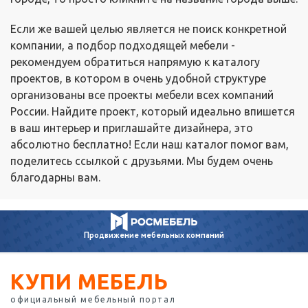
Если же вашей целью является не поиск конкретной
компании, а подбор подходящей мебели -
рекомендуем обратиться напрямую к каталогу
проектов, в котором в очень удобной структуре
организованы все проекты мебели всех компаний
России. Найдите проект, который идеально впишется
в ваш интерьер и приглашайте дизайнера, это
абсолютно бесплатно! Если наш каталог помог вам,
поделитесь ссылкой с друзьями. Мы будем очень
благодарны вам.
Продвижение
мебельных компаний
КУПИ МЕБЕЛЬ
официальный мебельный портал