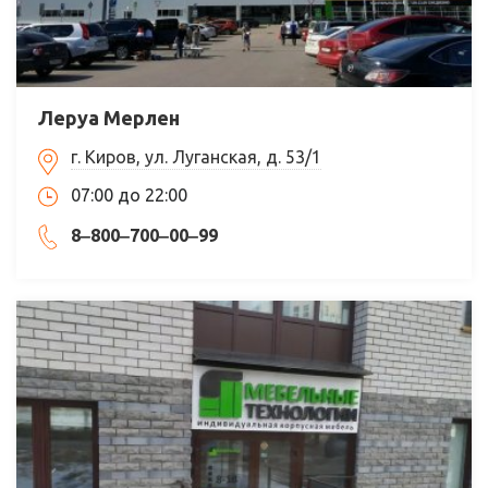
Леруа Мерлен
г. Киров, ул. Луганская, д. 53/1
07:00 до 22:00
8‒800‒700‒00‒99