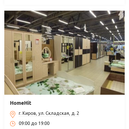
HomeHit
г. Киров, ул. Складская, д. 2
09:00 до 19:00