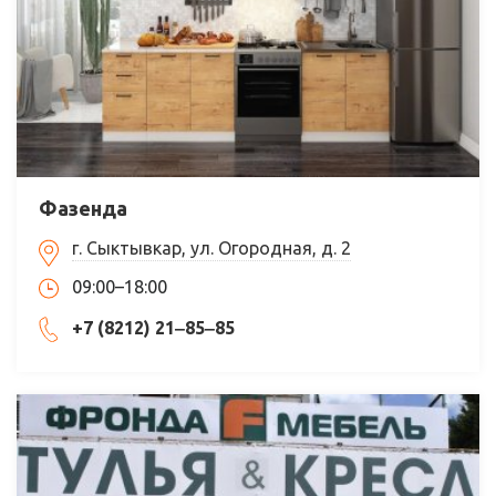
Фазенда
г. Сыктывкар, ул. Огородная, д. 2
09:00–18:00
+7 (8212) 21‒85‒85