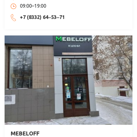
09:00–19:00
+7 (8332) 64‒53‒71
MEBELOFF