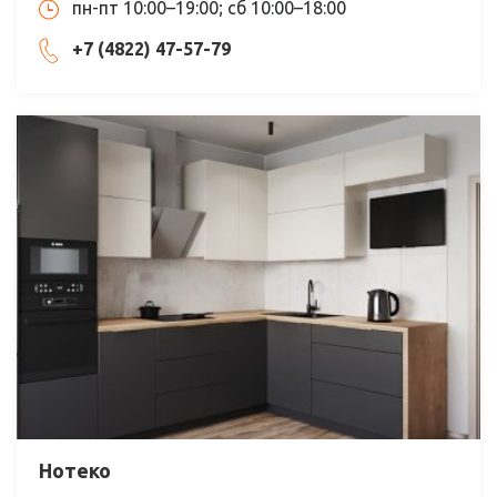
пн-пт 10:00–19:00; сб 10:00–18:00
+7 (4822) 47-57-79
Нотеко