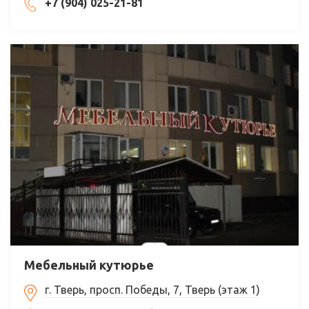
+7 (904) 025-21-81
Мебельный кутюрье
г. Тверь, просп. Победы, 7, Тверь (этаж 1)