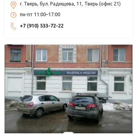
г. Тверь, бул. Радищева, 11, Тверь (офис 21)
пн-пт 11:00–17:00
+7 (910) 533-72-22