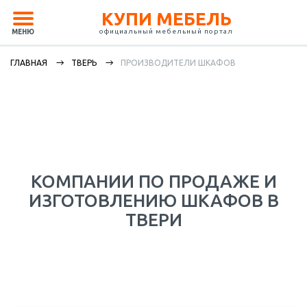
КУПИ МЕБЕЛЬ
официальный мебельный портал
МЕНЮ
ГЛАВНАЯ
ТВЕРЬ
ПРОИЗВОДИТЕЛИ ШКАФОВ
КОМПАНИИ ПО ПРОДАЖЕ И
ИЗГОТОВЛЕНИЮ ШКАФОВ В
ТВЕРИ