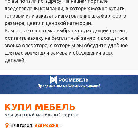
то вы попали по адресу. На нашем портале
представлены компании, в которых можно купить
готовый или заказать изготовление шкафа любого
размера, цвета и ценовой категории.
Вам остаётся только выбрать подходящий проект,
оставить заявку на бесплатный замер и дождаться
звонка оператора, с которым вы обсудите удобное
для вас время для замера и обсуждения всех
деталей.
Продвижение
мебельных компаний
КУПИ МЕБЕЛЬ
официальный мебельный портал
Ваш город:
Вся Россия