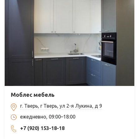
Моблес мебель
г. Тверь, г Тверь, ул 2-я Лукина, д 9
ежедневно, 09:00–18:00
+7 (920) 153-18-18