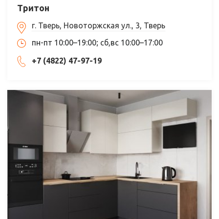
Тритон
г. Тверь, Новоторжская ул., 3, Тверь
пн-пт 10:00–19:00; сб,вс 10:00–17:00
+7 (4822) 47-97-19