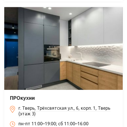
ПРОкухни
г. Тверь, Трёхсвятская ул., 6, корп. 1, Тверь
(этаж 3)
пн-пт 11:00–19:00; сб 11:00–16:00