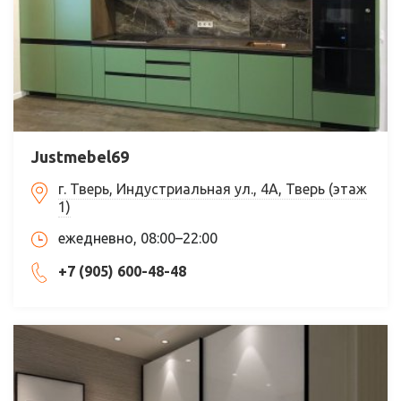
Justmebel69
г. Тверь, Индустриальная ул., 4А, Тверь (этаж
1)
ежедневно, 08:00–22:00
+7 (905) 600-48-48