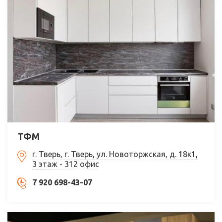
ТФМ
г. Тверь, г. Тверь, ул. Новоторжская, д. 18к1,
3 этаж - 312 офис
7 920 698-43-07