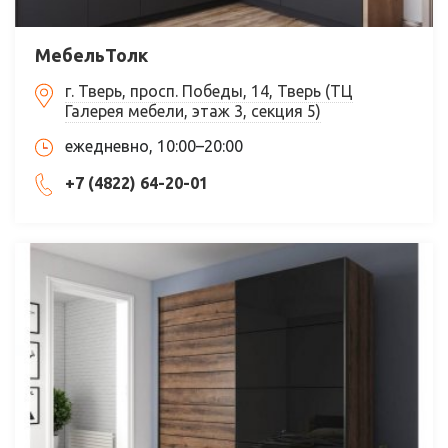
МебельТолк
г. Тверь, просп. Победы, 14, Тверь (ТЦ
Галерея мебели, этаж 3, секция 5)
ежедневно, 10:00–20:00
+7 (4822) 64-20-01