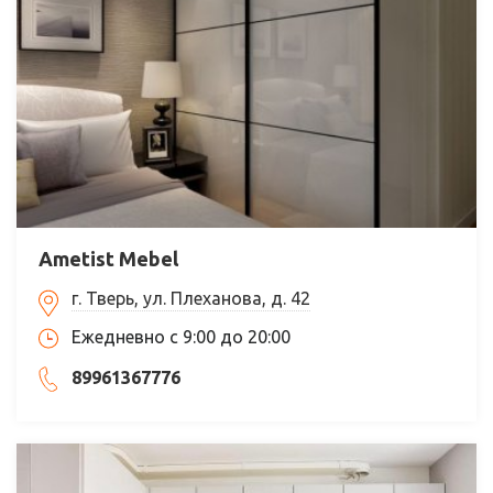
Ametist Mebel
г. Тверь, ул. Плеханова, д. 42
Ежедневно с 9:00 до 20:00
89961367776