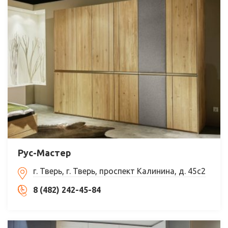
Рус-Мастер
г. Тверь, г. Тверь, проспект Калинина, д. 45с2
8 (482) 242-45-84