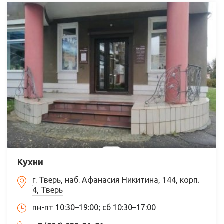
Кухни
г. Тверь, наб. Афанасия Никитина, 144, корп.
4, Тверь
пн-пт 10:30–19:00; сб 10:30–17:00