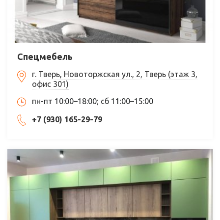
Спецмебель
г. Тверь, Новоторжская ул., 2, Тверь (этаж 3,
офис 301)
пн-пт 10:00–18:00; сб 11:00–15:00
+7 (930) 165-29-79