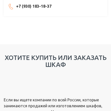
+7 (930) 183-18-37
ХОТИТЕ КУПИТЬ ИЛИ ЗАКАЗАТЬ
ШКАФ
Если вы ищете компании по всей России, которые
занимаются продажей или изготовлением шкафов,