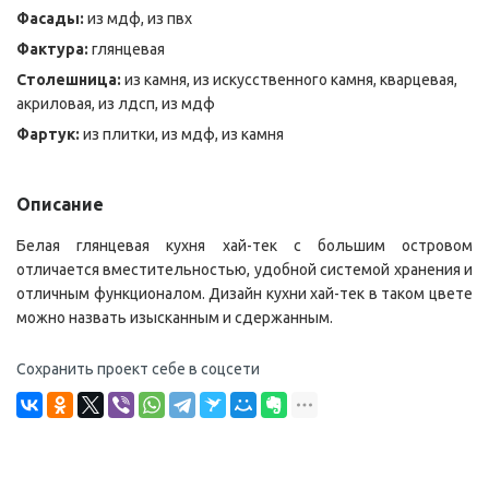
Фасады:
из мдф, из пвх
Фактура:
глянцевая
Столешница:
из камня, из искусственного камня, кварцевая,
акриловая, из лдсп, из мдф
Фартук:
из плитки, из мдф, из камня
Описание
Белая глянцевая кухня хай-тек с большим островом
отличается вместительностью, удобной системой хранения и
отличным функционалом. Дизайн кухни хай-тек в таком цвете
можно назвать изысканным и сдержанным.
Сохранить проект себе в соцсети