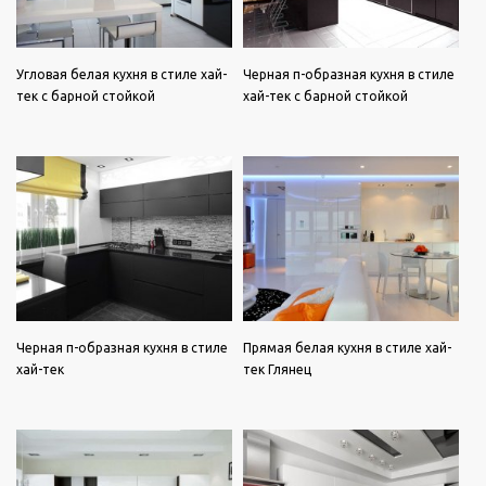
Угловая белая кухня в стиле хай-
Черная п-образная кухня в стиле
тек с барной стойкой
хай-тек с барной стойкой
Черная п-образная кухня в стиле
Прямая белая кухня в стиле хай-
хай-тек
тек Глянец