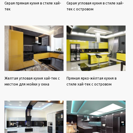
Серая прямая кухня в стиле хай-
Серая угловая кухня в стиле хай-
тек
тек с островом
Желтая угловая кухня хай-тек с
Прямая ярко-жёлтая кухня в
местом для мойки у окна
стиле хай-тек с островом