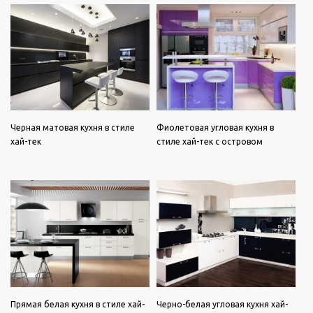
Черная матовая кухня в стиле
Фиолетовая угловая кухня в
хай-тек
стиле хай-тек с островом
Прямая белая кухня в стиле хай-
Черно-белая угловая кухня хай-