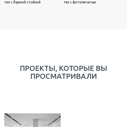
тек с барной стойкой
тек с фотопечатью
ПРОЕКТЫ, КОТОРЫЕ ВЫ
ПРОСМАТРИВАЛИ