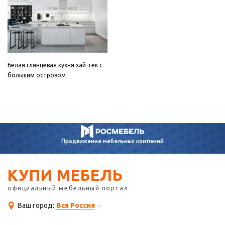
Белая глянцевая кухня хай-тек с
большим островом
Продвижение
мебельных компаний
КУПИ МЕБЕЛЬ
официальный мебельный портал
Ваш город:
Вся Россия