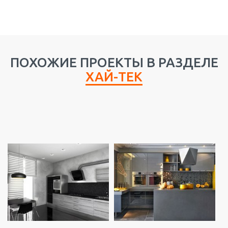
ПОХОЖИЕ ПРОЕКТЫ В РАЗДЕЛЕ
ХАЙ-ТЕК