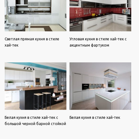
Светлая прямая кухня в стиле
Угловая кухня в стиле хай-тек с
хай-тек
акцентным фартуком
Белая кухня в стиле хай-тек с
Белая кухня в стиле хай-тек
большой черной барной стойкой