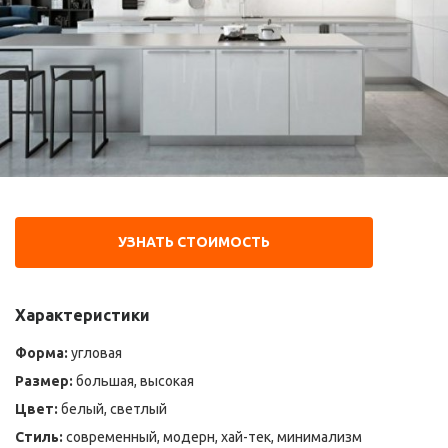
УЗНАТЬ СТОИМОСТЬ
Характеристики
Форма:
угловая
Размер:
большая, высокая
Цвет:
белый, светлый
Стиль:
современный, модерн, хай-тек, минимализм