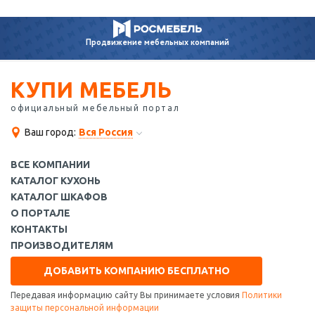
Продвижение
мебельных компаний
КУПИ МЕБЕЛЬ
официальный мебельный портал
Ваш город:
Вся Россия
ВСЕ КОМПАНИИ
КАТАЛОГ КУХОНЬ
КАТАЛОГ ШКАФОВ
О ПОРТАЛЕ
КОНТАКТЫ
ПРОИЗВОДИТЕЛЯМ
ДОБАВИТЬ КОМПАНИЮ БЕСПЛАТНО
Передавая информацию сайту Вы принимаете условия
Политики
защиты персональной информации