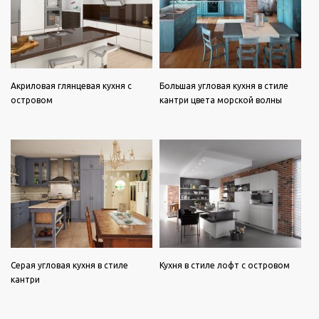
Акриловая глянцевая кухня с
Большая угловая кухня в стиле
островом
кантри цвета морской волны
Серая угловая кухня в стиле
Кухня в стиле лофт с островом
кантри