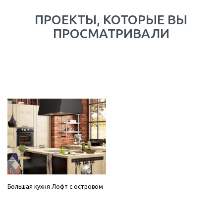
ПРОЕКТЫ, КОТОРЫЕ ВЫ
ПРОСМАТРИВАЛИ
Большая кухня Лофт с островом