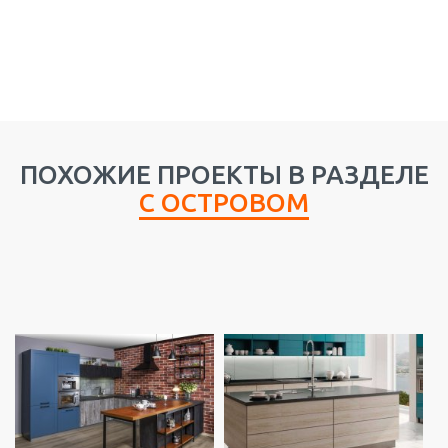
ПОХОЖИЕ ПРОЕКТЫ В РАЗДЕЛЕ
С ОСТРОВОМ