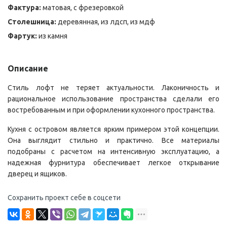
Фактура:
матовая, с фрезеровкой
Столешница:
деревянная, из лдсп, из мдф
Фартук:
из камня
Описание
Стиль лофт не теряет актуальности. Лаконичность и
рациональное использование пространства сделали его
востребованным и при оформлении кухонного пространства.
Кухня с островом является ярким примером этой концепции.
Она выглядит стильно и практично. Все материалы
подобраны с расчетом на интенсивную эксплуатацию, а
надежная фурнитура обеспечивает легкое открывание
дверец и ящиков.
Сохранить проект себе в соцсети