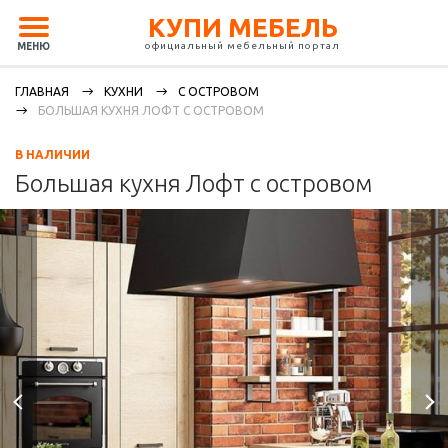
КУПИ МЕБЕЛЬ
официальный мебельный портал
МЕНЮ
ГЛАВНАЯ
КУХНИ
С ОСТРОВОМ
БОЛЬШАЯ КУХНЯ ЛОФТ С ОСТРОВОМ
В НАЛИЧИИ
Большая кухня Лофт с островом