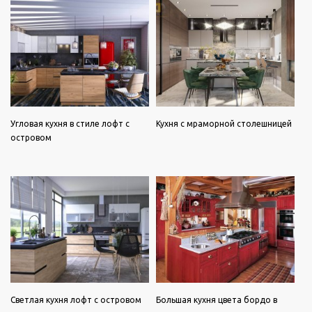
Угловая кухня в стиле лофт с
Кухня с мраморной столешницей
островом
Светлая кухня лофт с островом
Большая кухня цвета бордо в