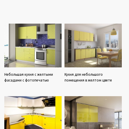
Небольшая кухня с желтыми
Кухня для небольшого
фасадами с фотопечатью
помещения в желтом цвете