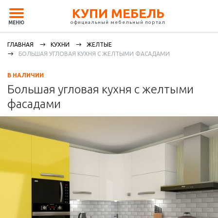
КУПИ МЕБЕЛЬ
официальный мебельный портал
МЕНЮ
ГЛАВНАЯ
КУХНИ
ЖЕЛТЫЕ
БОЛЬШАЯ УГЛОВАЯ КУХНЯ С ЖЕЛТЫМИ ФАСАДАМИ
В НАЛИЧИИ
Большая угловая кухня с желтыми
фасадами