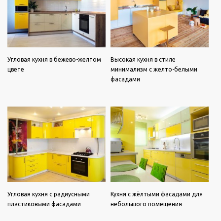
Угловая кухня в бежево-желтом
Высокая кухня в стиле
цвете
минимализм с желто-белыми
фасадами
Угловая кухня с радиусными
Кухня с жёлтыми фасадами для
пластиковыми фасадами
небольшого помещения