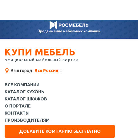
Продвижение
мебельных компаний
КУПИ МЕБЕЛЬ
официальный мебельный портал
Ваш город:
Вся Россия
ВСЕ КОМПАНИИ
КАТАЛОГ КУХОНЬ
КАТАЛОГ ШКАФОВ
О ПОРТАЛЕ
КОНТАКТЫ
ПРОИЗВОДИТЕЛЯМ
ДОБАВИТЬ КОМПАНИЮ БЕСПЛАТНО