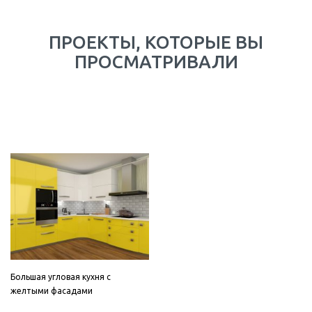
ПРОЕКТЫ, КОТОРЫЕ ВЫ
ПРОСМАТРИВАЛИ
Большая угловая кухня с
желтыми фасадами