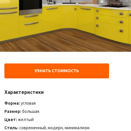
УЗНАТЬ СТОИМОСТЬ
Характеристики
Форма:
угловая
Размер:
большая
Цвет:
желтый
Стиль:
современный, модерн, минимализм