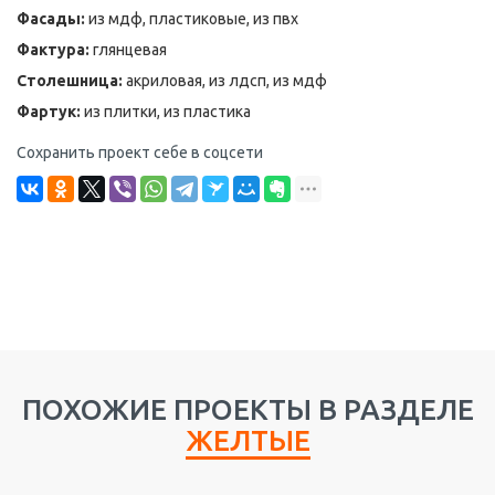
Фасады:
из мдф, пластиковые, из пвх
Фактура:
глянцевая
Столешница:
акриловая, из лдсп, из мдф
Фартук:
из плитки, из пластика
Сохранить проект себе в соцсети
ПОХОЖИЕ ПРОЕКТЫ В РАЗДЕЛЕ
ЖЕЛТЫЕ