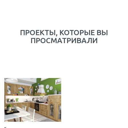
ПРОЕКТЫ, КОТОРЫЕ ВЫ
ПРОСМАТРИВАЛИ