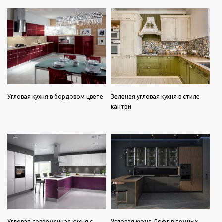
Угловая кухня в бордовом цвете
Зеленая угловая кухня в стиле
кантри
Угловая современная кухня с
Угловая кухня Лофт в темных