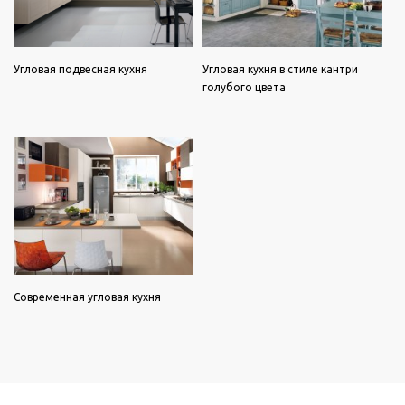
Угловая подвесная кухня
Угловая кухня в стиле кантри
голубого цвета
Современная угловая кухня