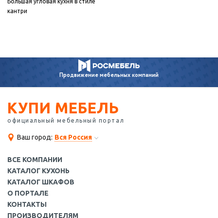
Большая угловая кухня в стиле
кантри
Продвижение
мебельных компаний
КУПИ МЕБЕЛЬ
официальный мебельный портал
Ваш город:
Вся Россия
ВСЕ КОМПАНИИ
КАТАЛОГ КУХОНЬ
КАТАЛОГ ШКАФОВ
О ПОРТАЛЕ
КОНТАКТЫ
ПРОИЗВОДИТЕЛЯМ