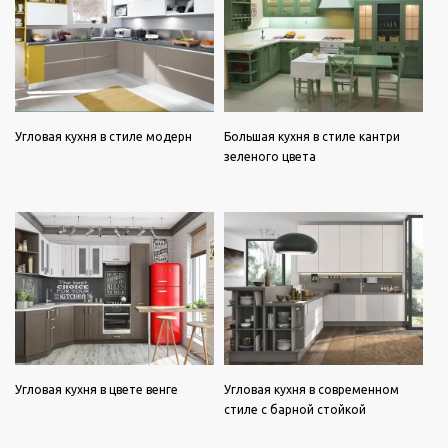
Угловая кухня в стиле модерн
Большая кухня в стиле кантри
зеленого цвета
Угловая кухня в цвете венге
Угловая кухня в современном
стиле с барной стойкой