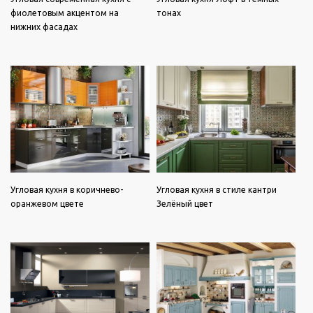
фиолетовым акцентом на
тонах
нижних фасадах
Угловая кухня в коричнево-
Угловая кухня в стиле кантри
оранжевом цвете
Зелёный цвет