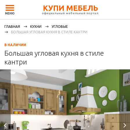
КУПИ МЕБЕЛЬ
официальный мебельный портал
МЕНЮ
ГЛАВНАЯ
КУХНИ
УГЛОВЫЕ
БОЛЬШАЯ УГЛОВАЯ КУХНЯ В СТИЛЕ КАНТРИ
В НАЛИЧИИ
Большая угловая кухня в стиле
кантри