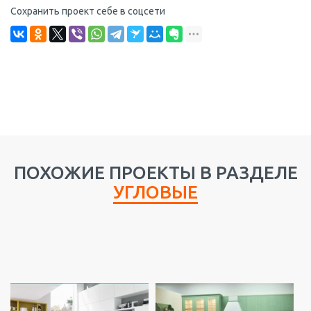
Сохранить проект себе в соцсети
ПОХОЖИЕ ПРОЕКТЫ В РАЗДЕЛЕ
УГЛОВЫЕ