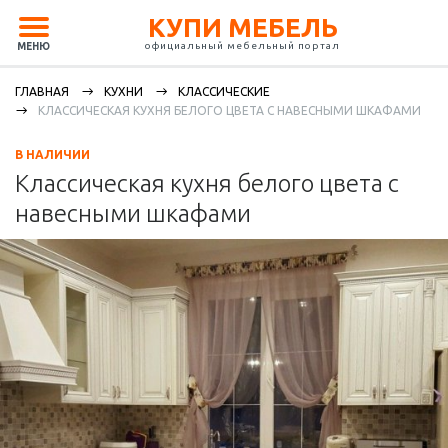
КУПИ МЕБЕЛЬ
официальный мебельный портал
МЕНЮ
ГЛАВНАЯ
КУХНИ
КЛАССИЧЕСКИЕ
КЛАССИЧЕСКАЯ КУХНЯ БЕЛОГО ЦВЕТА С НАВЕСНЫМИ ШКАФАМИ
В НАЛИЧИИ
Классическая кухня белого цвета с
навесными шкафами