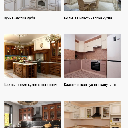
Кухня массив дуба
Большая классическая кухня
Классическая кухня с островом
Классическая кухня в капучино