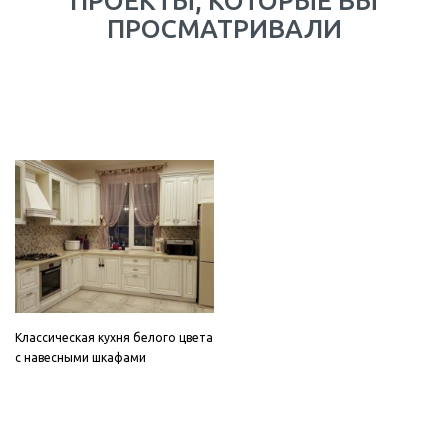
ПРОЕКТЫ, КОТОРЫЕ ВЫ
ПРОСМАТРИВАЛИ
Классическая кухня белого цвета
с навесными шкафами