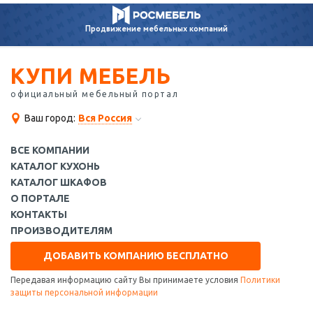
Продвижение
мебельных компаний
КУПИ МЕБЕЛЬ
официальный мебельный портал
Ваш город:
Вся Россия
ВСЕ КОМПАНИИ
КАТАЛОГ КУХОНЬ
КАТАЛОГ ШКАФОВ
О ПОРТАЛЕ
КОНТАКТЫ
ПРОИЗВОДИТЕЛЯМ
ДОБАВИТЬ КОМПАНИЮ БЕСПЛАТНО
Передавая информацию сайту Вы принимаете условия
Политики
защиты персональной информации