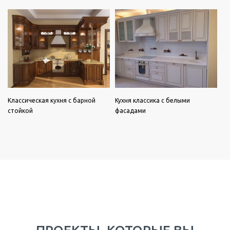
Классическая кухня с барной
Кухня классика с белыми
стойкой
фасадами