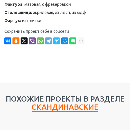
Фактура:
матовая, с фрезеровкой
Столешница:
акриловая, из лдсп, из мдф
Фартук:
из плитки
Сохранить проект себе в соцсети
ПОХОЖИЕ ПРОЕКТЫ В РАЗДЕЛЕ
СКАНДИНАВСКИЕ