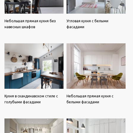
Небольшая прямая кухня без
Угловая кухня с белыми
навесных шкафов
фасадами
Кухня в скандинавском стиле с
Небольшая прямая кухня с
голубыми фасадами
белыми фасадами