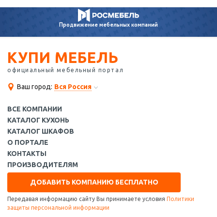
Продвижение
мебельных компаний
КУПИ МЕБЕЛЬ
официальный мебельный портал
Ваш город:
Вся Россия
ВСЕ КОМПАНИИ
КАТАЛОГ КУХОНЬ
КАТАЛОГ ШКАФОВ
О ПОРТАЛЕ
КОНТАКТЫ
ПРОИЗВОДИТЕЛЯМ
ДОБАВИТЬ КОМПАНИЮ БЕСПЛАТНО
Передавая информацию сайту Вы принимаете условия
Политики
защиты персональной информации