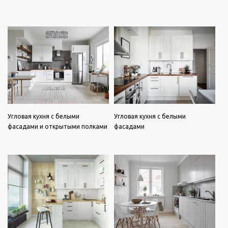
Угловая кухня с белыми
Угловая кухня с белыми
фасадами и открытыми полками
фасадами