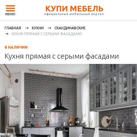
КУПИ МЕБЕЛЬ
официальный мебельный портал
МЕНЮ
ГЛАВНАЯ
КУХНИ
СКАНДИНАВСКИЕ
КУХНЯ ПРЯМАЯ С СЕРЫМИ ФАСАДАМИ
В НАЛИЧИИ
Кухня прямая с серыми фасадами