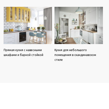
Прямая кухня с навесными
Кухня для небольшого
шкафами и барной стойкой
помещения в скандинавском
стиле