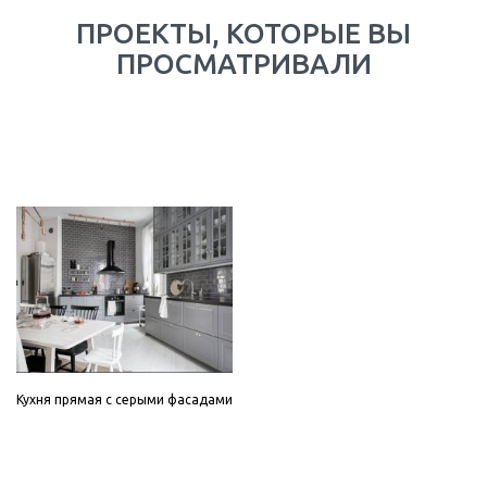
ПРОЕКТЫ, КОТОРЫЕ ВЫ
ПРОСМАТРИВАЛИ
Кухня прямая с серыми фасадами