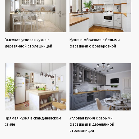
Высокая угловая кухня с
Кухня п-образная с белыми
деревянной столешницей
фасадами с фрезеровкой
Прямая кухня в скандинавском
Угловая кухня с серыми
стиле
фасадами и деревянной
столешницей