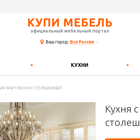
КУПИ МЕБЕЛЬ
официальный мебельный портал
Ваш город:
Вся Россия
КУХНИ
НЫМ ФАРТУКОМ И СТОЛЕШНИЦЕЙ
Кухня 
столе