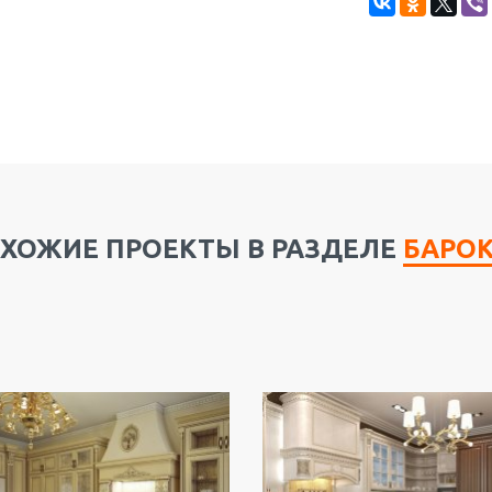
ХОЖИЕ ПРОЕКТЫ В РАЗДЕЛЕ
БАРО