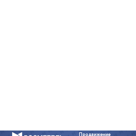
Продвижение