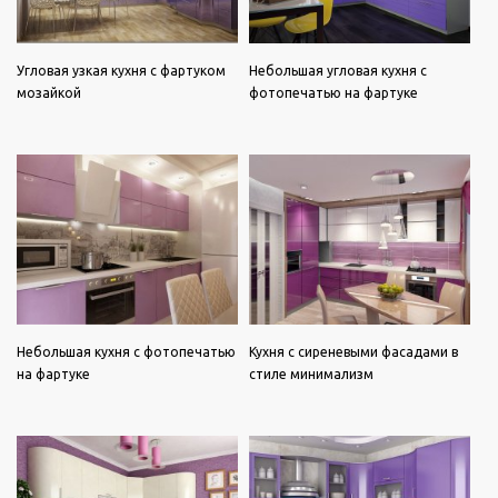
Угловая узкая кухня с фартуком
Небольшая угловая кухня с
мозайкой
фотопечатью на фартуке
Небольшая кухня с фотопечатью
Кухня с сиреневыми фасадами в
на фартуке
стиле минимализм