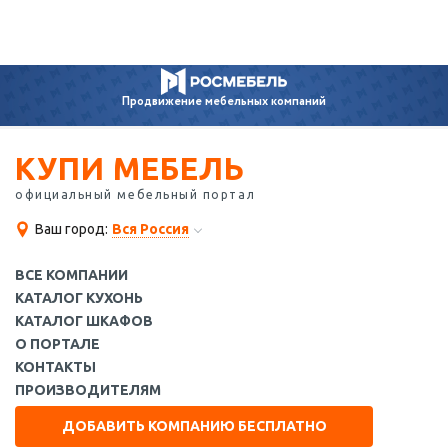
Продвижение
мебельных компаний
КУПИ МЕБЕЛЬ
официальный мебельный портал
Ваш город:
Вся Россия
ВСЕ КОМПАНИИ
КАТАЛОГ КУХОНЬ
КАТАЛОГ ШКАФОВ
О ПОРТАЛЕ
КОНТАКТЫ
ПРОИЗВОДИТЕЛЯМ
ДОБАВИТЬ КОМПАНИЮ БЕСПЛАТНО