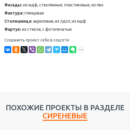
Фасады:
из мдф, стеклянные, пластиковые, из пвх
Фактура:
глянцевая
Столешница:
акриловая, из лдсп, из мдф
Фартук:
из стекла, с фотопечатью
Сохранить проект себе в соцсети
ПОХОЖИЕ ПРОЕКТЫ В РАЗДЕЛЕ
СИРЕНЕВЫЕ