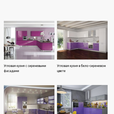
Угловая кухня с сиреневыми
Угловая кухня в бело-сиреневом
фасадами
цвете