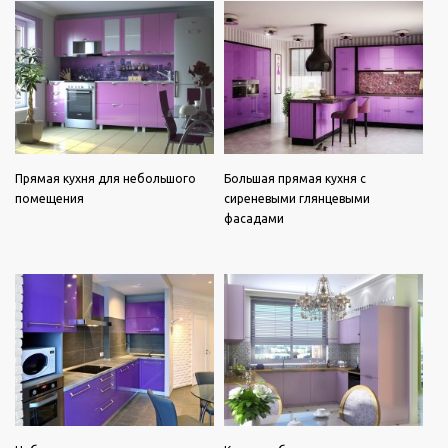
Прямая кухня для небольшого
Большая прямая кухня с
помещения
сиреневыми глянцевыми
фасадами