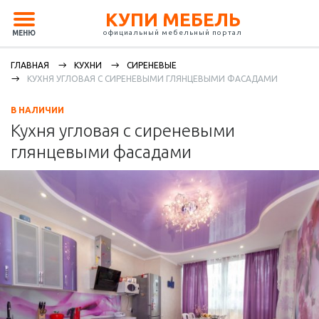
КУПИ МЕБЕЛЬ
официальный мебельный портал
МЕНЮ
ГЛАВНАЯ
КУХНИ
СИРЕНЕВЫЕ
КУХНЯ УГЛОВАЯ С СИРЕНЕВЫМИ ГЛЯНЦЕВЫМИ ФАСАДАМИ
В НАЛИЧИИ
Кухня угловая с сиреневыми
глянцевыми фасадами