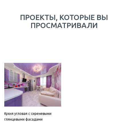
ПРОЕКТЫ, КОТОРЫЕ ВЫ
ПРОСМАТРИВАЛИ
Кухня угловая с сиреневыми
глянцевыми фасадами