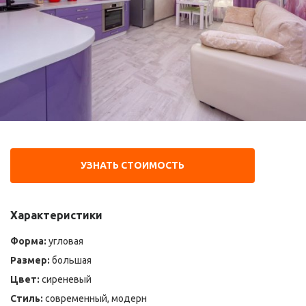
УЗНАТЬ СТОИМОСТЬ
Характеристики
Форма:
угловая
Размер:
большая
Цвет:
сиреневый
Стиль:
современный, модерн