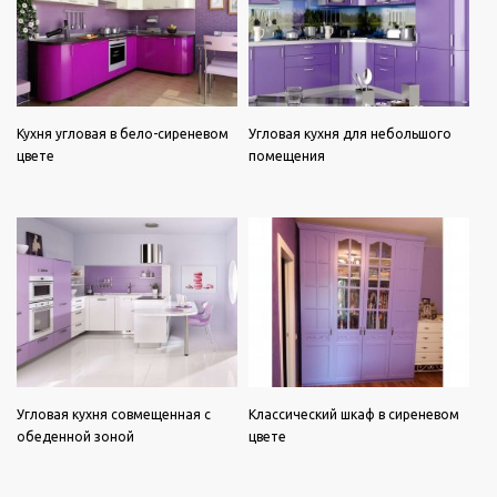
Кухня угловая в бело-сиреневом
Угловая кухня для небольшого
цвете
помещения
Угловая кухня совмещенная с
Классический шкаф в сиреневом
обеденной зоной
цвете