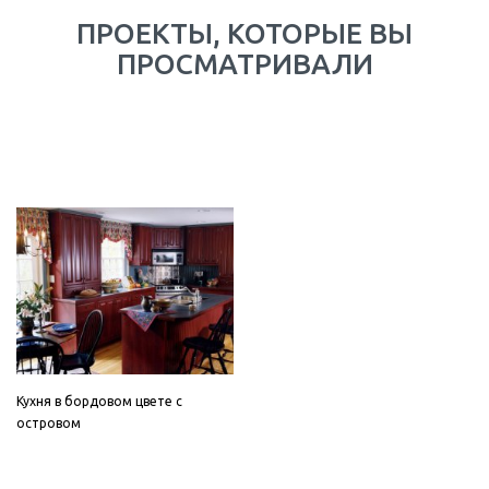
ПРОЕКТЫ, КОТОРЫЕ ВЫ
ПРОСМАТРИВАЛИ
Кухня в бордовом цвете с
островом