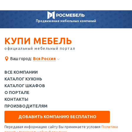
Продвижение
мебельных компаний
КУПИ МЕБЕЛЬ
официальный мебельный портал
Ваш город:
Вся Россия
ВСЕ КОМПАНИИ
КАТАЛОГ КУХОНЬ
КАТАЛОГ ШКАФОВ
О ПОРТАЛЕ
КОНТАКТЫ
ПРОИЗВОДИТЕЛЯМ
ДОБАВИТЬ КОМПАНИЮ БЕСПЛАТНО
Передавая информацию сайту Вы принимаете условия
Политики