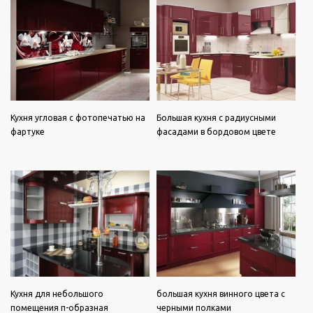
Кухня угловая с фотопечатью на
Большая кухня с радиусными
фартуке
фасадами в бордовом цвете
Кухня для небольшого
большая кухня винного цвета с
помещения п-образная
черными полками