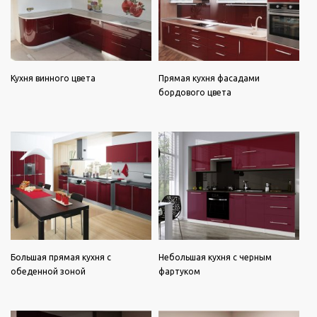
Кухня винного цвета
Прямая кухня фасадами
бордового цвета
Большая прямая кухня с
Небольшая кухня с черным
обеденной зоной
фартуком