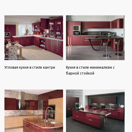
Угловая кухня в стиле кантри
Кухня в стиле минимализм с
барной стойкой