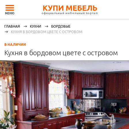
КУПИ МЕБЕЛЬ
официальный мебельный портал
МЕНЮ
ГЛАВНАЯ
КУХНИ
БОРДОВЫЕ
КУХНЯ В БОРДОВОМ ЦВЕТЕ С ОСТРОВОМ
В НАЛИЧИИ
Кухня в бордовом цвете с островом