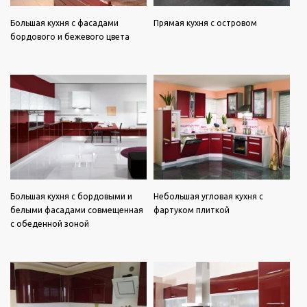
Большая кухня с фасадами
Прямая кухня с островом
бордового и бежевого цвета
Большая кухня с бордовыми и
Небольшая угловая кухня с
белыми фасадами совмещенная
фартуком плиткой
с обеденной зоной