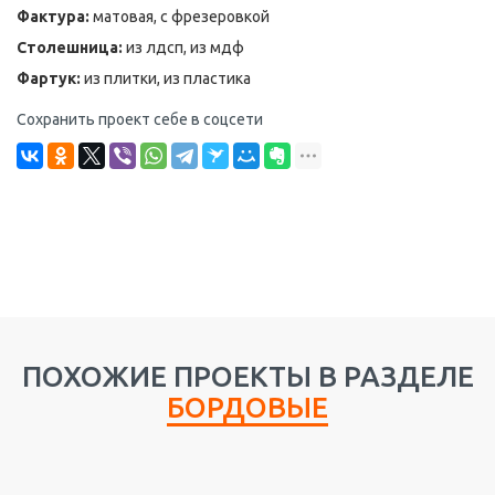
Фактура:
матовая, с фрезеровкой
Столешница:
из лдсп, из мдф
Фартук:
из плитки, из пластика
Сохранить проект себе в соцсети
ПОХОЖИЕ ПРОЕКТЫ В РАЗДЕЛЕ
БОРДОВЫЕ