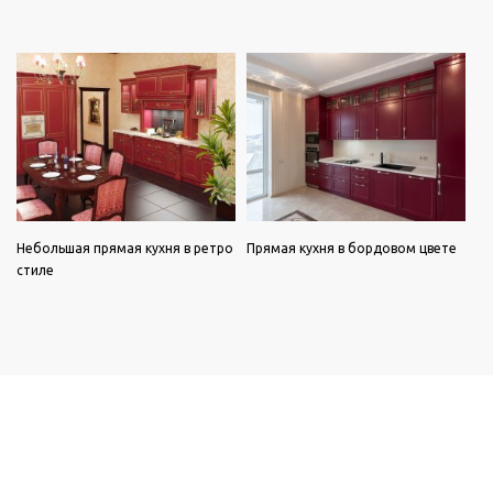
Небольшая прямая кухня в ретро
Прямая кухня в бордовом цвете
стиле