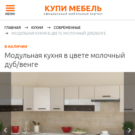
КУПИ МЕБЕЛЬ
официальный мебельный портал
МЕНЮ
ГЛАВНАЯ
КУХНИ
СОВРЕМЕННЫЕ
МОДУЛЬНАЯ КУХНЯ В ЦВЕТЕ МОЛОЧНЫЙ ДУБ/ВЕНГЕ
В НАЛИЧИИ
Модульная кухня в цвете молочный
дуб/венге