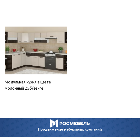
Модульная кухня в цвете
молочный дуб/венге
Продвижение
мебельных компаний