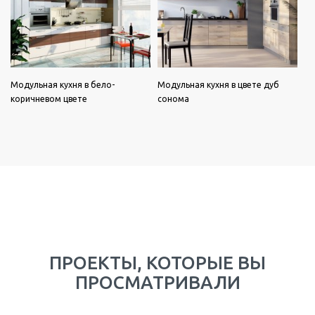
Модульная кухня в бело-
Модульная кухня в цвете дуб
коричневом цвете
сонома
ПРОЕКТЫ, КОТОРЫЕ ВЫ
ПРОСМАТРИВАЛИ