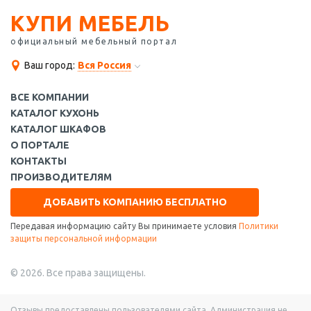
КУПИ МЕБЕЛЬ
официальный мебельный портал
Ваш город:
Вся Россия
ВСЕ КОМПАНИИ
КАТАЛОГ КУХОНЬ
КАТАЛОГ ШКАФОВ
О ПОРТАЛЕ
КОНТАКТЫ
ПРОИЗВОДИТЕЛЯМ
ДОБАВИТЬ КОМПАНИЮ БЕСПЛАТНО
Передавая информацию сайту Вы принимаете условия
Политики
защиты персональной информации
© 2026. Все права защищены.
Отзывы предоставлены пользователями сайта. Администрация не