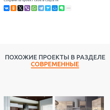
ПОХОЖИЕ ПРОЕКТЫ В РАЗДЕЛЕ
СОВРЕМЕННЫЕ