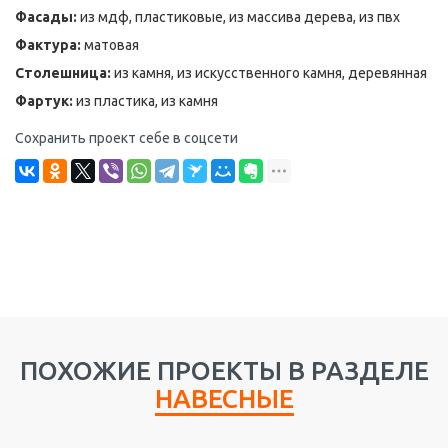
Фасады:
из мдф, пластиковые, из массива дерева, из пвх
Фактура:
матовая
Столешница:
из камня, из искусственного камня, деревянная
Фартук:
из пластика, из камня
Сохранить проект себе в соцсети
ПОХОЖИЕ ПРОЕКТЫ В РАЗДЕЛЕ
НАВЕСНЫЕ