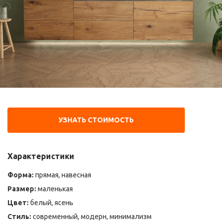
УЗНАТЬ СТОИМОСТЬ
Характеристики
Форма:
прямая, навесная
Размер:
маленькая
Цвет:
белый, ясень
Стиль:
современный, модерн, минимализм