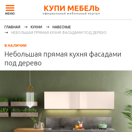
КУПИ МЕБЕЛЬ
официальный мебельный портал
МЕНЮ
ГЛАВНАЯ
КУХНИ
НАВЕСНЫЕ
НЕБОЛЬШАЯ ПРЯМАЯ КУХНЯ ФАСАДАМИ ПОД ДЕРЕВО
В НАЛИЧИИ
Небольшая прямая кухня фасадами
под дерево