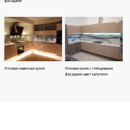
фасадами
Угловая навесная кухня
Угловая кухня с глянцевыми
фасадами цвет капучино