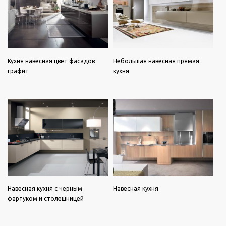
Кухня навесная цвет фасадов
Небольшая навесная прямая
графит
кухня
Навесная кухня с черным
Навесная кухня
фартуком и столешницей