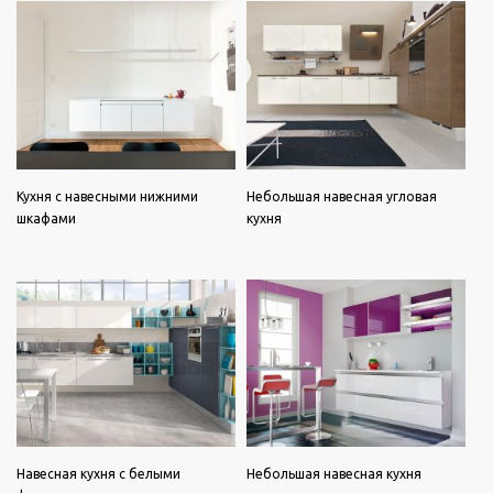
Кухня с навесными нижними
Небольшая навесная угловая
шкафами
кухня
Навесная кухня с белыми
Небольшая навесная кухня