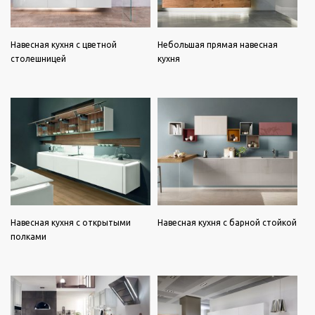
Навесная кухня с цветной
Небольшая прямая навесная
столешницей
кухня
Навесная кухня с открытыми
Навесная кухня с барной стойкой
полками