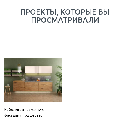
ПРОЕКТЫ, КОТОРЫЕ ВЫ
ПРОСМАТРИВАЛИ
Небольшая прямая кухня
фасадами под дерево