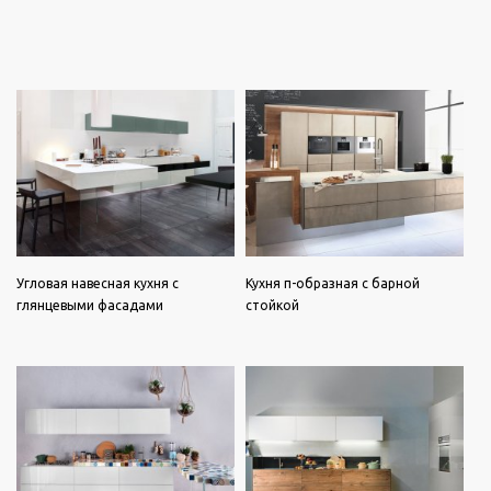
Угловая навесная кухня с
Кухня п-образная с барной
глянцевыми фасадами
стойкой