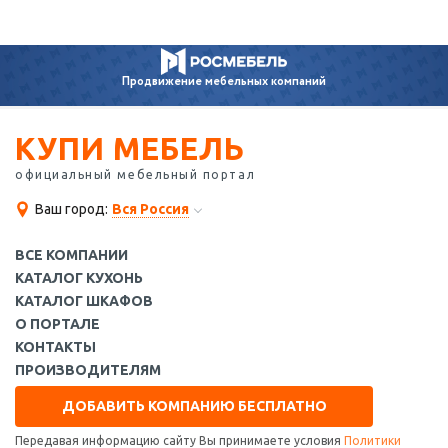
Продвижение
мебельных компаний
КУПИ МЕБЕЛЬ
официальный мебельный портал
Ваш город:
Вся Россия
ВСЕ КОМПАНИИ
КАТАЛОГ КУХОНЬ
КАТАЛОГ ШКАФОВ
О ПОРТАЛЕ
КОНТАКТЫ
ПРОИЗВОДИТЕЛЯМ
ДОБАВИТЬ КОМПАНИЮ БЕСПЛАТНО
Передавая информацию сайту Вы принимаете условия
Политики