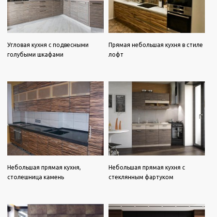
Угловая кухня с подвесными
Прямая небольшая кухня в стиле
голубыми шкафами
лофт
Небольшая прямая кухня,
Небольшая прямая кухня с
столешница камень
стеклянным фартуком