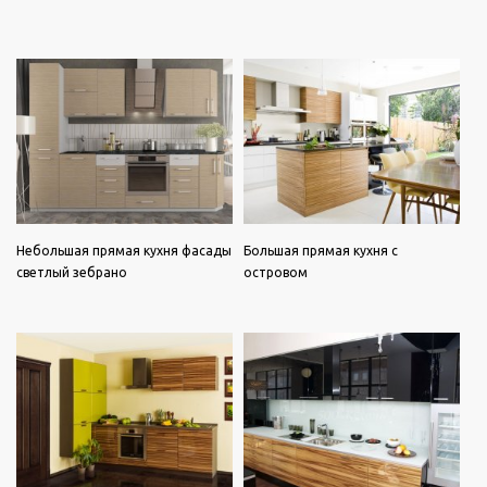
Небольшая прямая кухня фасады
Большая прямая кухня с
светлый зебрано
островом