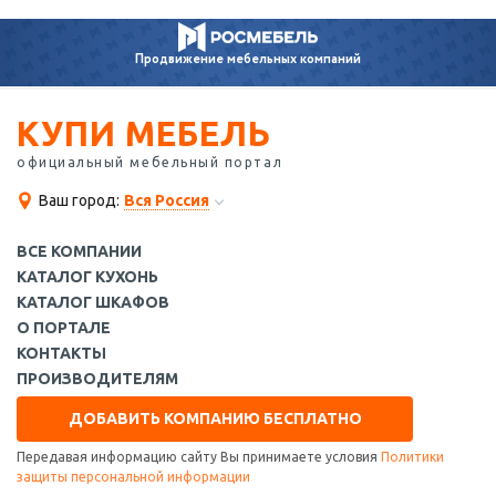
Продвижение
мебельных компаний
КУПИ МЕБЕЛЬ
официальный мебельный портал
Ваш город:
Вся Россия
ВСЕ КОМПАНИИ
КАТАЛОГ КУХОНЬ
КАТАЛОГ ШКАФОВ
О ПОРТАЛЕ
КОНТАКТЫ
ПРОИЗВОДИТЕЛЯМ
ДОБАВИТЬ КОМПАНИЮ БЕСПЛАТНО
Передавая информацию сайту Вы принимаете условия
Политики
защиты персональной информации