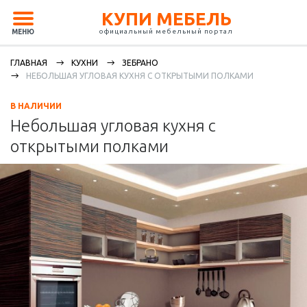
КУПИ МЕБЕЛЬ
официальный мебельный портал
МЕНЮ
ГЛАВНАЯ
КУХНИ
ЗЕБРАНО
НЕБОЛЬШАЯ УГЛОВАЯ КУХНЯ С ОТКРЫТЫМИ ПОЛКАМИ
В НАЛИЧИИ
Небольшая угловая кухня с
открытыми полками