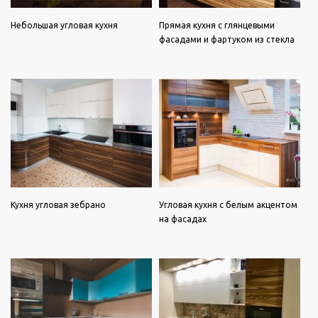
Небольшая угловая кухня
Прямая кухня с глянцевыми
фасадами и фартуком из стекла
Кухня угловая зебрано
Угловая кухня с белым акцентом
на фасадах