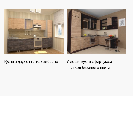
Кухня в двух оттенках зебрано
Угловая кухня с фартуком
плиткой бежевого цвета