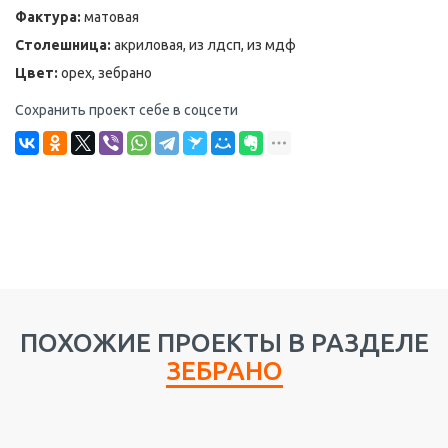
Фактура:
матовая
Столешница:
акриловая, из лдсп, из мдф
Цвет:
орех, зебрано
Сохранить проект себе в соцсети
ПОХОЖИЕ ПРОЕКТЫ В РАЗДЕЛЕ
ЗЕБРАНО