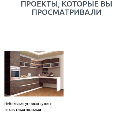
ПРОЕКТЫ, КОТОРЫЕ ВЫ
ПРОСМАТРИВАЛИ
Небольшая угловая кухня с
открытыми полками