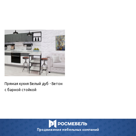
Прямая кухня Белый дуб - Бетон
с барной стойкой
Продвижение
мебельных компаний