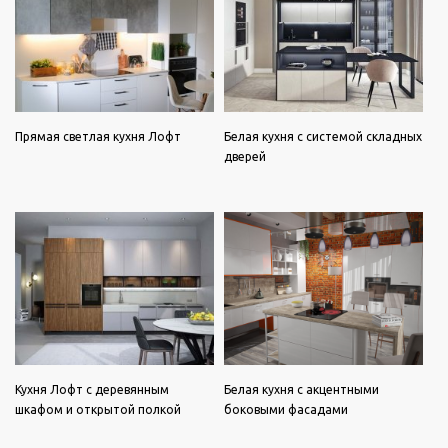
Прямая светлая кухня Лофт
Белая кухня с системой складных
дверей
Кухня Лофт с деревянным
Белая кухня с акцентными
шкафом и открытой полкой
боковыми фасадами