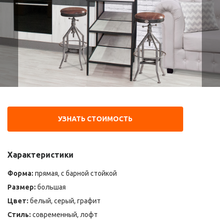
УЗНАТЬ СТОИМОСТЬ
Характеристики
Форма:
прямая, с барной стойкой
Размер:
большая
Цвет:
белый, серый, графит
Стиль:
современный, лофт