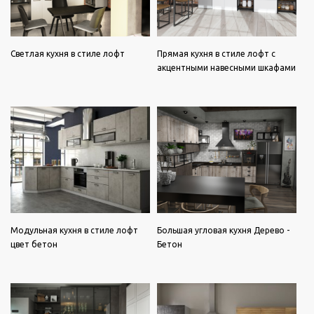
Светлая кухня в стиле лофт
Прямая кухня в стиле лофт с
акцентными навесными шкафами
Модульная кухня в стиле лофт
Большая угловая кухня Дерево -
цвет бетон
Бетон