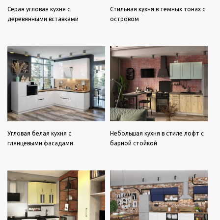
Серая угловая кухня с
Стильная кухня в темных тонах с
деревянными вставками
островом
Угловая белая кухня с
Небольшая кухня в стиле лофт с
глянцевыми фасадами
барной стойкой