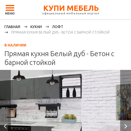
КУПИ МЕБЕЛЬ
официальный мебельный портал
МЕНЮ
ГЛАВНАЯ
КУХНИ
ЛОФТ
ПРЯМАЯ КУХНЯ БЕЛЫЙ ДУБ - БЕТОН С БАРНОЙ СТОЙКОЙ
В НАЛИЧИИ
Прямая кухня Белый дуб - Бетон с
барной стойкой