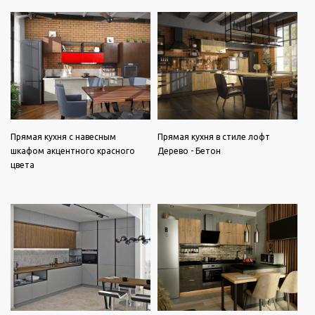
Прямая кухня с навесным
Прямая кухня в стиле лофт
шкафом акцентного красного
Дерево - Бетон
цвета