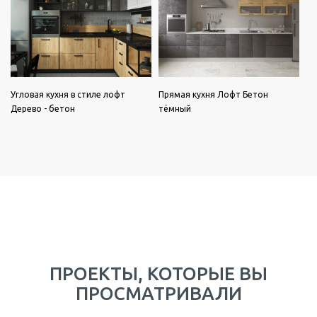
Угловая кухня в стиле лофт
Прямая кухня Лофт Бетон
Дерево - бетон
тёмный
ПРОЕКТЫ, КОТОРЫЕ ВЫ
ПРОСМАТРИВАЛИ