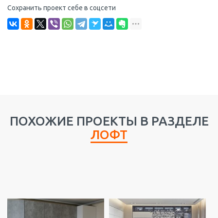
Сохранить проект себе в соцсети
ПОХОЖИЕ ПРОЕКТЫ В РАЗДЕЛЕ
ЛОФТ