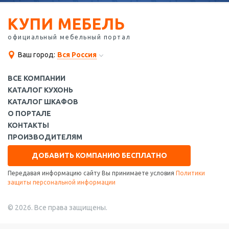
КУПИ МЕБЕЛЬ
официальный мебельный портал
Ваш город:
Вся Россия
ВСЕ КОМПАНИИ
КАТАЛОГ КУХОНЬ
КАТАЛОГ ШКАФОВ
О ПОРТАЛЕ
КОНТАКТЫ
ПРОИЗВОДИТЕЛЯМ
ДОБАВИТЬ КОМПАНИЮ БЕСПЛАТНО
Передавая информацию сайту Вы принимаете условия
Политики
защиты персональной информации
© 2026. Все права защищены.