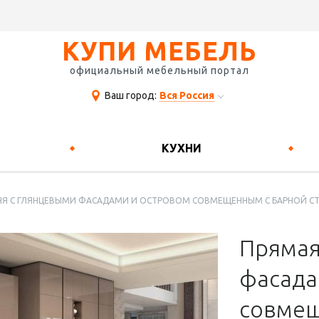
КУПИ МЕБЕЛЬ
официальный мебельный портал
Ваш город:
Вся Россия
КУХНИ
НЯ С ГЛЯНЦЕВЫМИ ФАСАДАМИ И ОСТРОВОМ СОВМЕЩЕННЫМ С БАРНОЙ С
Прямая
фасада
совмещ