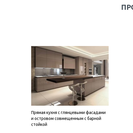
ПР
Прямая кухня с глянцевыми фасадами
и островом совмещенным с барной
стойкой