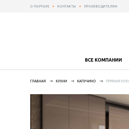
О ПОРТАЛЕ
КОНТАКТЫ
ПРОИЗВОДИТЕЛЯМ
ВСЕ КОМПАНИИ
ГЛАВНАЯ
КУХНИ
КАПУЧИНО
ПРЯМАЯ КУХ