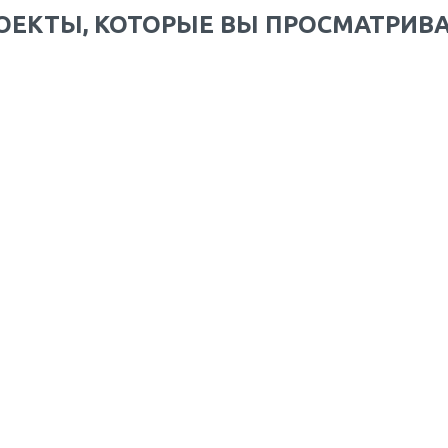
ОЕКТЫ, КОТОРЫЕ ВЫ ПРОСМАТРИВ