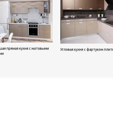
ая прямая кухня с матовыми
Угловая кухня с фартуком плит
ми