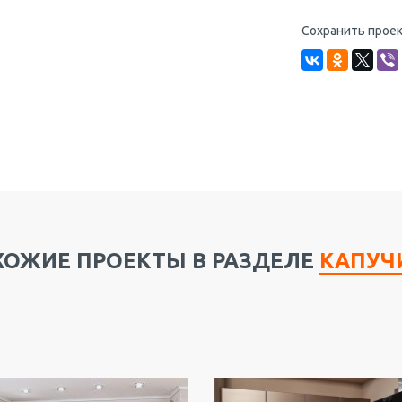
Сохранить проек
ХОЖИЕ ПРОЕКТЫ В РАЗДЕЛЕ
КАПУЧ