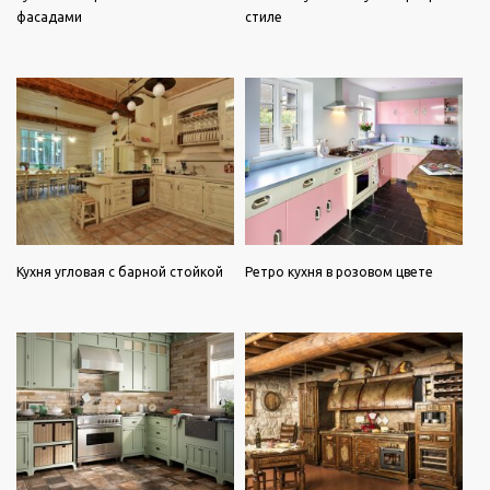
фасадами
стиле
Кухня угловая с барной стойкой
Ретро кухня в розовом цвете