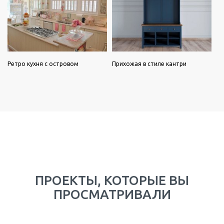
Ретро кухня с островом
Прихожая в стиле кантри
ПРОЕКТЫ, КОТОРЫЕ ВЫ
ПРОСМАТРИВАЛИ