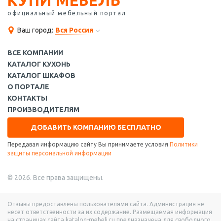
КУПИ МЕБЕЛЬ
официальный мебельный портал
Ваш город:
Вся Россия
ВСЕ КОМПАНИИ
КАТАЛОГ КУХОНЬ
КАТАЛОГ ШКАФОВ
О ПОРТАЛЕ
КОНТАКТЫ
ПРОИЗВОДИТЕЛЯМ
ДОБАВИТЬ КОМПАНИЮ БЕСПЛАТНО
Передавая информацию сайту Вы принимаете условия
Политики
защиты персональной информации
© 2026. Все права защищены.
Отзывы предоставлены пользователями сайта. Администрация не
несет ответственности за их содержание. Размещаемая информация
на страницах сайта katalog-mebeli.ru предназначена для свободного