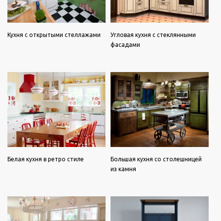
Кухня с открытыми стеллажами
Угловая кухня с стеклянными
фасадами
Белая кухня в ретро стиле
Большая кухня со столешницей
из камня