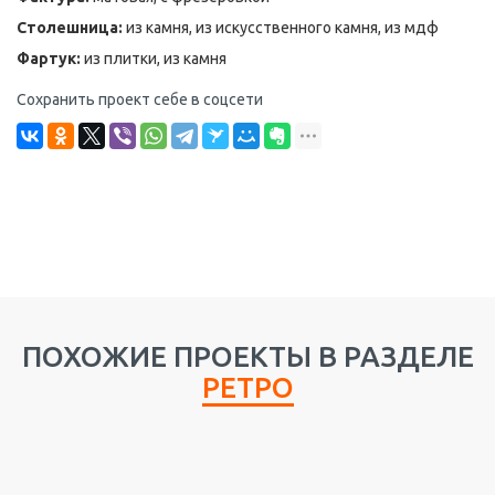
Столешница:
из камня, из искусственного камня, из мдф
Фартук:
из плитки, из камня
Сохранить проект себе в соцсети
ПОХОЖИЕ ПРОЕКТЫ В РАЗДЕЛЕ
РЕТРО