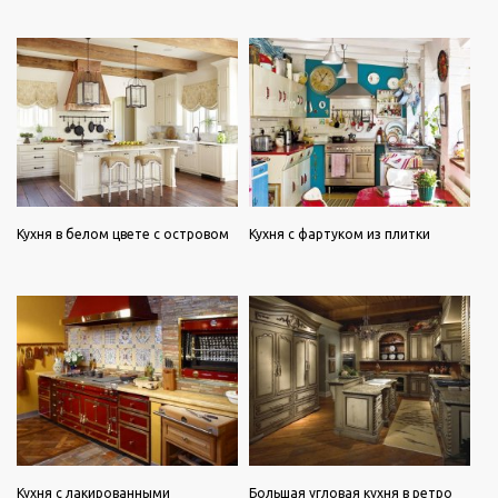
Кухня в белом цвете с островом
Кухня с фартуком из плитки
Кухня с лакированными
Большая угловая кухня в ретро