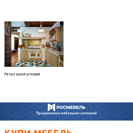
Ретро кухня угловая
Продвижение
мебельных компаний