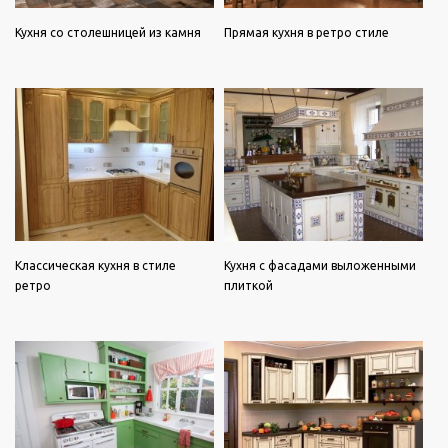
Кухня со столешницей из камня
Прямая кухня в ретро стиле
Классическая кухня в стиле
Кухня с фасадами выложенными
ретро
плиткой