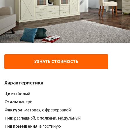
УЗНАТЬ СТОИМОСТЬ
Характеристики
Цвет:
белый
Стиль:
кантри
Фактура:
матовая, с фрезеровкой
Тип:
распашной, с полками, модульный
Тип помещения:
в гостиную