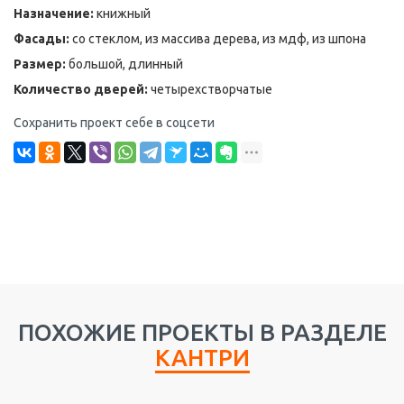
Назначение:
книжный
Фасады:
со стеклом, из массива дерева, из мдф, из шпона
Размер:
большой, длинный
Количество дверей:
четырехстворчатые
Сохранить проект себе в соцсети
ПОХОЖИЕ ПРОЕКТЫ В РАЗДЕЛЕ
КАНТРИ