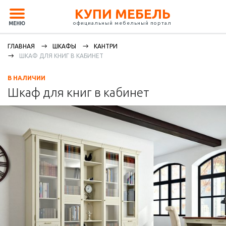
КУПИ МЕБЕЛЬ
официальный мебельный портал
МЕНЮ
ГЛАВНАЯ
ШКАФЫ
КАНТРИ
ШКАФ ДЛЯ КНИГ В КАБИНЕТ
В НАЛИЧИИ
Шкаф для книг в кабинет