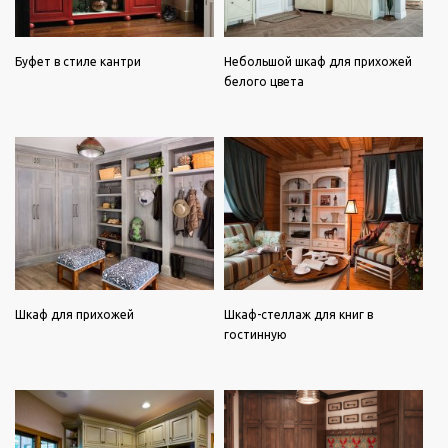
Буфет в стиле кантри
Небольшой шкаф для прихожей
белого цвета
Шкаф для прихожей
Шкаф-стеллаж для книг в
гостинную