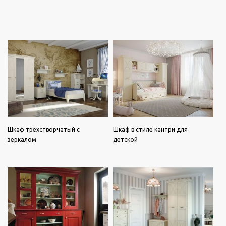
Шкаф трехстворчатый с
Шкаф в стиле кантри для
зеркалом
детской