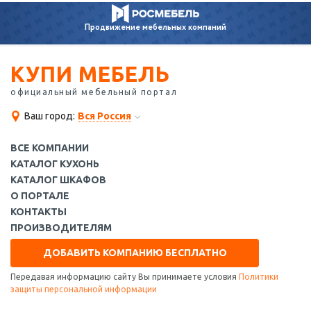
Продвижение
мебельных компаний
КУПИ МЕБЕЛЬ
официальный мебельный портал
Ваш город:
Вся Россия
ВСЕ КОМПАНИИ
КАТАЛОГ КУХОНЬ
КАТАЛОГ ШКАФОВ
О ПОРТАЛЕ
КОНТАКТЫ
ПРОИЗВОДИТЕЛЯМ
ДОБАВИТЬ КОМПАНИЮ БЕСПЛАТНО
Передавая информацию сайту Вы принимаете условия
Политики
защиты персональной информации