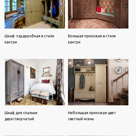
Шкаф -гардеробная в стиле
Большая прихожая в стиле
кантри
кантри
Шкаф для спальни
Небольшая прихожая цвет
двухстворчатый
светлый ясень