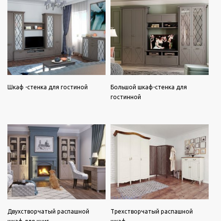
Шкаф -стенка для гостиной
Большой шкаф-стенка для
гостинной
Двухстворчатый распашной
Трехстворчатый распашной