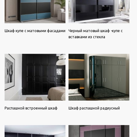
Шкаф купе с матовыми фасадами
Черный матовый шкаф -купе с
вставками из стекла
Распашной встроенный шкаф
Шкаф распашной радиусный