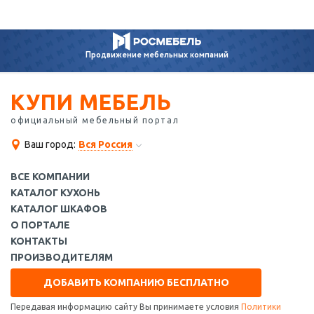
Продвижение
мебельных компаний
КУПИ МЕБЕЛЬ
официальный мебельный портал
Ваш город:
Вся Россия
ВСЕ КОМПАНИИ
КАТАЛОГ КУХОНЬ
КАТАЛОГ ШКАФОВ
О ПОРТАЛЕ
КОНТАКТЫ
ПРОИЗВОДИТЕЛЯМ
ДОБАВИТЬ КОМПАНИЮ БЕСПЛАТНО
Передавая информацию сайту Вы принимаете условия
Политики