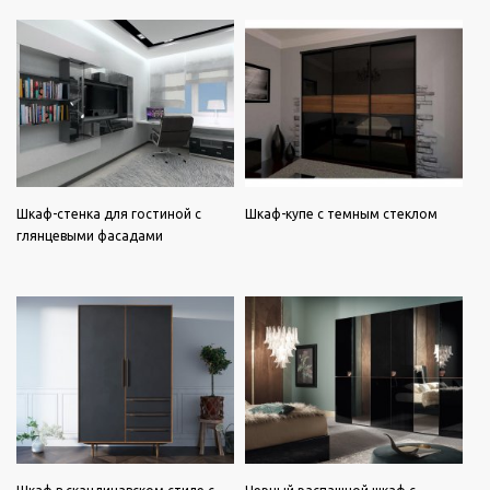
Шкаф-стенка для гостиной с
Шкаф-купе с темным стеклом
глянцевыми фасадами