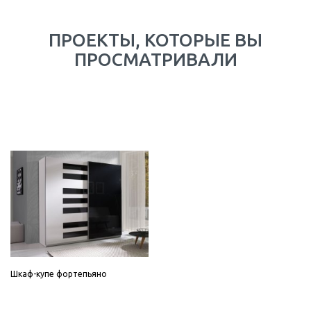
ПРОЕКТЫ, КОТОРЫЕ ВЫ
ПРОСМАТРИВАЛИ
Шкаф-купе фортепьяно