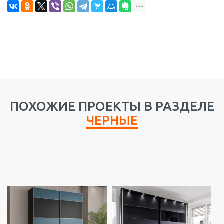
ПОХОЖИЕ ПРОЕКТЫ В РАЗДЕЛЕ
ЧЕРНЫЕ