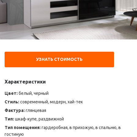
УЗНАТЬ СТОИМОСТЬ
Характеристики
Цвет:
белый, черный
Стиль:
современный, модерн, хай-тек
Фактура:
глянцевая
Тип:
шкаф-купе, раздвижной
Тип помещения:
гардеробная, в прихожую, в спальню, в
гостиную