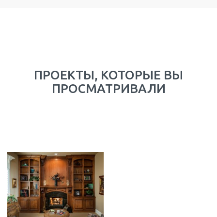
ПРОЕКТЫ, КОТОРЫЕ ВЫ
ПРОСМАТРИВАЛИ