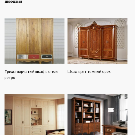
дверцами
Трехстворчатый шкаф в стиле
Шкаф цвет темный орех
ретро