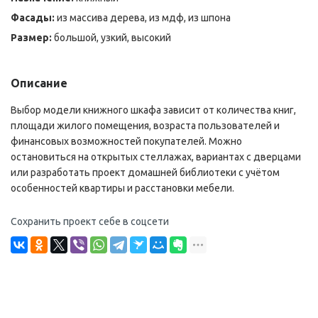
Фасады:
из массива дерева, из мдф, из шпона
Размер:
большой, узкий, высокий
Описание
Выбор модели книжного шкафа зависит от количества книг,
площади жилого помещения, возраста пользователей и
финансовых возможностей покупателей. Можно
остановиться на открытых стеллажах, вариантах с дверцами
или разработать проект домашней библиотеки с учётом
особенностей квартиры и расстановки мебели.
Сохранить проект себе в соцсети