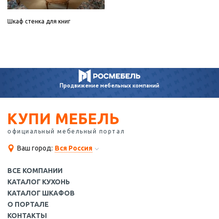
Шкаф стенка для книг
Продвижение
мебельных компаний
КУПИ МЕБЕЛЬ
официальный мебельный портал
Ваш город:
Вся Россия
ВСЕ КОМПАНИИ
КАТАЛОГ КУХОНЬ
КАТАЛОГ ШКАФОВ
О ПОРТАЛЕ
КОНТАКТЫ