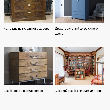
Комод из натурального дерева
Двухстворчатый шкаф синего
цвета
Шкаф-комод в стиле ретро
Высокий шкаф-стеллаж для книг