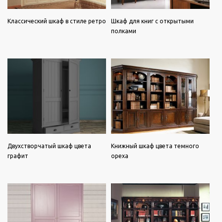
Классический шкаф в стиле ретро
Шкаф для книг с открытыми
полками
Двухстворчатый шкаф цвета
Книжный шкаф цвета темного
графит
ореха