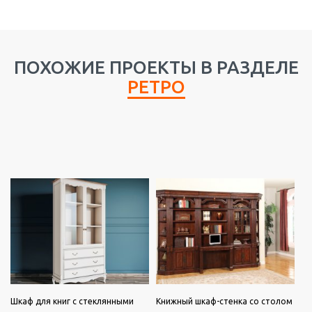
ПОХОЖИЕ ПРОЕКТЫ В РАЗДЕЛЕ
РЕТРО
Шкаф для книг с стеклянными
Книжный шкаф-стенка со столом