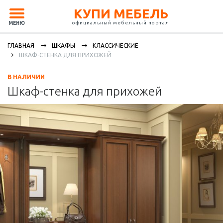
КУПИ МЕБЕЛЬ
официальный мебельный портал
МЕНЮ
ГЛАВНАЯ
ШКАФЫ
КЛАССИЧЕСКИЕ
ШКАФ-СТЕНКА ДЛЯ ПРИХОЖЕЙ
В НАЛИЧИИ
Шкаф-стенка для прихожей