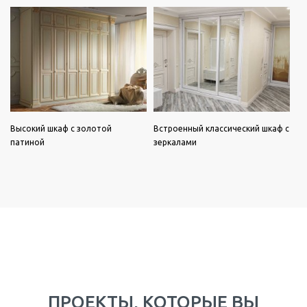
Высокий шкаф с золотой
Встроенный классический шкаф с
патиной
зеркалами
ПРОЕКТЫ, КОТОРЫЕ ВЫ