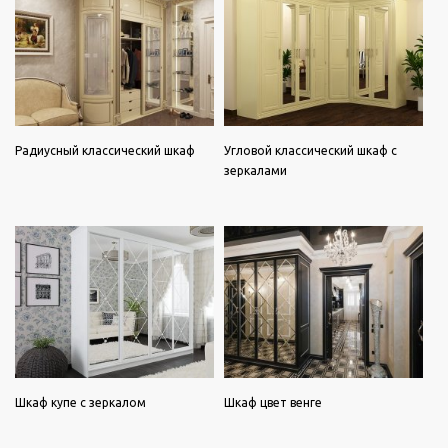
Радиусный классический шкаф
Угловой классический шкаф с
зеркалами
Шкаф купе с зеркалом
Шкаф цвет венге