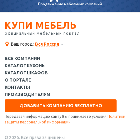
Продвижение
мебельных компаний
КУПИ МЕБЕЛЬ
официальный мебельный портал
Ваш город:
Вся Россия
ВСЕ КОМПАНИИ
КАТАЛОГ КУХОНЬ
КАТАЛОГ ШКАФОВ
О ПОРТАЛЕ
КОНТАКТЫ
ПРОИЗВОДИТЕЛЯМ
ДОБАВИТЬ КОМПАНИЮ БЕСПЛАТНО
Передавая информацию сайту Вы принимаете условия
Политики
защиты персональной информации
© 2026. Все права защищены.