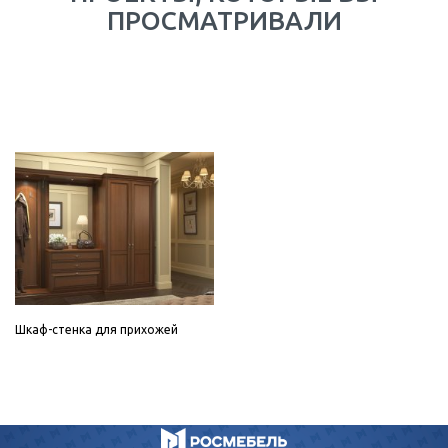
ПРОСМАТРИВАЛИ
Шкаф-стенка для прихожей