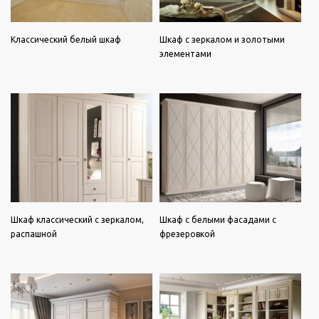
Классический белый шкаф
Шкаф с зеркалом и золотыми
элементами
Шкаф классический с зеркалом,
Шкаф с белыми фасадами с
распашной
фрезеровкой