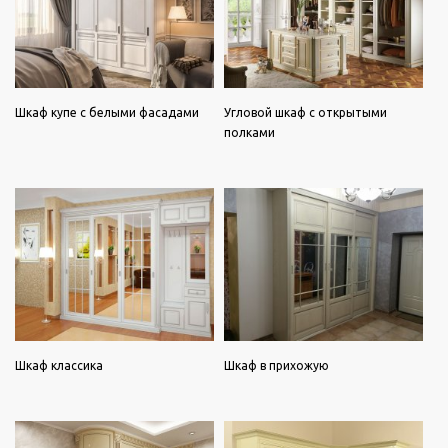
Шкаф купе с белыми фасадами
Угловой шкаф с открытыми
полками
Шкаф классика
Шкаф в прихожую