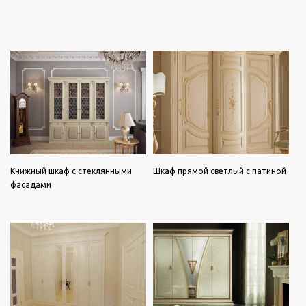
Книжный шкаф с стеклянными
Шкаф прямой светлый с патиной
фасадами