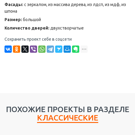
Фасады:
с зеркалом, из массива дерева, из лдсп, из мдф, из
шпона
Размер:
большой
Количество дверей:
двухстворчатые
Сохранить проект себе в соцсети
ПОХОЖИЕ ПРОЕКТЫ В РАЗДЕЛЕ
КЛАССИЧЕСКИЕ