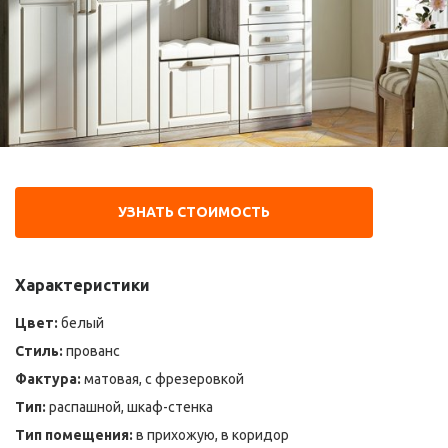
УЗНАТЬ СТОИМОСТЬ
Характеристики
Цвет:
белый
Стиль:
прованс
Фактура:
матовая, с фрезеровкой
Тип:
распашной, шкаф-стенка
Тип помещения:
в прихожую, в коридор