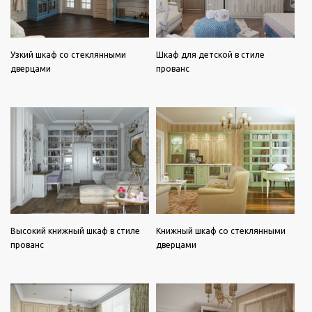
Узкий шкаф со стеклянными
Шкаф для детской в стиле
дверцами
прованс
Высокий книжный шкаф в стиле
Книжный шкаф со стеклянными
прованс
дверцами