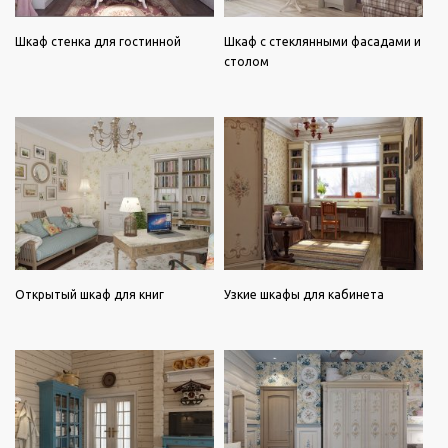
Шкаф стенка для гостинной
Шкаф с стеклянными фасадами и
столом
Открытый шкаф для книг
Узкие шкафы для кабинета