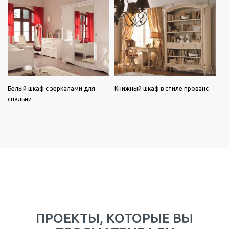
Белый шкаф с зеркалами для
Книжный шкаф в стиле прованс
спальни
ПРОЕКТЫ, КОТОРЫЕ ВЫ