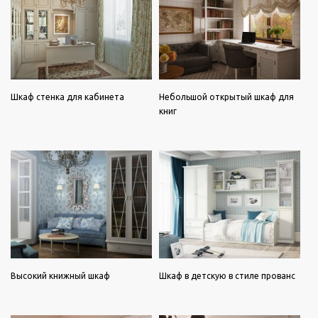
Шкаф стенка для кабинета
Небольшой открытый шкаф для
книг
Высокий книжный шкаф
Шкаф в детскую в стиле прованс