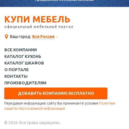
КУПИ МЕБЕЛЬ
официальный мебельный портал
Ваш город:
Вся Россия
ВСЕ КОМПАНИИ
КАТАЛОГ КУХОНЬ
КАТАЛОГ ШКАФОВ
О ПОРТАЛЕ
КОНТАКТЫ
ПРОИЗВОДИТЕЛЯМ
ДОБАВИТЬ КОМПАНИЮ БЕСПЛАТНО
Передавая информацию сайту Вы принимаете условия
Политики
защиты персональной информации
© 2026. Все права защищены.