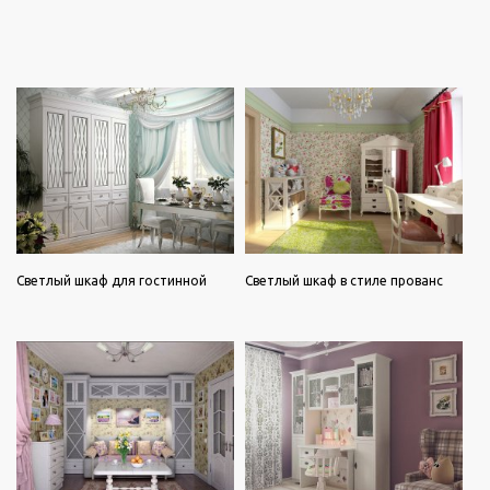
Светлый шкаф для гостинной
Светлый шкаф в стиле прованс