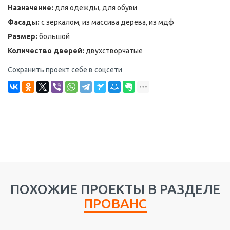
Назначение:
для одежды, для обуви
Фасады:
с зеркалом, из массива дерева, из мдф
Размер:
большой
Количество дверей:
двухстворчатые
Сохранить проект себе в соцсети
ПОХОЖИЕ ПРОЕКТЫ В РАЗДЕЛЕ
ПРОВАНС