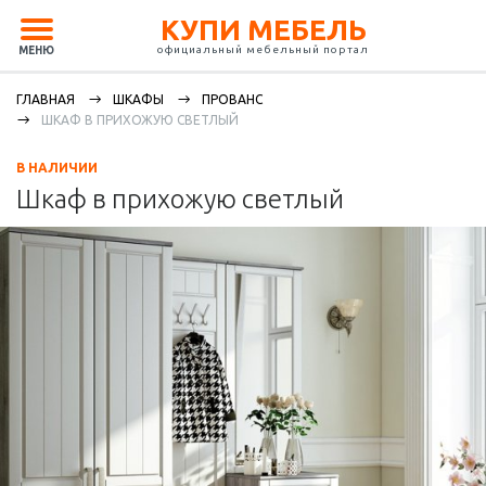
КУПИ МЕБЕЛЬ
официальный мебельный портал
МЕНЮ
ГЛАВНАЯ
ШКАФЫ
ПРОВАНС
ШКАФ В ПРИХОЖУЮ СВЕТЛЫЙ
В НАЛИЧИИ
Шкаф в прихожую светлый